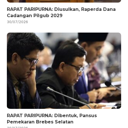
RAPAT PARIPURNA: Diusulkan, Raperda Dana
Cadangan Pilgub 2029
30/07/2026
RAPAT PARIPURNA: Dibentuk, Pansus
Pemekaran Brebes Selatan
30/07/2026