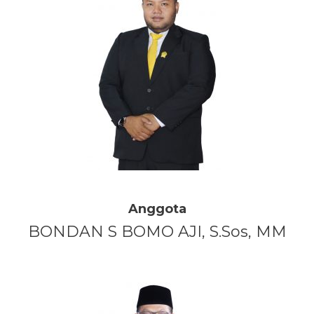
Anggota
BONDAN S BOMO AJI, S.Sos, MM