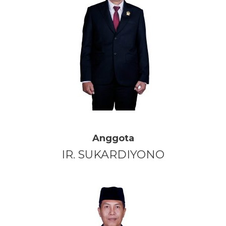
Anggota
IR. SUKARDIYONO