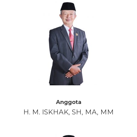
Anggota
H. M. ISKHAK, SH, MA, MM