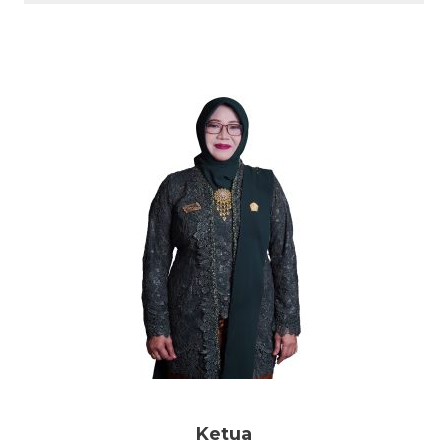
Ketua