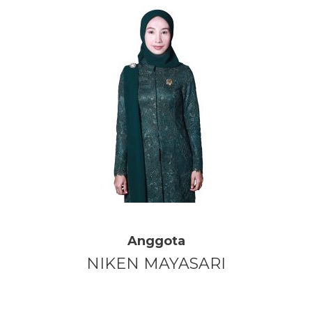
Anggota
NIKEN MAYASARI