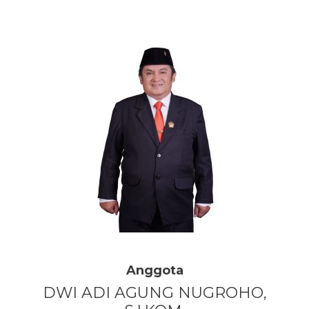
Anggota
DWI ADI AGUNG NUGROHO,