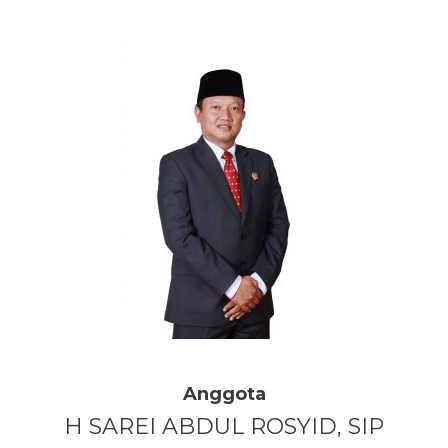
Anggota
H SAREI ABDUL ROSYID, SIP