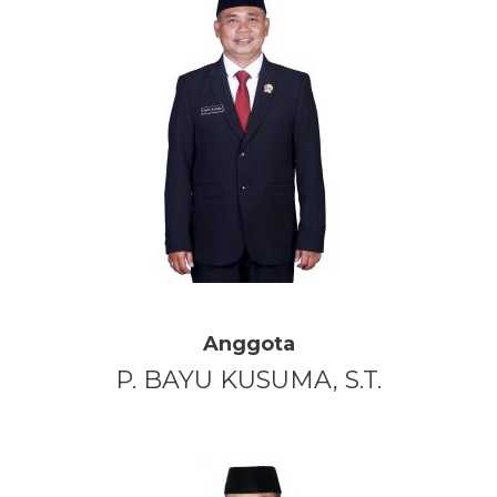
Anggota
P. BAYU KUSUMA, S.T.