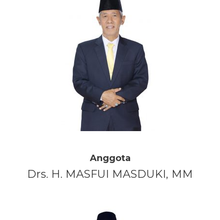
Anggota
Drs. H. MASFUI MASDUKI, MM