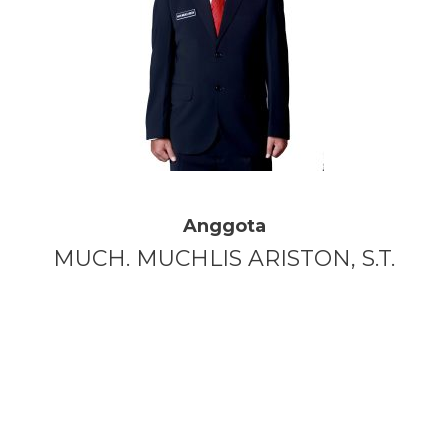
Anggota
MUCH. MUCHLIS ARISTON, S.T.