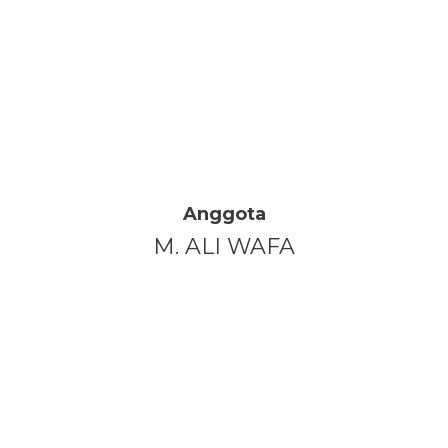
Anggota
M. ALI WAFA