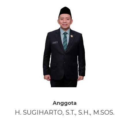
Anggota
H. SUGIHARTO, S.T., S.H., M.SOS.