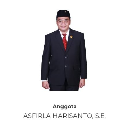
Anggota
ASFIRLA HARISANTO, S.E.