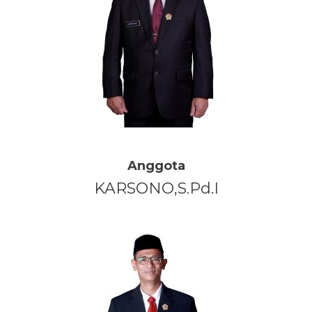
Anggota
KARSONO,S.Pd.I