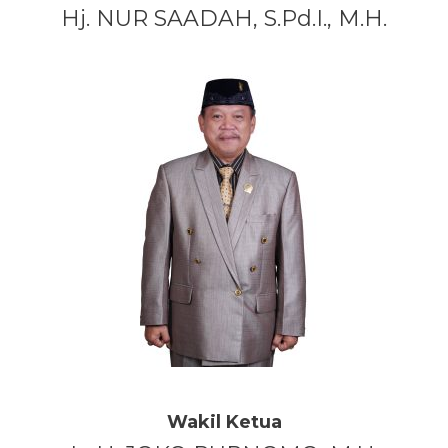
Hj. NUR SAADAH, S.Pd.I., M.H.
Wakil Ketua