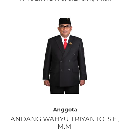
Anggota
ANDANG WAHYU TRIYANTO, S.E.,
M.M.