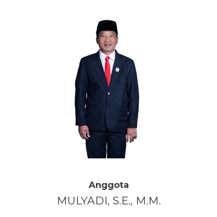
Anggota
MULYADI, S.E., M.M.