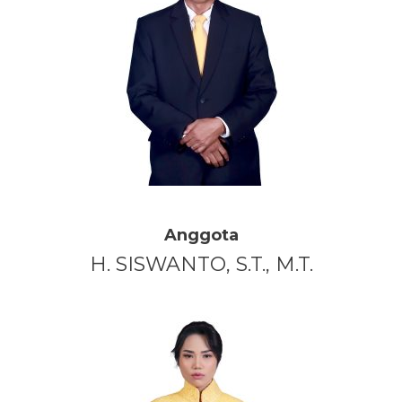
Anggota
H. SISWANTO, S.T., M.T.