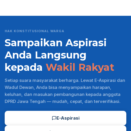
HAK KONSTITUSIONAL WARGA
Sampaikan Aspirasi
Anda Langsung
kepada
Wakil Rakyat
Setiap suara masyarakat berharga. Lewat E-Aspirasi dan
Wadul Dewan, Anda bisa menyampaikan harapan,
keluhan, dan masukan pembangunan kepada anggota
DPRD Jawa Tengah — mudah, cepat, dan terverifikasi.
E-Aspirasi