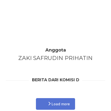
Anggota
ZAKI SAFRUDIN PRIHATIN
BERITA DARI KOMISI D
Load more