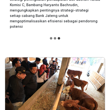
Komisi C, Bambang Haryanto Bachrudin,
mengungkapkan pentingnya strategi-strategi
setiap cabang Bank Jateng untuk
mengoptimalisasikan efisiensi sebagai pendorong
potensi