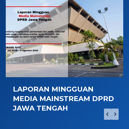
LAPORAN MINGGUAN
MEDIA MAINSTREAM DPRD
JAWA TENGAH