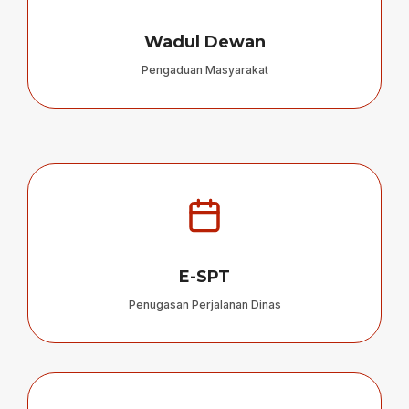
Wadul Dewan
Pengaduan Masyarakat
E-SPT
Penugasan Perjalanan Dinas