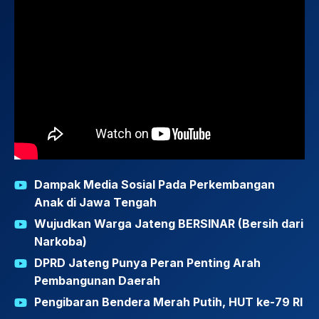
Dampak Media Sosial Pada Perkembangan
Anak di Jawa Tengah
Wujudkan Warga Jateng BERSINAR (Bersih dari
Narkoba)
DPRD Jateng Punya Peran Penting Arah
Pembangunan Daerah
Pengibaran Bendera Merah Putih, HUT ke-79 RI