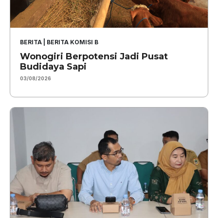
BERITA
|
BERITA KOMISI B
Wonogiri Berpotensi Jadi Pusat
Budidaya Sapi
03/08/2026