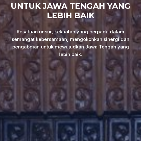
UNTUK JAWA TENGAH YANG
LEBIH BAIK
Kesatuan unsur, kekuatan yang berpadu dalam
semangat kebersamaan, mengokohkan sinergi dan
pengabdian untuk mewujudkan Jawa Tengah yang
lebih baik.