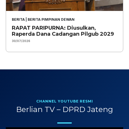
BERITA
|
BERITA PIMPINAN DEWAN
RAPAT PARIPURNA: Diusulkan,
Raperda Dana Cadangan Pilgub 2029
30/07/2026
CHANNEL YOUTUBE RESMI
Berlian TV – DPRD Jateng