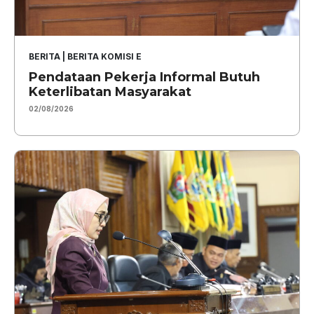
BERITA
|
BERITA KOMISI E
Pendataan Pekerja Informal Butuh
Keterlibatan Masyarakat
02/08/2026