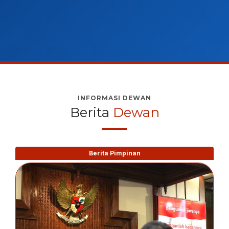
INFORMASI DEWAN
Berita
Dewan
Berita Pimpinan