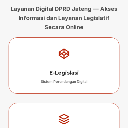
Layanan Digital DPRD Jateng — Akses
Informasi dan Layanan Legislatif
Secara Online
E-Legislasi
Sistem Perundangan Digital