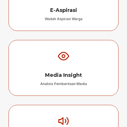
E-Aspirasi
Wadah Aspirasi Warga
Media Insight
Analisis Pemberitaan Media