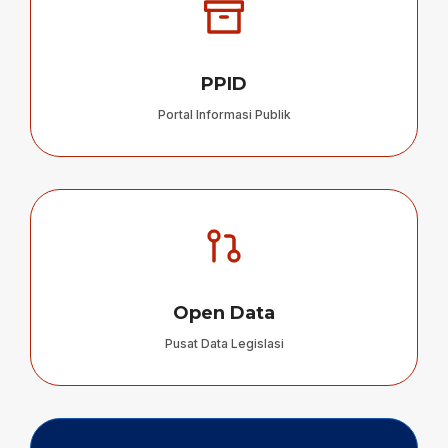
PPID
Portal Informasi Publik
Open Data
Pusat Data Legislasi