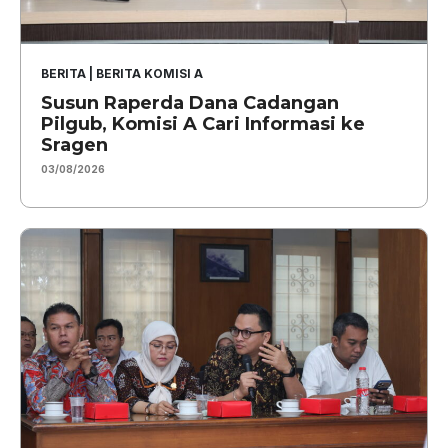
BERITA
|
BERITA KOMISI A
Susun Raperda Dana Cadangan
Pilgub, Komisi A Cari Informasi ke
Sragen
03/08/2026