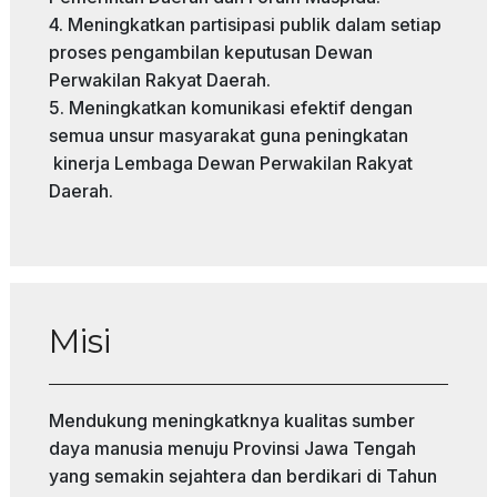
4. Meningkatkan partisipasi publik dalam setiap
proses pengambilan keputusan Dewan
Perwakilan Rakyat Daerah.
5. Meningkatkan komunikasi efektif dengan
semua unsur masyarakat guna peningkatan
kinerja Lembaga Dewan Perwakilan Rakyat
Daerah.
Misi
Mendukung​ meningkatknya kualitas sumber
daya manusia menuju Provinsi Jawa Tengah
yang semakin sejahtera dan berdikari di Tahun