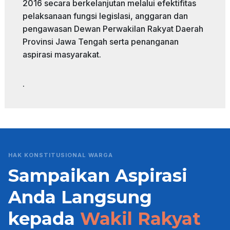
2016 secara berkelanjutan melalui efektifitas
pelaksanaan fungsi legislasi, anggaran dan
pengawasan Dewan Perwakilan Rakyat Daerah
Provinsi Jawa Tengah serta penanganan
aspirasi masyarakat.
.
HAK KONSTITUSIONAL WARGA
Sampaikan Aspirasi
Anda Langsung
kepada
Wakil Rakyat