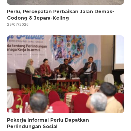
Perlu, Percepatan Perbaikan Jalan Demak-
Godong & Jepara-Keling
29/07/2026
Pekerja Informal Perlu Dapatkan
Perlindungan Sosial