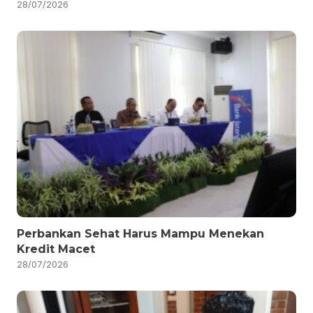
28/07/2026
Perbankan Sehat Harus Mampu Menekan
Kredit Macet
28/07/2026