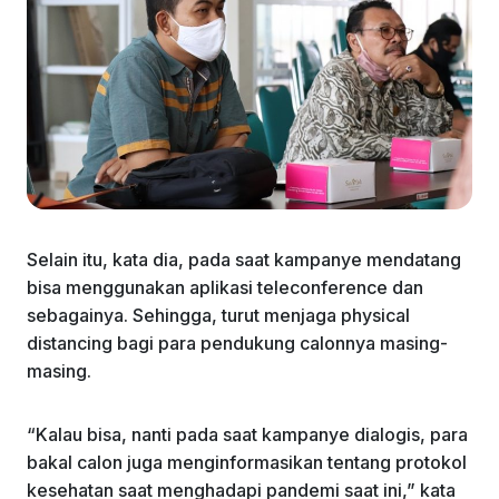
Selain itu, kata dia, pada saat kampanye mendatang
bisa menggunakan aplikasi teleconference dan
sebagainya. Sehingga, turut menjaga physical
distancing bagi para pendukung calonnya masing-
masing.
“Kalau bisa, nanti pada saat kampanye dialogis, para
bakal calon juga menginformasikan tentang protokol
kesehatan saat menghadapi pandemi saat ini,” kata