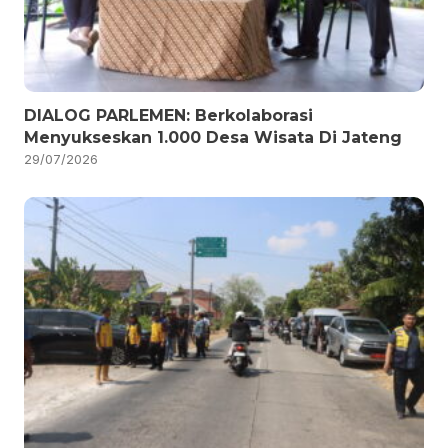
DIALOG PARLEMEN: Berkolaborasi
Menyukseskan 1.000 Desa Wisata Di Jateng
29/07/2026