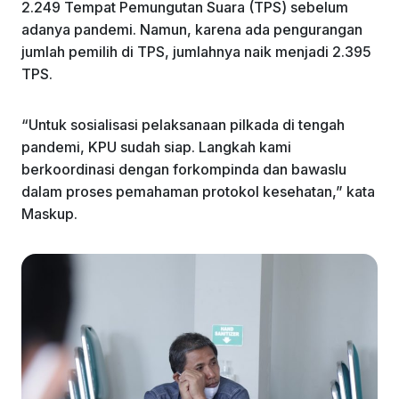
2.249 Tempat Pemungutan Suara (TPS) sebelum
adanya pandemi. Namun, karena ada pengurangan
jumlah pemilih di TPS, jumlahnya naik menjadi 2.395
TPS.
“Untuk sosialisasi pelaksanaan pilkada di tengah
pandemi, KPU sudah siap. Langkah kami
berkoordinasi dengan forkompinda dan bawaslu
dalam proses pemahaman protokol kesehatan,” kata
Maskup.