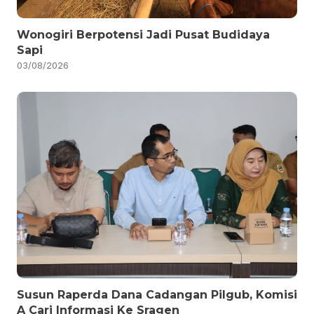
Wonogiri Berpotensi Jadi Pusat Budidaya
Sapi
03/08/2026
Susun Raperda Dana Cadangan Pilgub, Komisi
A Cari Informasi Ke Sragen