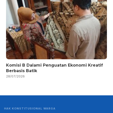
Komisi B Dalami Penguatan Ekonomi Kreatif
Berbasis Batik
28/07/2026
HAK KONSTITUSIONAL WARGA