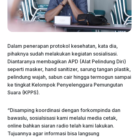
Dalam penerapan protokol kesehatan, kata dia,
pihaknya sudah melakukan kegiatan sosialisasi.
Diantaranya membagikan APD (Alat Pelindung Diri)
seperti masker, hand sanitizer, sarung tangan plastik,
pelindung wajah, sabun cair hingga termogun sampai
ke tingkat Kelompok Penyelenggara Pemungutan
Suara (KPPS).
“Disamping koordinasi dengan forkompinda dan
bawaslu, sosialsisasi kami melalui media cetak,
online bahkan siaran radio telah kami lakukan.
Tujuannya agar informasi bisa langsung