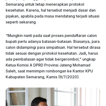
Semarang untuk tetap menerapkan protokol
kesehatan. Karena, hal tersebut menjadi dasar dan
pijakan, apabila pada masa mendatang terjadi situasi
seperti sekarang.
“Mungkin nanti pada saat proses pendaftaran calon
bupati perlu adanya batasan-batasan. Biasanya, para
calon didampingi para simpatisan. Hal tersebut dirasa
tidak sesuai dengan protokol kesehatan. Jadi, harus
ada pembatasan agar tidak bergerombol,” ungkap
Ketua Komisi A DPRD Provinsi Jateng Mohamad
Saleh, saat memimpin rombongan ke Kantor KPU
Kabupaten Semarang, Kamis (9/7/2020).