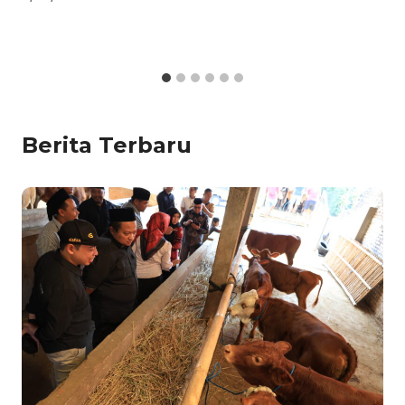
Berita Terbaru