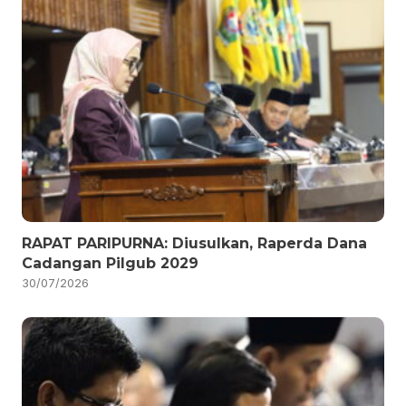
RAPAT PARIPURNA: Diusulkan, Raperda Dana
Cadangan Pilgub 2029
30/07/2026