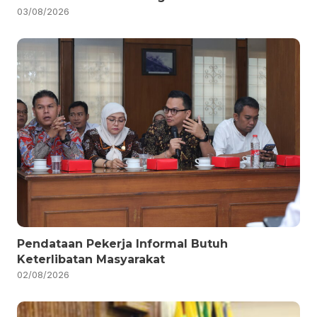
03/08/2026
Pendataan Pekerja Informal Butuh
Keterlibatan Masyarakat
02/08/2026