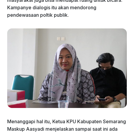
Kampanye dialogis itu akan mendorong
pendewasaan poltik publik.
Menanggapi hal itu, Ketua KPU Kabupaten Semarang
Maskup Aasyadi menjelaskan sampai saat ini ada