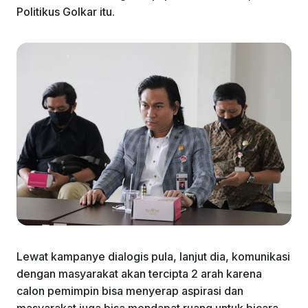
Politikus Golkar itu.
Lewat kampanye dialogis pula, lanjut dia, komunikasi
dengan masyarakat akan tercipta 2 arah karena
calon pemimpin bisa menyerap aspirasi dan
masyarakat juga bisa mendapat ruang untuk bicara.