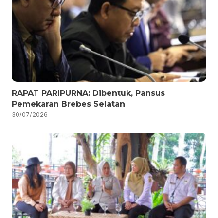
RAPAT PARIPURNA: Dibentuk, Pansus
Pemekaran Brebes Selatan
30/07/2026