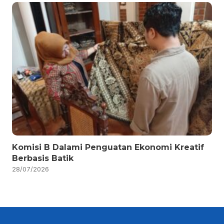
Komisi B Dalami Penguatan Ekonomi Kreatif
Berbasis Batik
28/07/2026