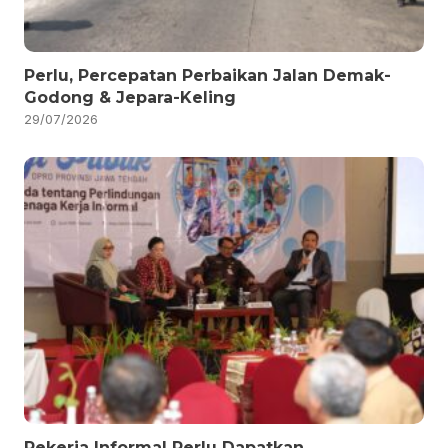
Perlu, Percepatan Perbaikan Jalan Demak-
Godong & Jepara-Keling
29/07/2026
Pekerja Informal Perlu Dapatkan