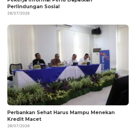
Perlindungan Sosial
28/07/2026
Perbankan Sehat Harus Mampu Menekan
Kredit Macet
28/07/2026