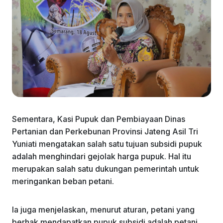
Sementara, Kasi Pupuk dan Pembiayaan Dinas
Pertanian dan Perkebunan Provinsi Jateng Asil Tri
Yuniati mengatakan salah satu tujuan subsidi pupuk
adalah menghindari gejolak harga pupuk. Hal itu
merupakan salah satu dukungan pemerintah untuk
meringankan beban petani.
Ia juga menjelaskan, menurut aturan, petani yang
berhak mendapatkan pupuk subsidi adalah petani