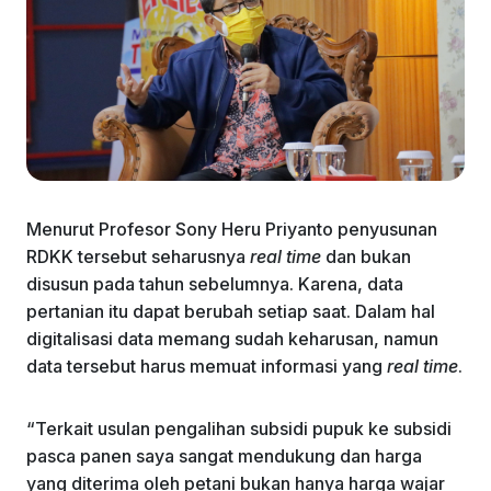
Menurut Profesor Sony Heru Priyanto penyusunan
RDKK tersebut seharusnya
real time
dan bukan
disusun pada tahun sebelumnya. Karena, data
pertanian itu dapat berubah setiap saat. Dalam hal
digitalisasi data memang sudah keharusan, namun
data tersebut harus memuat informasi yang
real time
.
“Terkait usulan pengalihan subsidi pupuk ke subsidi
pasca panen saya sangat mendukung dan harga
yang diterima oleh petani bukan hanya harga wajar