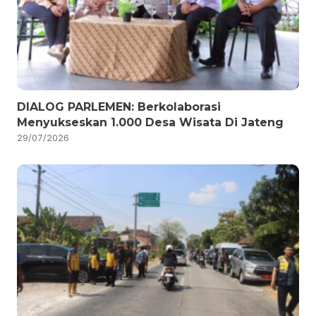
DIALOG PARLEMEN: Berkolaborasi
Menyukseskan 1.000 Desa Wisata Di Jateng
29/07/2026