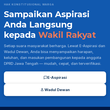
HAK KONSTITUSIONAL WARGA
Sampaikan Aspirasi
Anda Langsung
kepada
Wakil Rakyat
Setiap suara masyarakat berharga. Lewat E-Aspirasi dan
Wadul Dewan, Anda bisa menyampaikan harapan,
keluhan, dan masukan pembangunan kepada anggota
DPRD Jawa Tengah — mudah, cepat, dan terverifikasi.
E-Aspirasi
Wadul Dewan