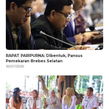
RAPAT PARIPURNA: Dibentuk, Pansus
Pemekaran Brebes Selatan
30/07/2026