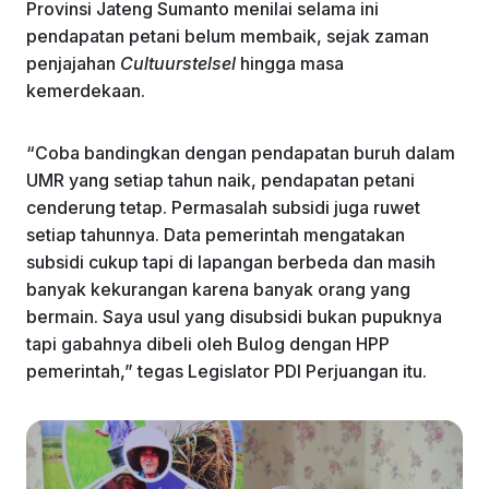
Provinsi Jateng Sumanto menilai selama ini
pendapatan petani belum membaik, sejak zaman
penjajahan
Cultuurstelsel
hingga masa
kemerdekaan.
“Coba bandingkan dengan pendapatan buruh dalam
UMR yang setiap tahun naik, pendapatan petani
cenderung tetap. Permasalah subsidi juga ruwet
setiap tahunnya. Data pemerintah mengatakan
subsidi cukup tapi di lapangan berbeda dan masih
banyak kekurangan karena banyak orang yang
bermain. Saya usul yang disubsidi bukan pupuknya
tapi gabahnya dibeli oleh Bulog dengan HPP
pemerintah,” tegas Legislator PDI Perjuangan itu.