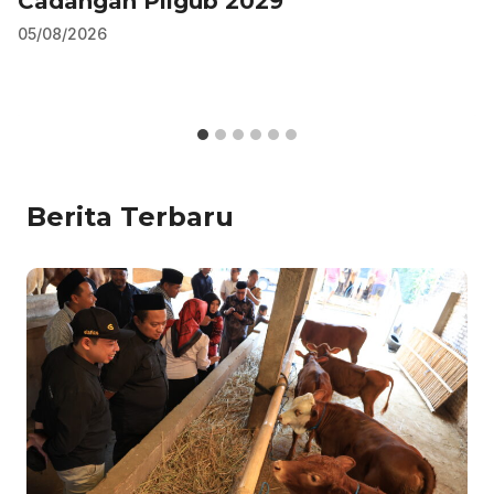
Cadangan Pilgub 2029
05/08/2026
Berita Terbaru