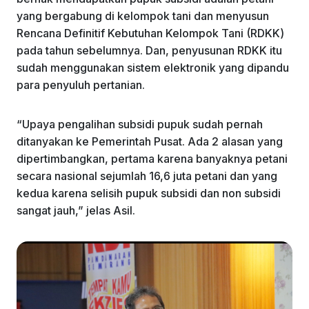
yang bergabung di kelompok tani dan menyusun
Rencana Definitif Kebutuhan Kelompok Tani (RDKK)
pada tahun sebelumnya. Dan, penyusunan RDKK itu
sudah menggunakan sistem elektronik yang dipandu
para penyuluh pertanian.
“Upaya pengalihan subsidi pupuk sudah pernah
ditanyakan ke Pemerintah Pusat. Ada 2 alasan yang
dipertimbangkan, pertama karena banyaknya petani
secara nasional sejumlah 16,6 juta petani dan yang
kedua karena selisih pupuk subsidi dan non subsidi
sangat jauh,” jelas Asil.