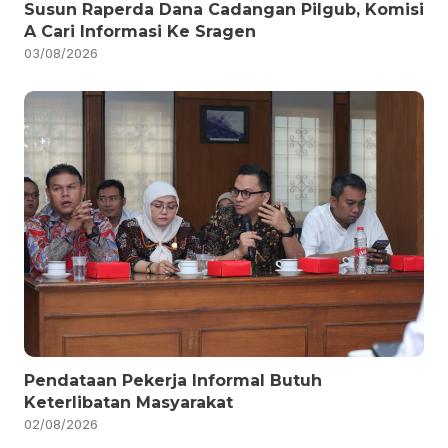
Susun Raperda Dana Cadangan Pilgub, Komisi
A Cari Informasi Ke Sragen
03/08/2026
Pendataan Pekerja Informal Butuh
Keterlibatan Masyarakat
02/08/2026