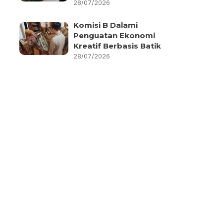
28/07/2026
Komisi B Dalami
Penguatan Ekonomi
Kreatif Berbasis Batik
28/07/2026