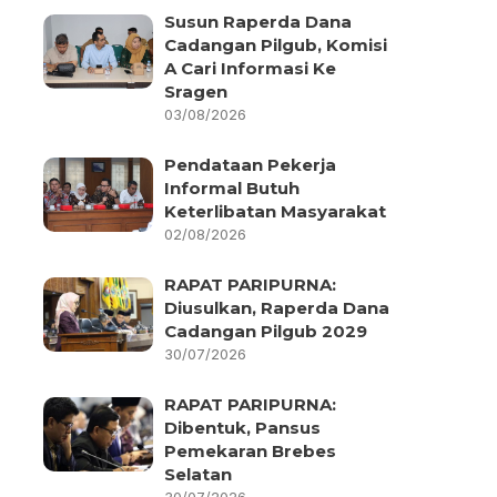
Susun Raperda Dana
Cadangan Pilgub, Komisi
A Cari Informasi Ke
Sragen
03/08/2026
Pendataan Pekerja
Informal Butuh
Keterlibatan Masyarakat
02/08/2026
RAPAT PARIPURNA:
Diusulkan, Raperda Dana
Cadangan Pilgub 2029
30/07/2026
RAPAT PARIPURNA:
Dibentuk, Pansus
Pemekaran Brebes
Selatan