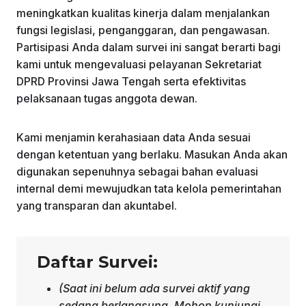
meningkatkan kualitas kinerja dalam menjalankan
fungsi legislasi, penganggaran, dan pengawasan.
Partisipasi Anda dalam survei ini sangat berarti bagi
kami untuk mengevaluasi pelayanan Sekretariat
DPRD Provinsi Jawa Tengah serta efektivitas
pelaksanaan tugas anggota dewan.
Kami menjamin kerahasiaan data Anda sesuai
dengan ketentuan yang berlaku. Masukan Anda akan
digunakan sepenuhnya sebagai bahan evaluasi
internal demi mewujudkan tata kelola pemerintahan
yang transparan dan akuntabel.
Daftar Survei:
(Saat ini belum ada survei aktif yang
sedang berlangsung. Mohon kunjungi