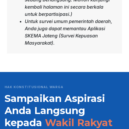
kembali halaman ini secara berkala
untuk berpartisipasi.)
Untuk survei umum pemerintah daerah,
Anda juga dapat memantau
Aplikasi
SKEMA Jateng
(Survei Kepuasan
Masyarakat).
HAK KONSTITUSIONAL WARGA
Sampaikan Aspirasi
Anda Langsung
kepada
Wakil Rakyat