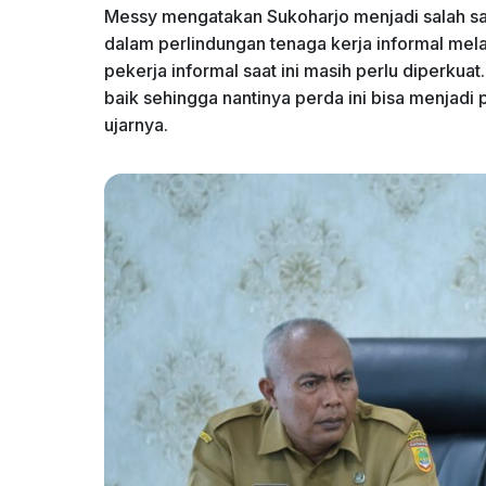
Messy mengatakan Sukoharjo menjadi salah satu
dalam perlindungan tenaga kerja informal mel
pekerja informal saat ini masih perlu diperku
baik sehingga nantinya perda ini bisa menjadi
ujarnya.