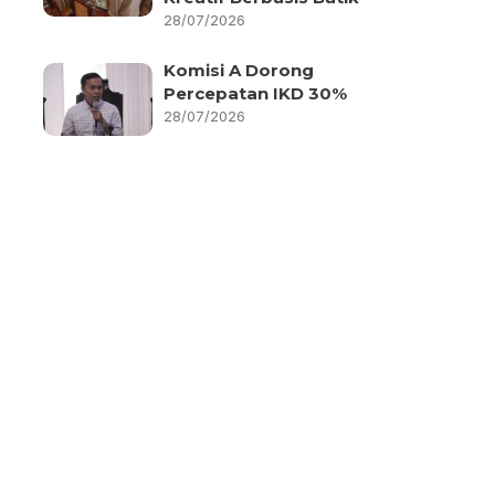
28/07/2026
Komisi A Dorong
Percepatan IKD 30%
28/07/2026