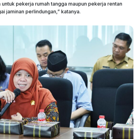
n untuk pekerja rumah tangga maupun pekerja rentan
i jaminan perlindungan,” katanya.