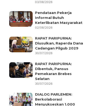
03/08/2026
Pendataan Pekerja
Informal Butuh
Keterlibatan Masyarakat
02/08/2026
RAPAT PARIPURNA:
Diusulkan, Raperda Dana
Cadangan Pilgub 2029
30/07/2026
RAPAT PARIPURNA:
Dibentuk, Pansus
Pemekaran Brebes
Selatan
30/07/2026
DIALOG PARLEMEN:
Berkolaborasi
Menyukseskan 1.000