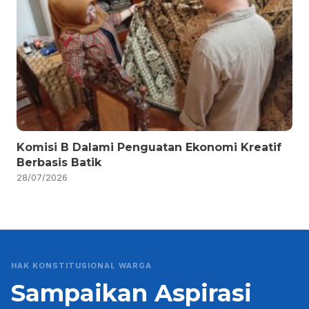
Komisi B Dalami Penguatan Ekonomi Kreatif
Berbasis Batik
28/07/2026
HAK KONSTITUSIONAL WARGA
Sampaikan Aspirasi