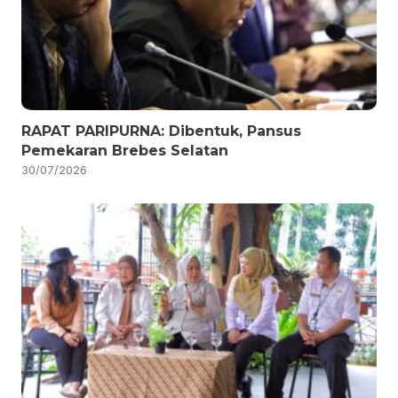
RAPAT PARIPURNA: Dibentuk, Pansus
Pemekaran Brebes Selatan
30/07/2026