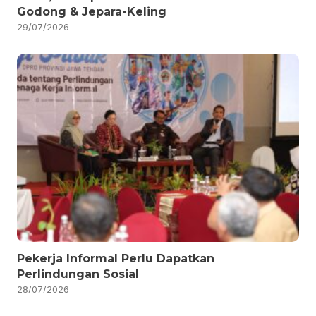
Godong & Jepara-Keling
29/07/2026
Pekerja Informal Perlu Dapatkan
Perlindungan Sosial
28/07/2026