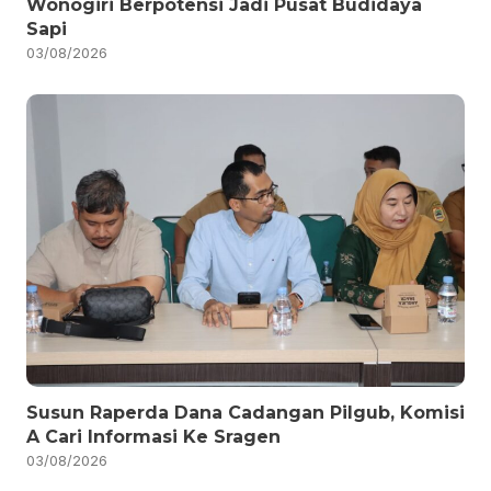
Wonogiri Berpotensi Jadi Pusat Budidaya
Sapi
03/08/2026
Susun Raperda Dana Cadangan Pilgub, Komisi
A Cari Informasi Ke Sragen
03/08/2026