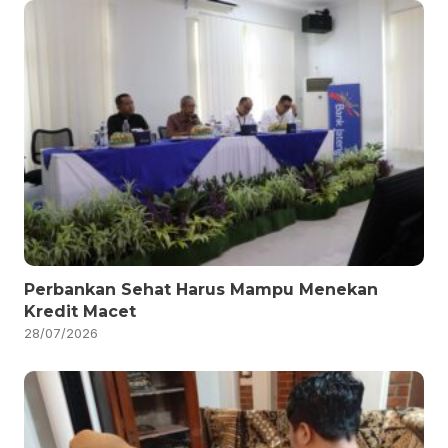
Perbankan Sehat Harus Mampu Menekan
Kredit Macet
28/07/2026