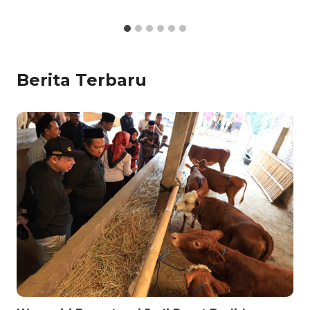
Berita Terbaru