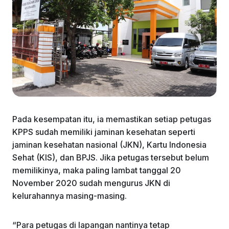
Pada kesempatan itu, ia memastikan setiap petugas
KPPS sudah memiliki jaminan kesehatan seperti
jaminan kesehatan nasional (JKN), Kartu Indonesia
Sehat (KIS), dan BPJS. Jika petugas tersebut belum
memilikinya, maka paling lambat tanggal 20
November 2020 sudah mengurus JKN di
kelurahannya masing-masing.
“Para petugas di lapangan nantinya tetap