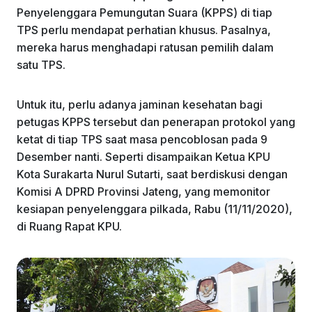
Penyelenggara Pemungutan Suara (KPPS) di tiap
TPS perlu mendapat perhatian khusus. Pasalnya,
mereka harus menghadapi ratusan pemilih dalam
satu TPS.
Untuk itu, perlu adanya jaminan kesehatan bagi
petugas KPPS tersebut dan penerapan protokol yang
ketat di tiap TPS saat masa pencoblosan pada 9
Desember nanti. Seperti disampaikan Ketua KPU
Kota Surakarta Nurul Sutarti, saat berdiskusi dengan
Komisi A DPRD Provinsi Jateng, yang memonitor
kesiapan penyelenggara pilkada, Rabu (11/11/2020),
di Ruang Rapat KPU.