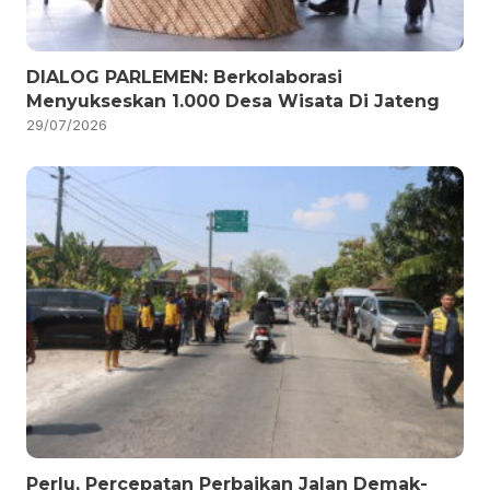
DIALOG PARLEMEN: Berkolaborasi
Menyukseskan 1.000 Desa Wisata Di Jateng
29/07/2026
Perlu, Percepatan Perbaikan Jalan Demak-