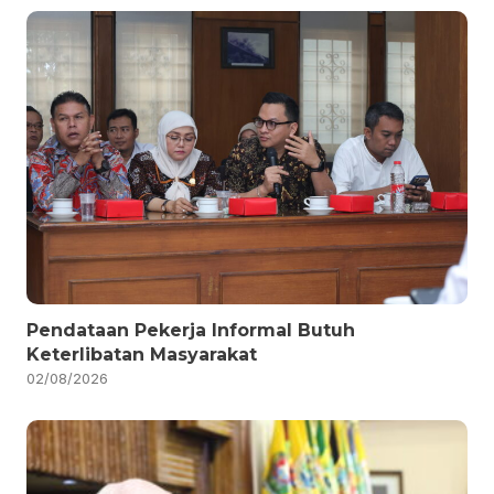
Pendataan Pekerja Informal Butuh
Keterlibatan Masyarakat
02/08/2026