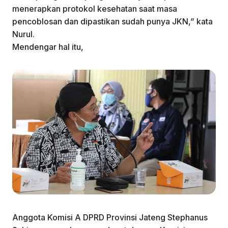
menerapkan protokol kesehatan saat masa
pencoblosan dan dipastikan sudah punya JKN,” kata
Nurul.
Mendengar hal itu,
Anggota Komisi A DPRD Provinsi Jateng Stephanus