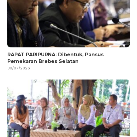
RAPAT PARIPURNA: Dibentuk, Pansus
Pemekaran Brebes Selatan
30/07/2026