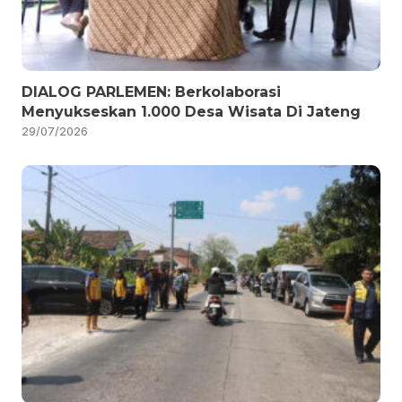
DIALOG PARLEMEN: Berkolaborasi
Menyukseskan 1.000 Desa Wisata Di Jateng
29/07/2026