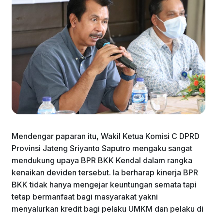
Mendengar paparan itu, Wakil Ketua Komisi C DPRD
Provinsi Jateng Sriyanto Saputro mengaku sangat
mendukung upaya BPR BKK Kendal dalam rangka
kenaikan deviden tersebut. Ia berharap kinerja BPR
BKK tidak hanya mengejar keuntungan semata tapi
tetap bermanfaat bagi masyarakat yakni
menyalurkan kredit bagi pelaku UMKM dan pelaku di