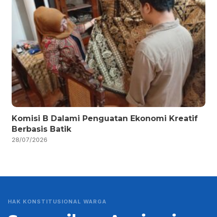
Komisi B Dalami Penguatan Ekonomi Kreatif
Berbasis Batik
28/07/2026
HAK KONSTITUSIONAL WARGA