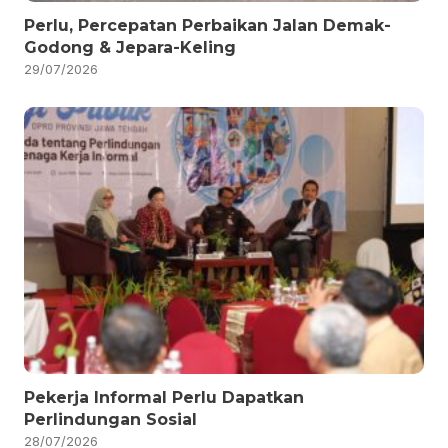
Perlu, Percepatan Perbaikan Jalan Demak-
Godong & Jepara-Keling
29/07/2026
Pekerja Informal Perlu Dapatkan
Perlindungan Sosial
28/07/2026