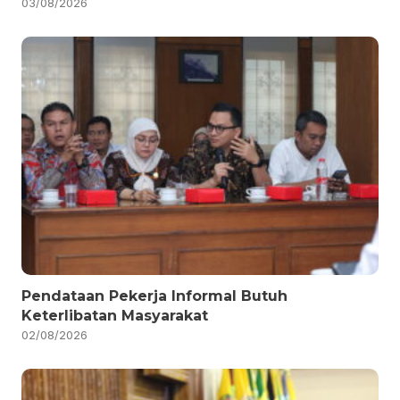
03/08/2026
Pendataan Pekerja Informal Butuh
Keterlibatan Masyarakat
02/08/2026