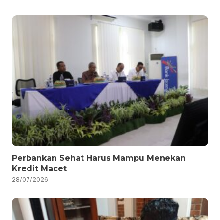
Perbankan Sehat Harus Mampu Menekan
Kredit Macet
28/07/2026