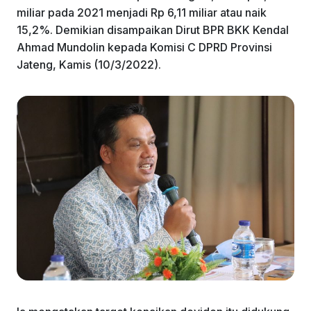
miliar pada 2021 menjadi Rp 6,11 miliar atau naik
15,2%. Demikian disampaikan Dirut BPR BKK Kendal
Ahmad Mundolin kepada Komisi C DPRD Provinsi
Jateng, Kamis (10/3/2022).