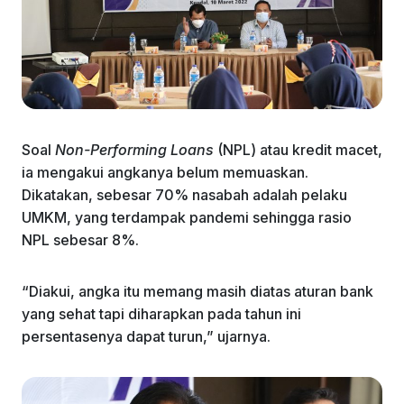
Soal
Non-Performing Loans
(NPL) atau kredit macet,
ia mengakui angkanya belum memuaskan.
Dikatakan, sebesar 70% nasabah adalah pelaku
UMKM, yang terdampak pandemi sehingga rasio
NPL sebesar 8%.
“Diakui, angka itu memang masih diatas aturan bank
yang sehat tapi diharapkan pada tahun ini
persentasenya dapat turun,” ujarnya.