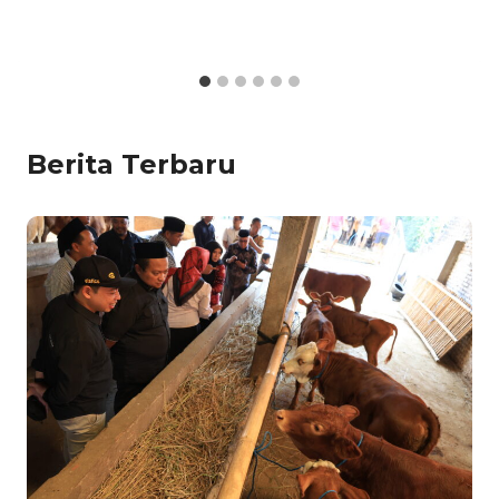
Berita Terbaru