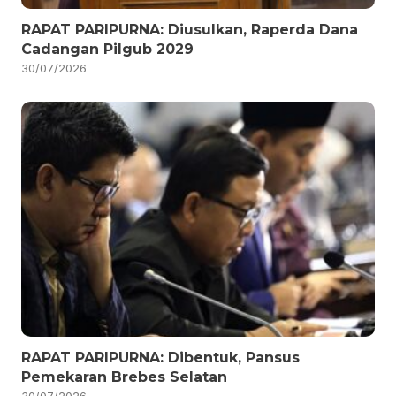
RAPAT PARIPURNA: Diusulkan, Raperda Dana
Cadangan Pilgub 2029
30/07/2026
RAPAT PARIPURNA: Dibentuk, Pansus
Pemekaran Brebes Selatan