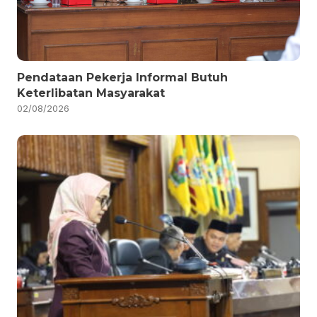
Pendataan Pekerja Informal Butuh
Keterlibatan Masyarakat
02/08/2026