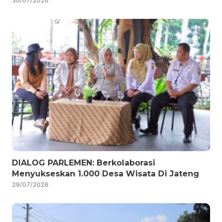
30/07/2026
DIALOG PARLEMEN: Berkolaborasi
Menyukseskan 1.000 Desa Wisata Di Jateng
29/07/2026