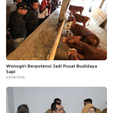
Wonogiri Berpotensi Jadi Pusat Budidaya
Sapi
03/08/2026