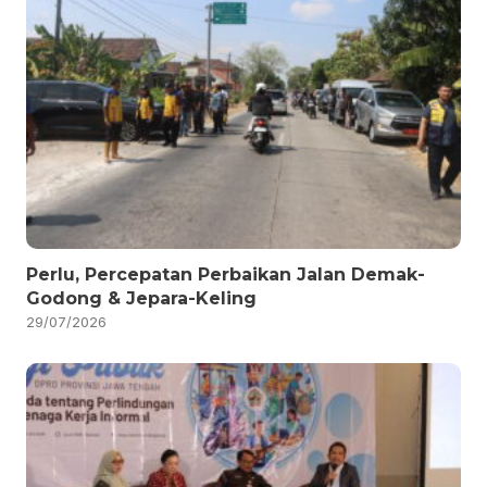
Perlu, Percepatan Perbaikan Jalan Demak-
Godong & Jepara-Keling
29/07/2026