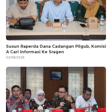
Susun Raperda Dana Cadangan Pilgub, Komisi
A Cari Informasi Ke Sragen
03/08/2026