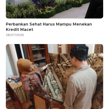
Perbankan Sehat Harus Mampu Menekan
Kredit Macet
28/07/2026