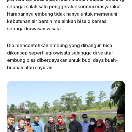
sebagai salah satu penggerak ekonomi masyarakat.
Harapannya embung tidak hanya untuk memenuhi
kebutuhan air bersih melainkan bisa dikemas
sebagai kawasan wisata.
Dia mencontohkan embung yang dibangun bisa
dikonsep seperti agrowisata sehingga di sekitar
embung bisa diberdayakan untuk budi daya buah-
buahan atau sayuran.