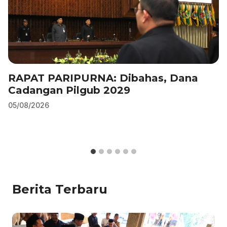
RAPAT PARIPURNA: Dibahas, Dana
Cadangan Pilgub 2029
05/08/2026
Berita Terbaru