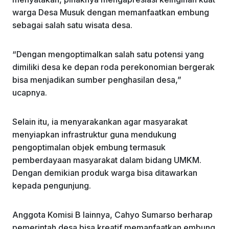
warga Desa Musuk dengan memanfaatkan embung
sebagai salah satu wisata desa.
“Dengan mengoptimalkan salah satu potensi yang
dimiliki desa ke depan roda perekonomian bergerak
bisa menjadikan sumber penghasilan desa,”
ucapnya.
Selain itu, ia menyarakankan agar masyarakat
menyiapkan infrastruktur guna mendukung
pengoptimalan objek embung termasuk
pemberdayaan masyarakat dalam bidang UMKM.
Dengan demikian produk warga bisa ditawarkan
kepada pengunjung.
Anggota Komisi B lainnya, Cahyo Sumarso berharap
pemerintah desa bisa kreatif memanfaatkan embung