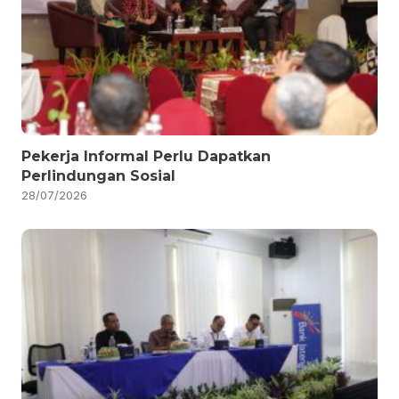
Pekerja Informal Perlu Dapatkan
Perlindungan Sosial
28/07/2026