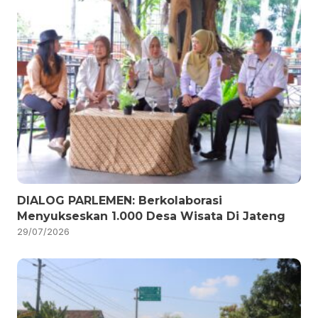
DIALOG PARLEMEN: Berkolaborasi
Menyukseskan 1.000 Desa Wisata Di Jateng
29/07/2026