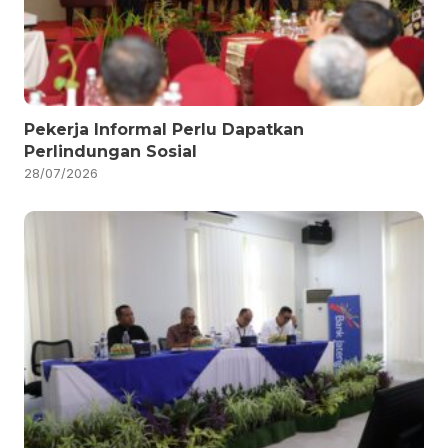
Pekerja Informal Perlu Dapatkan
Perlindungan Sosial
28/07/2026