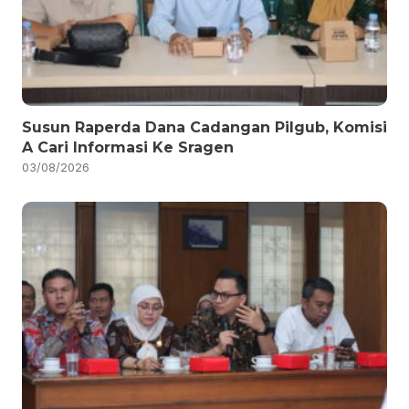
Susun Raperda Dana Cadangan Pilgub, Komisi
A Cari Informasi Ke Sragen
03/08/2026