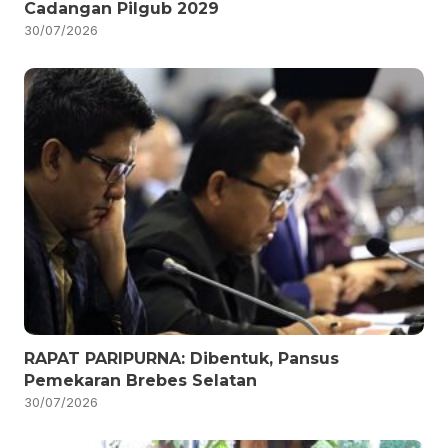
Cadangan Pilgub 2029
30/07/2026
RAPAT PARIPURNA: Dibentuk, Pansus
Pemekaran Brebes Selatan
30/07/2026