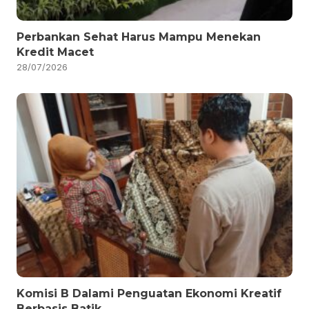
Perbankan Sehat Harus Mampu Menekan
Kredit Macet
28/07/2026
Komisi B Dalami Penguatan Ekonomi Kreatif
Berbasis Batik