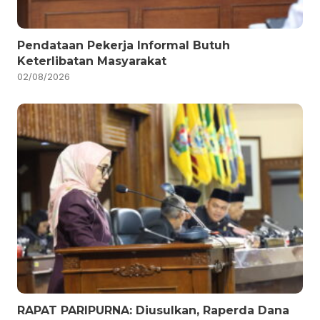
Pendataan Pekerja Informal Butuh
Keterlibatan Masyarakat
02/08/2026
RAPAT PARIPURNA: Diusulkan, Raperda Dana