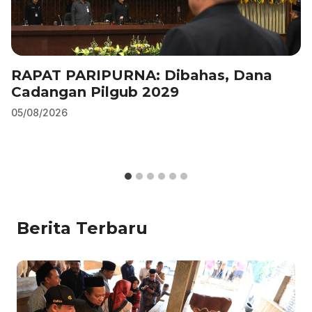
RAPAT PARIPURNA: Dibahas, Dana
Cadangan Pilgub 2029
05/08/2026
Berita Terbaru