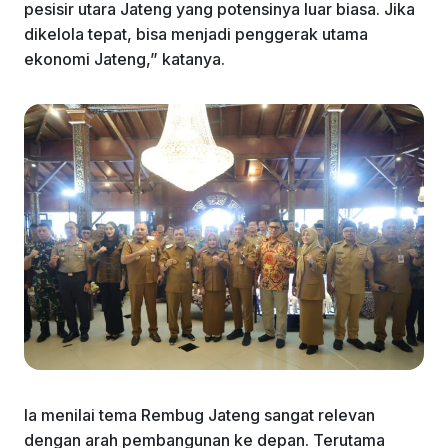
pesisir utara Jateng yang potensinya luar biasa. Jika
dikelola tepat, bisa menjadi penggerak utama
ekonomi Jateng,” katanya.
Ia menilai tema Rembug Jateng sangat relevan
dengan arah pembangunan ke depan. Terutama