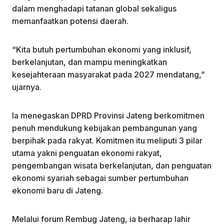
dalam menghadapi tatanan global sekaligus
memanfaatkan potensi daerah.
“Kita butuh pertumbuhan ekonomi yang inklusif,
berkelanjutan, dan mampu meningkatkan
kesejahteraan masyarakat pada 2027 mendatang,”
ujarnya.
Ia menegaskan DPRD Provinsi Jateng berkomitmen
penuh mendukung kebijakan pembangunan yang
berpihak pada rakyat. Komitmen itu meliputi 3 pilar
utama yakni penguatan ekonomi rakyat,
pengembangan wisata berkelanjutan, dan penguatan
ekonomi syariah sebagai sumber pertumbuhan
ekonomi baru di Jateng.
Melalui forum Rembug Jateng, ia berharap lahir