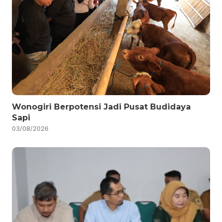
Wonogiri Berpotensi Jadi Pusat Budidaya
Sapi
03/08/2026