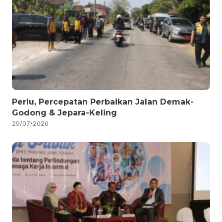
Perlu, Percepatan Perbaikan Jalan Demak-
Godong & Jepara-Keling
29/07/2026