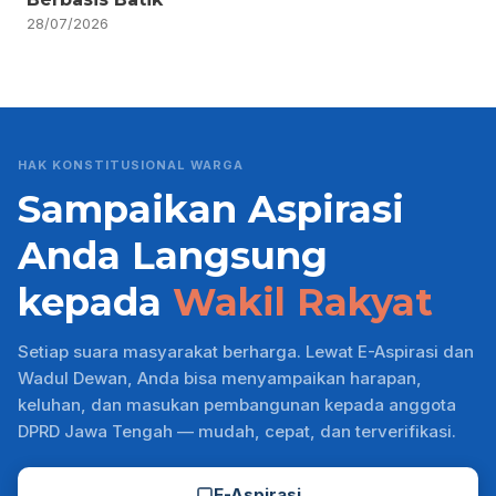
28/07/2026
HAK KONSTITUSIONAL WARGA
Sampaikan Aspirasi
Anda Langsung
kepada
Wakil Rakyat
Setiap suara masyarakat berharga. Lewat E-Aspirasi dan
Wadul Dewan, Anda bisa menyampaikan harapan,
keluhan, dan masukan pembangunan kepada anggota
DPRD Jawa Tengah — mudah, cepat, dan terverifikasi.
E-Aspirasi