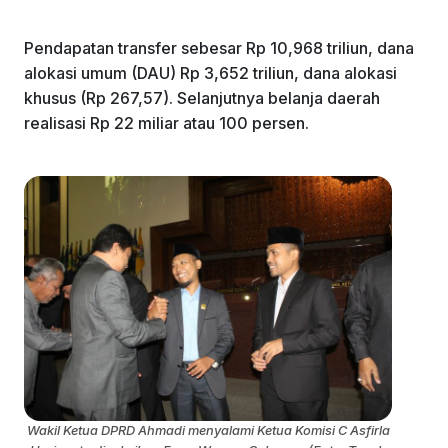
Pendapatan transfer sebesar Rp 10,968 triliun, dana
alokasi umum (DAU) Rp 3,652 triliun, dana alokasi
khusus (Rp 267,57). Selanjutnya belanja daerah
realisasi Rp 22 miliar atau 100 persen.
Wakil Ketua DPRD Ahmadi menyalami Ketua Komisi C Asfirla