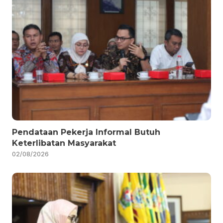
Pendataan Pekerja Informal Butuh
Keterlibatan Masyarakat
02/08/2026