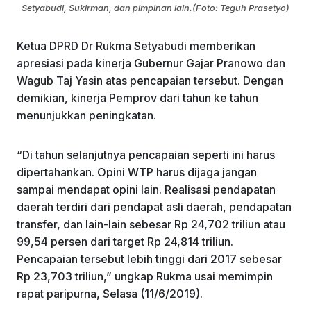
Setyabudi, Sukirman, dan pimpinan lain.(Foto: Teguh Prasetyo)
Ketua DPRD Dr Rukma Setyabudi memberikan
apresiasi pada kinerja Gubernur Gajar Pranowo dan
Wagub Taj Yasin atas pencapaian tersebut. Dengan
demikian, kinerja Pemprov dari tahun ke tahun
menunjukkan peningkatan.
“Di tahun selanjutnya pencapaian seperti ini harus
dipertahankan. Opini WTP harus dijaga jangan
sampai mendapat opini lain. Realisasi pendapatan
daerah terdiri dari pendapat asli daerah, pendapatan
transfer, dan lain-lain sebesar Rp 24,702 triliun atau
99,54 persen dari target Rp 24,814 triliun.
Pencapaian tersebut lebih tinggi dari 2017 sebesar
Rp 23,703 triliun,” ungkap Rukma usai memimpin
rapat paripurna, Selasa (11/6/2019).