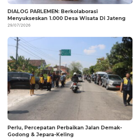
DIALOG PARLEMEN: Berkolaborasi
Menyukseskan 1.000 Desa Wisata Di Jateng
29/07/2026
Perlu, Percepatan Perbaikan Jalan Demak-
Godong & Jepara-Keling