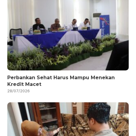
Perbankan Sehat Harus Mampu Menekan
Kredit Macet
28/07/2026