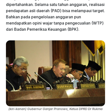
dipertahankan. Selama satu tahun anggaran, realisasi
pendapatan asli daerah (PAD) bisa melampaui target.
Bahkan pada pengelolaan anggaran pun
mendapatkan opini wajar tanpa pengecualian (WTP)
dari Badan Pemeriksa Keuangan (BPK).
(kiri-kanan) Gubernur Ganjar Pranowo, Ketua DPRD Dr Rukma