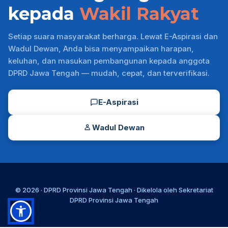
kepada
Wakil Rakyat
Setiap suara masyarakat berharga. Lewat E-Aspirasi dan
Wadul Dewan, Anda bisa menyampaikan harapan,
keluhan, dan masukan pembangunan kepada anggota
DPRD Jawa Tengah — mudah, cepat, dan terverifikasi.
E-Aspirasi
Wadul Dewan
© 2026 ·
DPRD Provinsi Jawa Tengah
· Dikelola oleh
Sekretariat
DPRD Provinsi Jawa Tengah