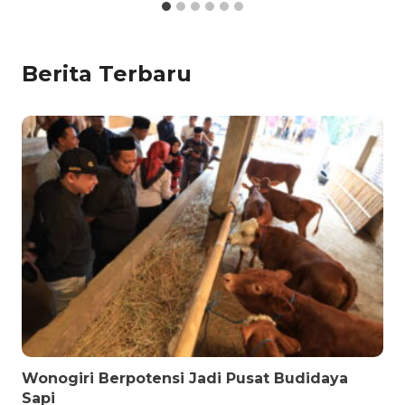
Berita Terbaru
Wonogiri Berpotensi Jadi Pusat Budidaya
Sapi