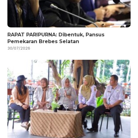
RAPAT PARIPURNA: Dibentuk, Pansus
Pemekaran Brebes Selatan
30/07/2026