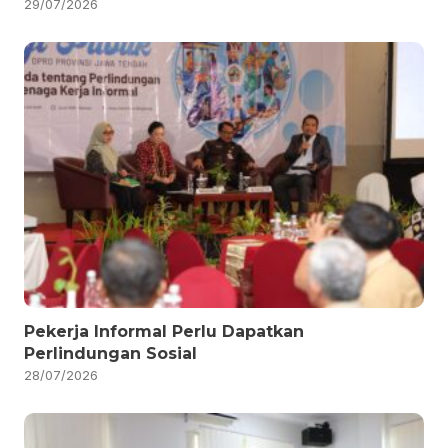
29/07/2026
Pekerja Informal Perlu Dapatkan
Perlindungan Sosial
28/07/2026