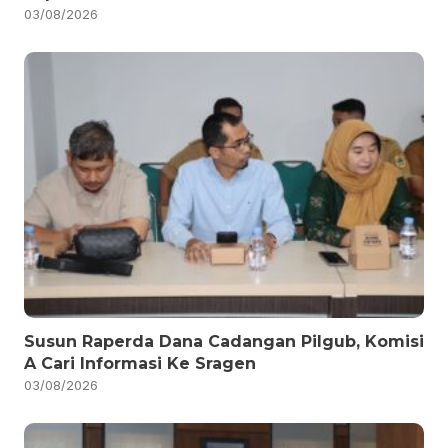
03/08/2026
Susun Raperda Dana Cadangan Pilgub, Komisi
A Cari Informasi Ke Sragen
03/08/2026