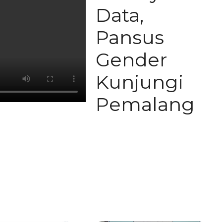
Data,
Pansus
Gender
Kunjungi
Pemalang