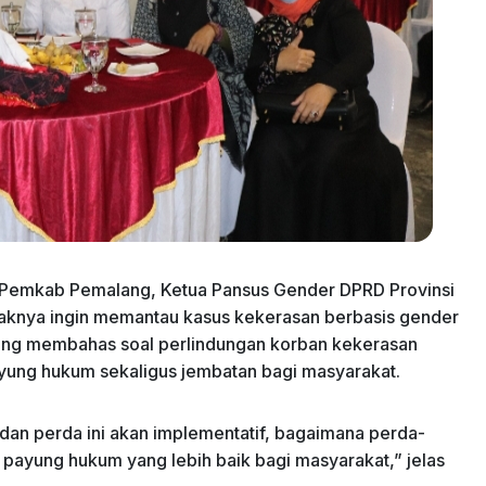
 Pemkab Pemalang, Ketua Pansus Gender DPRD Provinsi
aknya ingin memantau kasus kekerasan berbasis gender
yang membahas soal perlindungan korban kekerasan
ayung hukum sekaligus jembatan bagi masyarakat.
 dan perda ini akan implementatif, bagaimana perda-
 payung hukum yang lebih baik bagi masyarakat,” jelas