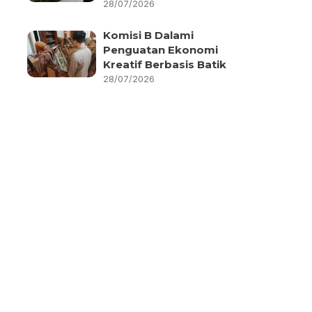
28/07/2026
Komisi B Dalami
Penguatan Ekonomi
Kreatif Berbasis Batik
28/07/2026