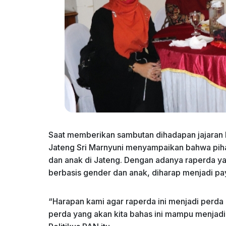
Saat memberikan sambutan dihadapan jajaran
Jateng Sri Marnyuni menyampaikan bahwa pih
dan anak di Jateng. Dengan adanya raperda 
berbasis gender dan anak, diharap menjadi p
“Harapan kami agar raperda ini menjadi perda
perda yang akan kita bahas ini mampu menjadi