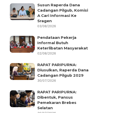
Susun Raperda Dana
Cadangan Pilgub, Komisi
A Cari Informasi Ke
Sragen
03/08/2026
Pendataan Pekerja
Informal Butuh
Keterlibatan Masyarakat
02/08/2026
RAPAT PARIPURNA:
Diusulkan, Raperda Dana
Cadangan Pilgub 2029
30/07/2026
RAPAT PARIPURNA:
Dibentuk, Pansus
Pemekaran Brebes
Selatan