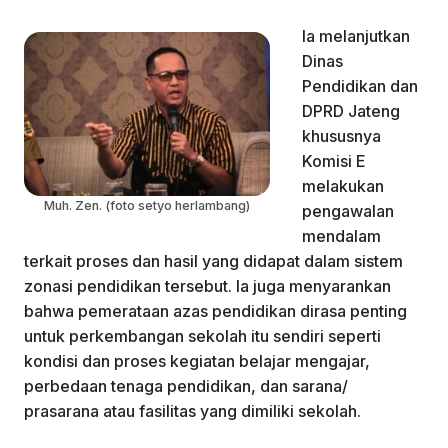
Ia melanjutkan
Dinas
Pendidikan dan
DPRD Jateng
khususnya
Komisi E
melakukan
Muh. Zen. (foto setyo herlambang)
pengawalan
mendalam
terkait proses dan hasil yang didapat dalam sistem
zonasi pendidikan tersebut. Ia juga menyarankan
bahwa pemerataan azas pendidikan dirasa penting
untuk perkembangan sekolah itu sendiri seperti
kondisi dan proses kegiatan belajar mengajar,
perbedaan tenaga pendidikan, dan sarana/
prasarana atau fasilitas yang dimiliki sekolah.