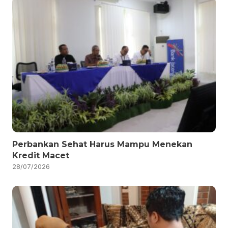
Perbankan Sehat Harus Mampu Menekan
Kredit Macet
28/07/2026