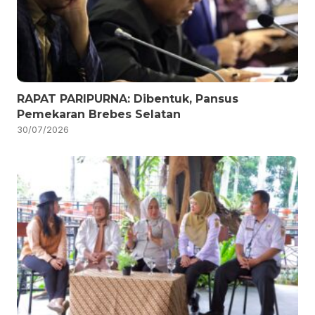
RAPAT PARIPURNA: Dibentuk, Pansus
Pemekaran Brebes Selatan
30/07/2026