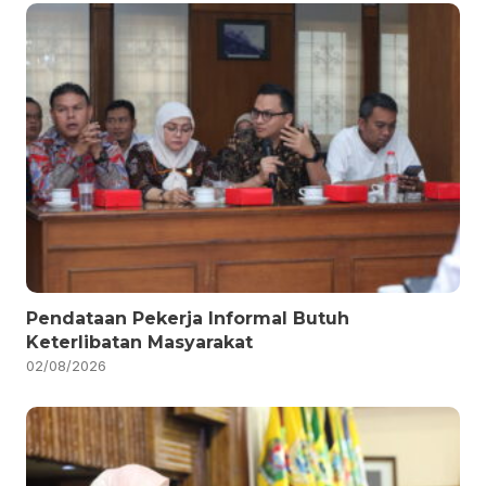
Pendataan Pekerja Informal Butuh
Keterlibatan Masyarakat
02/08/2026