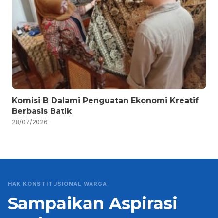
Komisi B Dalami Penguatan Ekonomi Kreatif
Berbasis Batik
28/07/2026
HAK KONSTITUSIONAL WARGA
Sampaikan Aspirasi