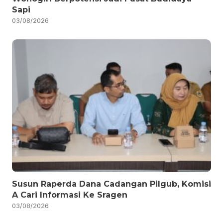
Sapi
03/08/2026
Susun Raperda Dana Cadangan Pilgub, Komisi
A Cari Informasi Ke Sragen
03/08/2026