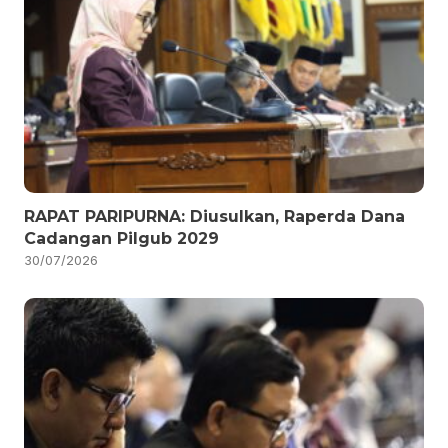
RAPAT PARIPURNA: Diusulkan, Raperda Dana
Cadangan Pilgub 2029
30/07/2026