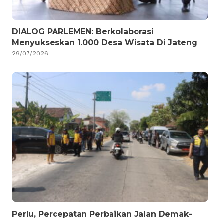
DIALOG PARLEMEN: Berkolaborasi
Menyukseskan 1.000 Desa Wisata Di Jateng
29/07/2026
Perlu, Percepatan Perbaikan Jalan Demak-