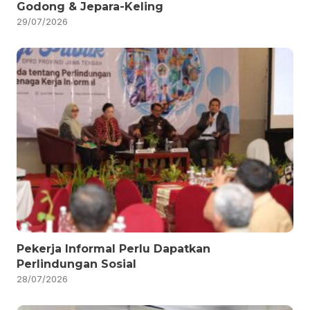
Godong & Jepara-Keling
29/07/2026
Pekerja Informal Perlu Dapatkan
Perlindungan Sosial
28/07/2026