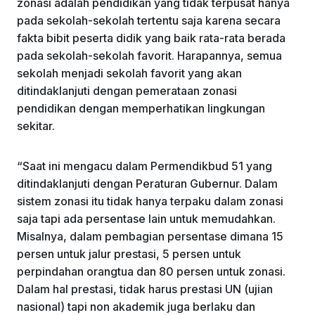
zonasi adalah pendidikan yang tidak terpusat hanya
pada sekolah-sekolah tertentu saja karena secara
fakta bibit peserta didik yang baik rata-rata berada
pada sekolah-sekolah favorit. Harapannya, semua
sekolah menjadi sekolah favorit yang akan
ditindaklanjuti dengan pemerataan zonasi
pendidikan dengan memperhatikan lingkungan
sekitar.
“Saat ini mengacu dalam Permendikbud 51 yang
ditindaklanjuti dengan Peraturan Gubernur. Dalam
sistem zonasi itu tidak hanya terpaku dalam zonasi
saja tapi ada persentase lain untuk memudahkan.
Misalnya, dalam pembagian persentase dimana 15
persen untuk jalur prestasi, 5 persen untuk
perpindahan orangtua dan 80 persen untuk zonasi.
Dalam hal prestasi, tidak harus prestasi UN (ujian
nasional) tapi non akademik juga berlaku dan