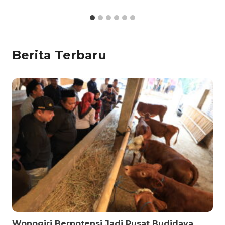
Berita Terbaru
Wonogiri Berpotensi Jadi Pusat Budidaya