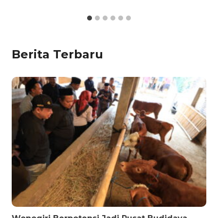
Berita Terbaru