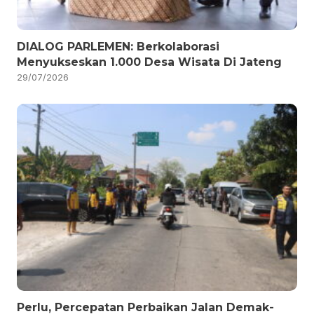
DIALOG PARLEMEN: Berkolaborasi
Menyukseskan 1.000 Desa Wisata Di Jateng
29/07/2026
Perlu, Percepatan Perbaikan Jalan Demak-