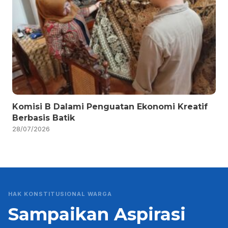
Komisi B Dalami Penguatan Ekonomi Kreatif
Berbasis Batik
28/07/2026
HAK KONSTITUSIONAL WARGA
Sampaikan Aspirasi