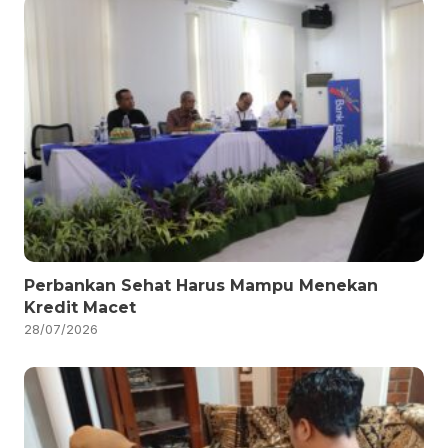
Perbankan Sehat Harus Mampu Menekan
Kredit Macet
28/07/2026