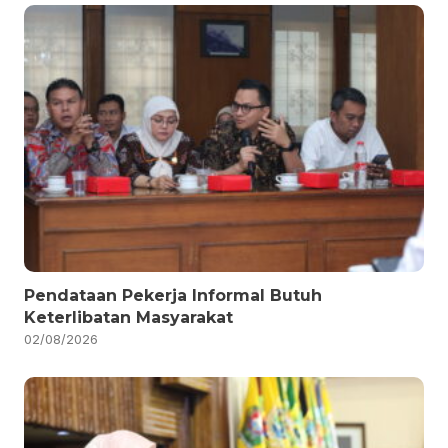
Pendataan Pekerja Informal Butuh
Keterlibatan Masyarakat
02/08/2026