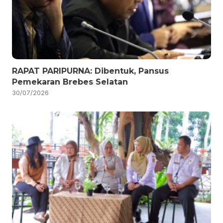
RAPAT PARIPURNA: Dibentuk, Pansus
Pemekaran Brebes Selatan
30/07/2026