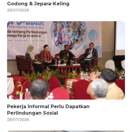
Godong & Jepara-Keling
29/07/2026
Pekerja Informal Perlu Dapatkan
Perlindungan Sosial
28/07/2026