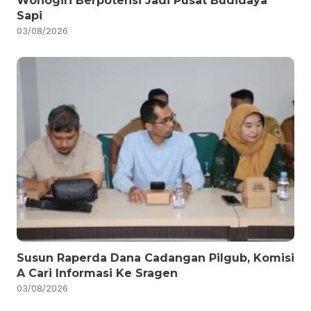
Wonogiri Berpotensi Jadi Pusat Budidaya
Sapi
03/08/2026
Susun Raperda Dana Cadangan Pilgub, Komisi
A Cari Informasi Ke Sragen
03/08/2026