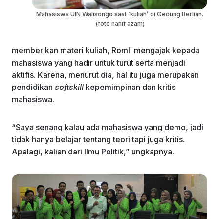
Mahasiswa UIN Walisongo saat ‘kuliah’ di Gedung Berlian.
(foto hanif azam)
memberikan materi kuliah, Romli mengajak kepada
mahasiswa yang hadir untuk turut serta menjadi
aktifis. Karena, menurut dia, hal itu juga merupakan
pendidikan
softskil
l
kepemimpinan dan kritis
mahasiswa.
“Saya senang kalau ada mahasiswa yang demo, jadi
tidak hanya belajar tentang teori tapi juga kritis.
Apalagi, kalian dari Ilmu Politik,” ungkapnya.