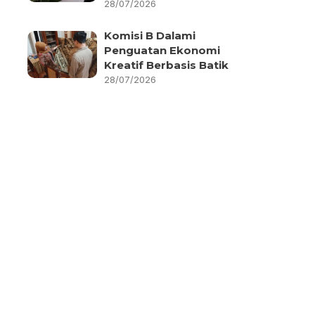
28/07/2026
Komisi B Dalami
Penguatan Ekonomi
Kreatif Berbasis Batik
28/07/2026