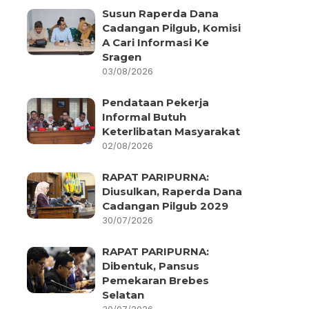
Susun Raperda Dana
Cadangan Pilgub, Komisi
A Cari Informasi Ke
Sragen
03/08/2026
Pendataan Pekerja
Informal Butuh
Keterlibatan Masyarakat
02/08/2026
RAPAT PARIPURNA:
Diusulkan, Raperda Dana
Cadangan Pilgub 2029
30/07/2026
RAPAT PARIPURNA:
Dibentuk, Pansus
Pemekaran Brebes
Selatan