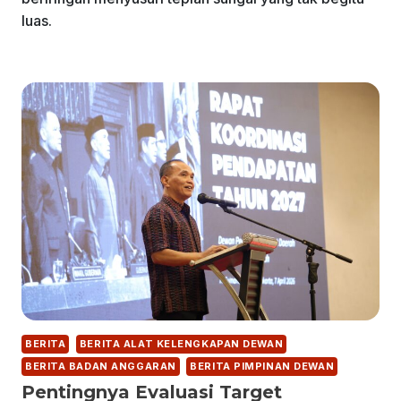
luas.
BERITA
BERITA ALAT KELENGKAPAN DEWAN
BERITA BADAN ANGGARAN
BERITA PIMPINAN DEWAN
Pentingnya Evaluasi Target