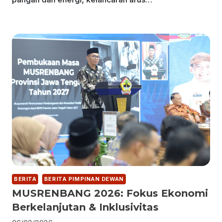
BERITA
BERITA PIMPINAN DEWAN
MUSRENBANG 2026: Fokus Ekonomi
Berkelanjutan & Inklusivitas