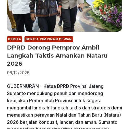
BERITA
BERITA PIMPINAN DEWAN
DPRD Dorong Pemprov Ambil
Langkah Taktis Amankan Nataru
2026
08/12/2025
GUBERNURAN – Ketua DPRD Provinsi Jateng
Sumanto mendukung penuh dan mendorong
kebijakan Pemerintah Provinsi untuk segera
mengambil langkah-langkah taktis dan strategis demi
memastikan perayaan Natal dan Tahun Baru (Nataru)
2026 berjalan kondusif, lancar, dan aman. Sumanto