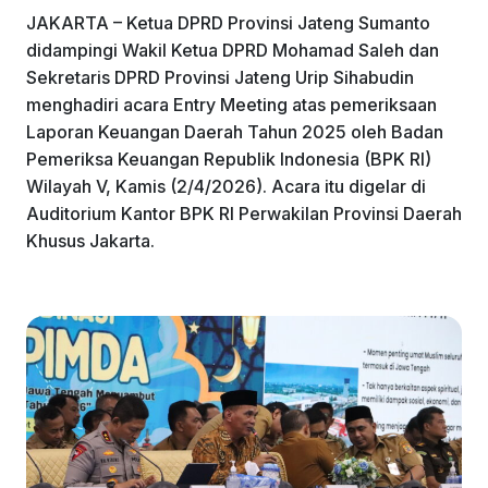
JAKARTA – Ketua DPRD Provinsi Jateng Sumanto
didampingi Wakil Ketua DPRD Mohamad Saleh dan
Sekretaris DPRD Provinsi Jateng Urip Sihabudin
menghadiri acara Entry Meeting atas pemeriksaan
Laporan Keuangan Daerah Tahun 2025 oleh Badan
Pemeriksa Keuangan Republik Indonesia (BPK RI)
Wilayah V, Kamis (2/4/2026). Acara itu digelar di
Auditorium Kantor BPK RI Perwakilan Provinsi Daerah
Khusus Jakarta.