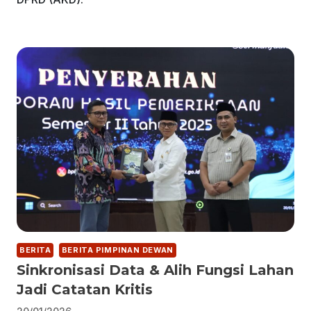
BERITA
BERITA PIMPINAN DEWAN
Sinkronisasi Data & Alih Fungsi Lahan
Jadi Catatan Kritis