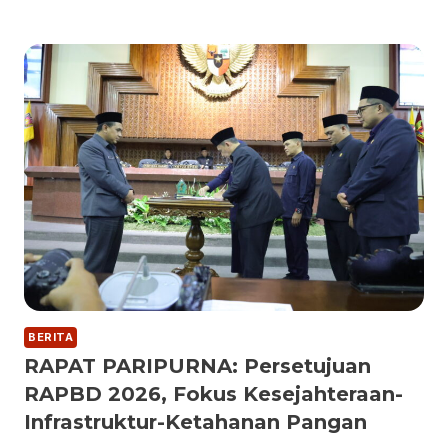
BERITA
RAPAT PARIPURNA: Persetujuan
RAPBD 2026, Fokus Kesejahteraan-
Infrastruktur-Ketahanan Pangan