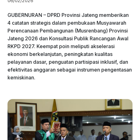
06/02/2026
GUBERNURAN – DPRD Provinsi Jateng memberikan
4 catatan strategis dalam pembukaan Musyawarah
Perencanaan Pembangunan (Musrenbang) Provinsi
Jateng 2026 dan Konsultasi Publik Rancangan Awal
RKPD 2027. Keempat poin meliputi akselerasi
ekonomi berkelanjutan, peningkatan kualitas
pelayanan dasar, penguatan partisipasi inklusif, dan
efektivitas anggaran sebagai instrumen pengentasan
kemiskinan.