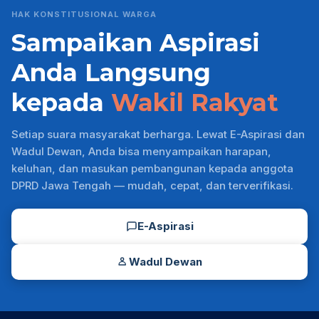
HAK KONSTITUSIONAL WARGA
Sampaikan Aspirasi
Anda Langsung
kepada
Wakil Rakyat
Setiap suara masyarakat berharga. Lewat E-Aspirasi dan
Wadul Dewan, Anda bisa menyampaikan harapan,
keluhan, dan masukan pembangunan kepada anggota
DPRD Jawa Tengah — mudah, cepat, dan terverifikasi.
E-Aspirasi
Wadul Dewan