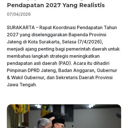
Pendapatan 2027 Yang Realistis
07/04/2026
SURAKARTA – Rapat Koordinasi Pendapatan Tahun
2027 yang diselenggarakan Bapenda Provinsi
Jateng di Kota Surakarta, Selasa (7/4/2026),
menjadi ajang penting bagi pemerintah daerah untuk
membahas langkah strategis meningkatkan
pendapatan asli daerah (PAD). Acara itu dihadiri
Pimpinan DPRD Jateng, Badan Anggaran, Gubernur
& Wakil Gubernur, dan Sekretaris Daerah Provinsi
Jawa Tengah.