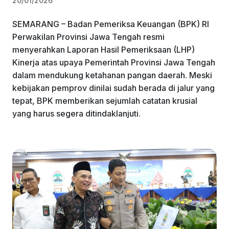
20/01/2026
SEMARANG – Badan Pemeriksa Keuangan (BPK) RI
Perwakilan Provinsi Jawa Tengah resmi
menyerahkan Laporan Hasil Pemeriksaan (LHP)
Kinerja atas upaya Pemerintah Provinsi Jawa Tengah
dalam mendukung ketahanan pangan daerah. Meski
kebijakan pemprov dinilai sudah berada di jalur yang
tepat, BPK memberikan sejumlah catatan krusial
yang harus segera ditindaklanjuti.