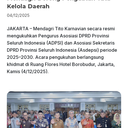
Kelola Daerah
04/12/2025
JAKARTA – Mendagri Tito Karnavian secara resmi
mengukuhkan Pengurus Asosiasi DPRD Provinsi
Seluruh Indonesia (ADPSI) dan Asosiasi Sekretaris
DPRD Provinsi Seluruh Indonesia (Asdepsi) periode
2025–2030. Acara pengukuhan berlangsung
khidmat di Ruang Flores Hotel Borobudur, Jakarta,
Kamis (4/12/2025).