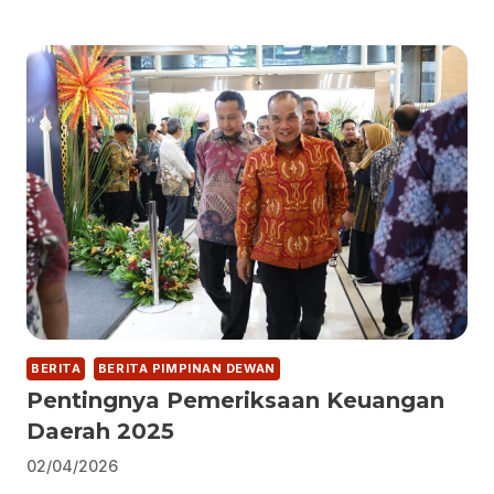
BERITA
BERITA PIMPINAN DEWAN
Pentingnya Pemeriksaan Keuangan
Daerah 2025
02/04/2026