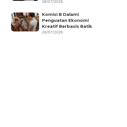
28/07/2026
Komisi B Dalami
Penguatan Ekonomi
Kreatif Berbasis Batik
28/07/2026