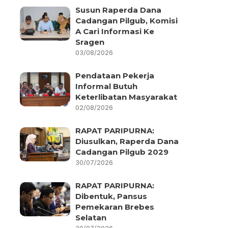
Susun Raperda Dana
Cadangan Pilgub, Komisi
A Cari Informasi Ke
Sragen
03/08/2026
Pendataan Pekerja
Informal Butuh
Keterlibatan Masyarakat
02/08/2026
RAPAT PARIPURNA:
Diusulkan, Raperda Dana
Cadangan Pilgub 2029
30/07/2026
RAPAT PARIPURNA:
Dibentuk, Pansus
Pemekaran Brebes
Selatan