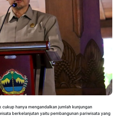
dak cukup hanya mengandalkan jumlah kunjungan
isata berkelanjutan yaitu pembangunan pariwisata yang