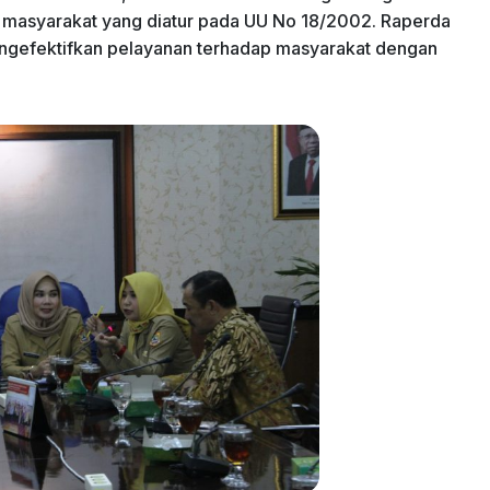
h masyarakat yang diatur pada UU No 18/2002. Raperda
ngefektifkan pelayanan terhadap masyarakat dengan