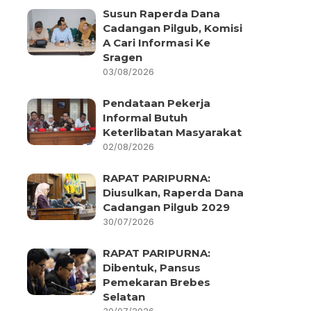
Susun Raperda Dana
Cadangan Pilgub, Komisi
A Cari Informasi Ke
Sragen
03/08/2026
Pendataan Pekerja
Informal Butuh
Keterlibatan Masyarakat
02/08/2026
RAPAT PARIPURNA:
Diusulkan, Raperda Dana
Cadangan Pilgub 2029
30/07/2026
RAPAT PARIPURNA:
Dibentuk, Pansus
Pemekaran Brebes
Selatan