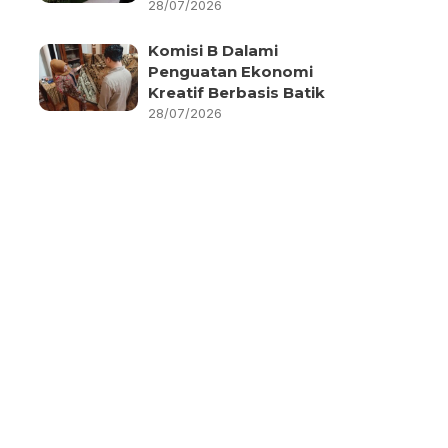
28/07/2026
Komisi B Dalami
Penguatan Ekonomi
Kreatif Berbasis Batik
28/07/2026