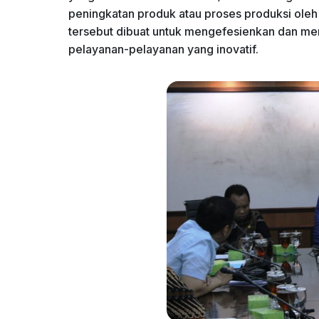
peningkatan produk atau proses produksi ole
tersebut dibuat untuk mengefesienkan dan me
pelayanan-pelayanan yang inovatif.