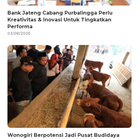
Bank Jateng Cabang Purbalingga Perlu
Kreativitas & Inovasi Untuk Tingkatkan
Performa
03/08/2026
Wonogiri Berpotensi Jadi Pusat Budidaya