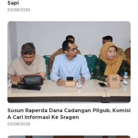
Sapi
03/08/2026
Susun Raperda Dana Cadangan Pilgub, Komisi
A Cari Informasi Ke Sragen
03/08/2026