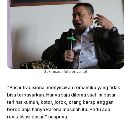
Sukirman. (foto priyanto)
“Pasar tradisional menyisakan romantika yang tidak
bisa terbayarkan. Hanya saja dilema saat ini pasar
terlihat kumuh, kotor, jorok, orang kerap enggan
berbelanja hanya karena masalah itu. Perlu ada
revitalisasi pasar,” ucapnya.