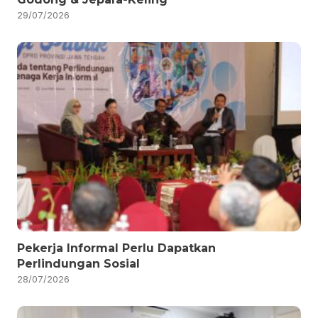
29/07/2026
Pekerja Informal Perlu Dapatkan
Perlindungan Sosial
28/07/2026