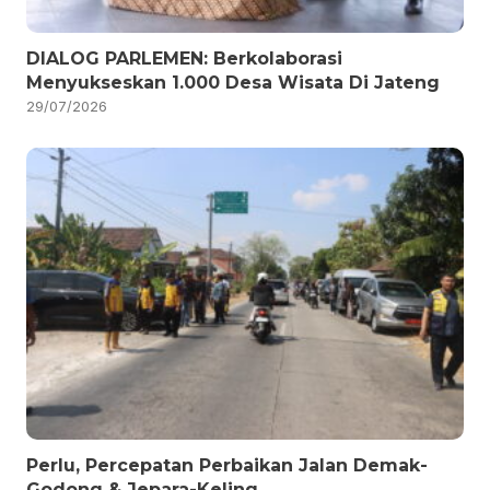
DIALOG PARLEMEN: Berkolaborasi
Menyukseskan 1.000 Desa Wisata Di Jateng
29/07/2026
Perlu, Percepatan Perbaikan Jalan Demak-
Godong & Jepara-Keling