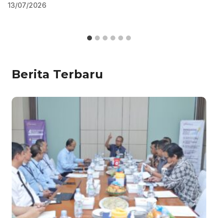
13/07/2026
Berita Terbaru