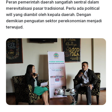
Peran pemerintah daerah sangatlah sentral dalam
merevitalisasi pasar tradisional. Perlu ada political
will yang diambil oleh kepala daerah. Dengan
demikian penguatan sektor perekonomian menjadi
terwujud.