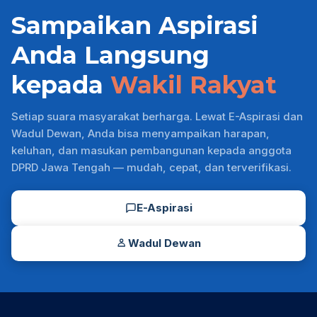
Sampaikan Aspirasi
Anda Langsung
kepada
Wakil Rakyat
Setiap suara masyarakat berharga. Lewat E-Aspirasi dan
Wadul Dewan, Anda bisa menyampaikan harapan,
keluhan, dan masukan pembangunan kepada anggota
DPRD Jawa Tengah — mudah, cepat, dan terverifikasi.
E-Aspirasi
Wadul Dewan