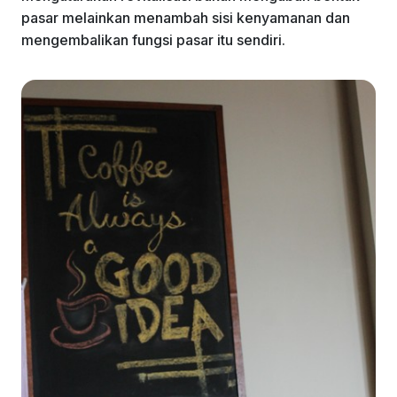
pasar melainkan menambah sisi kenyamanan dan
mengembalikan fungsi pasar itu sendiri.