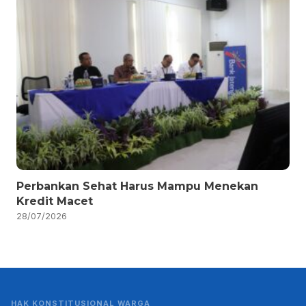
Perbankan Sehat Harus Mampu Menekan
Kredit Macet
28/07/2026
HAK KONSTITUSIONAL WARGA