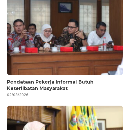
Pendataan Pekerja Informal Butuh
Keterlibatan Masyarakat
02/08/2026