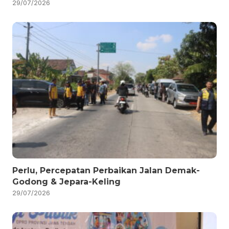
29/07/2026
Perlu, Percepatan Perbaikan Jalan Demak-
Godong & Jepara-Keling
29/07/2026