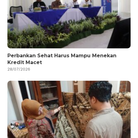
Perbankan Sehat Harus Mampu Menekan
Kredit Macet
28/07/2026