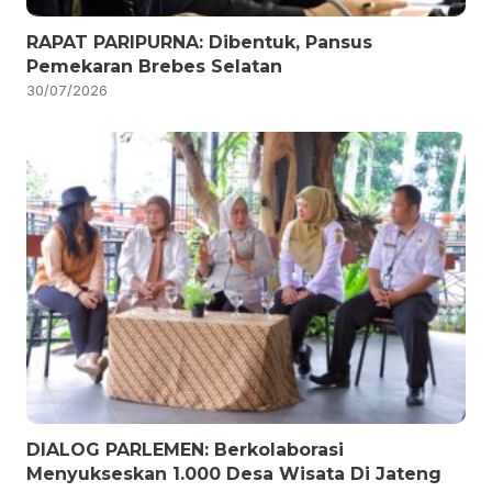
RAPAT PARIPURNA: Dibentuk, Pansus
Pemekaran Brebes Selatan
30/07/2026
DIALOG PARLEMEN: Berkolaborasi
Menyukseskan 1.000 Desa Wisata Di Jateng