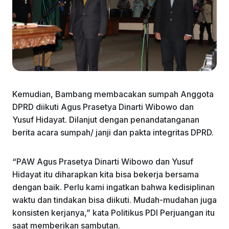
Kemudian, Bambang membacakan sumpah Anggota
DPRD diikuti Agus Prasetya Dinarti Wibowo dan
Yusuf Hidayat. Dilanjut dengan penandatanganan
berita acara sumpah/ janji dan pakta integritas DPRD.
“PAW Agus Prasetya Dinarti Wibowo dan Yusuf
Hidayat itu diharapkan kita bisa bekerja bersama
dengan baik. Perlu kami ingatkan bahwa kedisiplinan
waktu dan tindakan bisa diikuti. Mudah-mudahan juga
konsisten kerjanya,” kata Politikus PDI Perjuangan itu
saat memberikan sambutan.