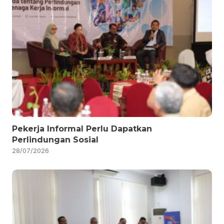
Pekerja Informal Perlu Dapatkan
Perlindungan Sosial
28/07/2026