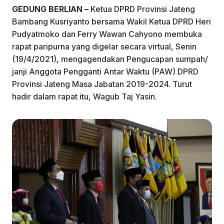
GEDUNG BERLIAN –
Ketua DPRD Provinsi Jateng
Bambang Kusriyanto bersama Wakil Ketua DPRD Heri
Pudyatmoko dan Ferry Wawan Cahyono membuka
rapat paripurna yang digelar secara virtual, Senin
(19/4/2021), mengagendakan Pengucapan sumpah/
janji Anggota Pengganti Antar Waktu (PAW) DPRD
Provinsi Jateng Masa Jabatan 2019-2024. Turut
hadir dalam rapat itu, Wagub Taj Yasin.