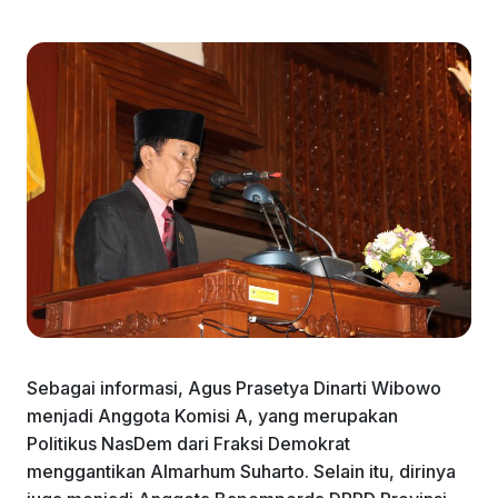
Sebagai informasi, Agus Prasetya Dinarti Wibowo
menjadi Anggota Komisi A, yang merupakan
Politikus NasDem dari Fraksi Demokrat
menggantikan Almarhum Suharto. Selain itu, dirinya