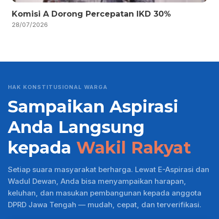
Komisi A Dorong Percepatan IKD 30%
28/07/2026
HAK KONSTITUSIONAL WARGA
Sampaikan Aspirasi
Anda Langsung
kepada
Wakil Rakyat
Setiap suara masyarakat berharga. Lewat E-Aspirasi dan
Wadul Dewan, Anda bisa menyampaikan harapan,
keluhan, dan masukan pembangunan kepada anggota
DPRD Jawa Tengah — mudah, cepat, dan terverifikasi.