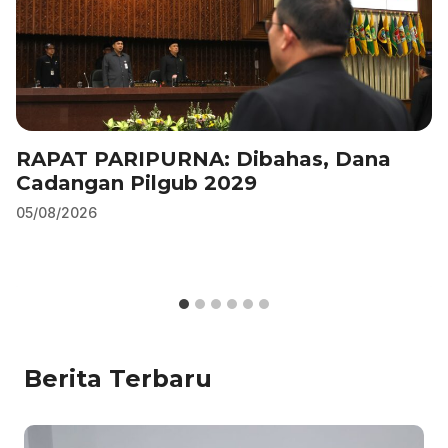
RAPAT PARIPURNA: Dibahas, Dana
Cadangan Pilgub 2029
05/08/2026
Berita Terbaru