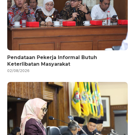
Pendataan Pekerja Informal Butuh
Keterlibatan Masyarakat
02/08/2026