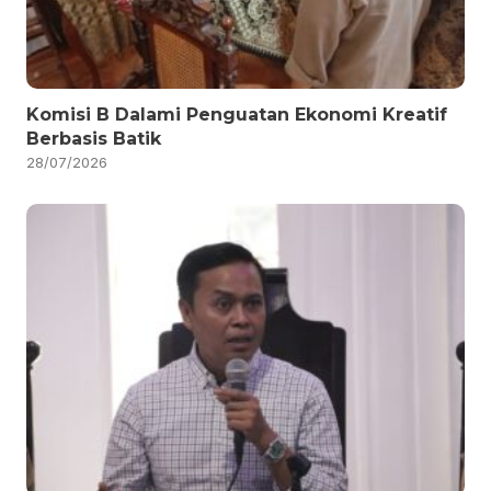
Komisi B Dalami Penguatan Ekonomi Kreatif
Berbasis Batik
28/07/2026