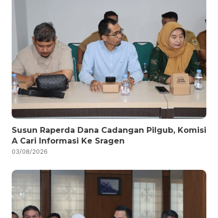
Susun Raperda Dana Cadangan Pilgub, Komisi
A Cari Informasi Ke Sragen
03/08/2026