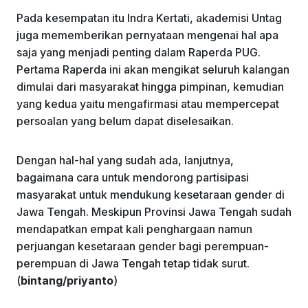
Pada kesempatan itu Indra Kertati, akademisi Untag
juga mememberikan pernyataan mengenai hal apa
saja yang menjadi penting dalam Raperda PUG.
Pertama Raperda ini akan mengikat seluruh kalangan
dimulai dari masyarakat hingga pimpinan, kemudian
yang kedua yaitu mengafirmasi atau mempercepat
persoalan yang belum dapat diselesaikan.
Dengan hal-hal yang sudah ada, lanjutnya,
bagaimana cara untuk mendorong partisipasi
masyarakat untuk mendukung kesetaraan gender di
Jawa Tengah. Meskipun Provinsi Jawa Tengah sudah
mendapatkan empat kali penghargaan namun
perjuangan kesetaraan gender bagi perempuan-
perempuan di Jawa Tengah tetap tidak surut.
(
bintang/priyanto
)