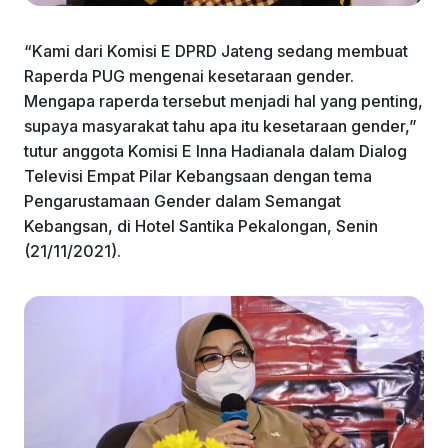
“Kami dari Komisi E DPRD Jateng sedang membuat
Raperda PUG mengenai kesetaraan gender.
Mengapa raperda tersebut menjadi hal yang penting,
supaya masyarakat tahu apa itu kesetaraan gender,”
tutur anggota Komisi E Inna Hadianala dalam Dialog
Televisi Empat Pilar Kebangsaan dengan tema
Pengarustamaan Gender dalam Semangat
Kebangsan, di Hotel Santika Pekalongan, Senin
(21/11/2021).