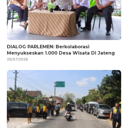
DIALOG PARLEMEN: Berkolaborasi
Menyukseskan 1.000 Desa Wisata Di Jateng
29/07/2026