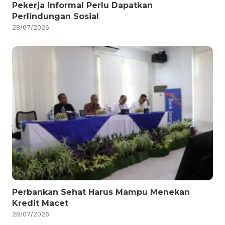
Pekerja Informal Perlu Dapatkan
Perlindungan Sosial
28/07/2026
Perbankan Sehat Harus Mampu Menekan
Kredit Macet
28/07/2026