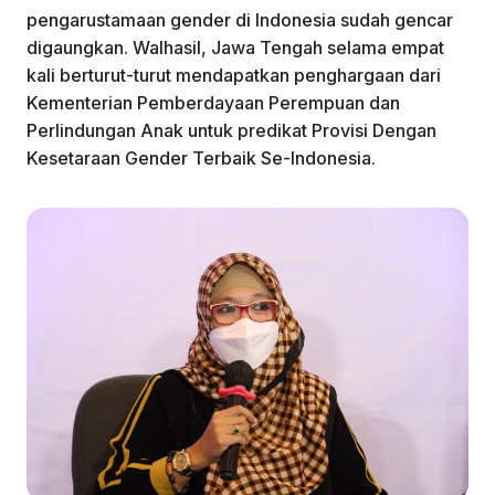
pengarustamaan gender di Indonesia sudah gencar
digaungkan. Walhasil, Jawa Tengah selama empat
kali berturut-turut mendapatkan penghargaan dari
Kementerian Pemberdayaan Perempuan dan
Perlindungan Anak untuk predikat Provisi Dengan
Kesetaraan Gender Terbaik Se-Indonesia.