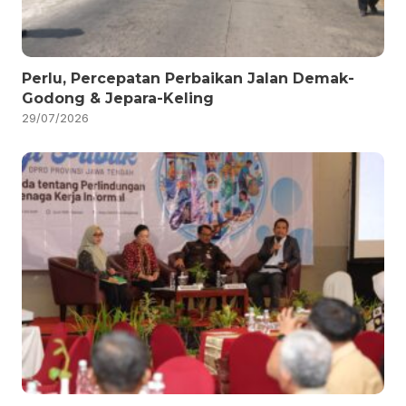
Perlu, Percepatan Perbaikan Jalan Demak-
Godong & Jepara-Keling
29/07/2026