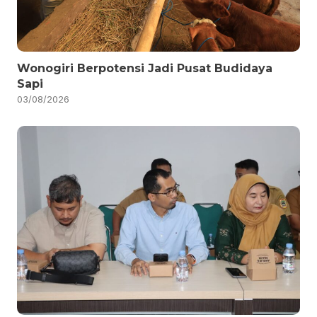
Wonogiri Berpotensi Jadi Pusat Budidaya
Sapi
03/08/2026