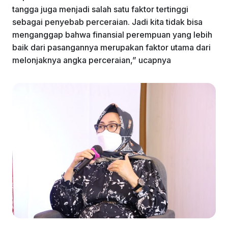
tangga juga menjadi salah satu faktor tertinggi
sebagai penyebab perceraian. Jadi kita tidak bisa
menganggap bahwa finansial perempuan yang lebih
baik dari pasangannya merupakan faktor utama dari
melonjaknya angka perceraian,” ucapnya