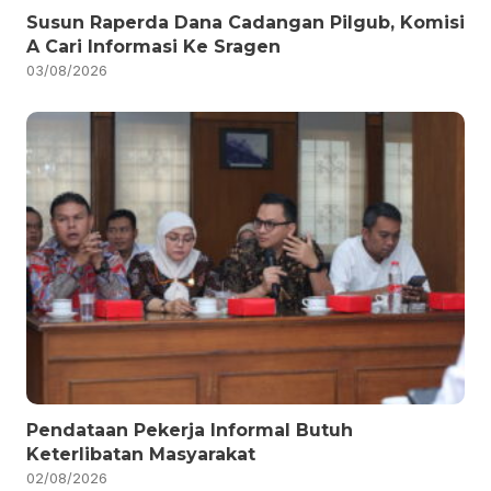
Susun Raperda Dana Cadangan Pilgub, Komisi
A Cari Informasi Ke Sragen
03/08/2026
Pendataan Pekerja Informal Butuh
Keterlibatan Masyarakat
02/08/2026