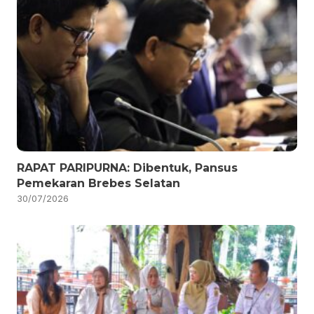
RAPAT PARIPURNA: Dibentuk, Pansus
Pemekaran Brebes Selatan
30/07/2026