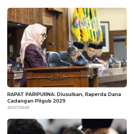
RAPAT PARIPURNA: Diusulkan, Raperda Dana
Cadangan Pilgub 2029
30/07/2026