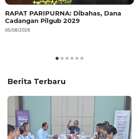
RAPAT PARIPURNA: Dibahas, Dana
Cadangan Pilgub 2029
05/08/2026
Berita Terbaru