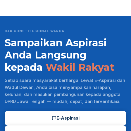
HAK KONSTITUSIONAL WARGA
Sampaikan Aspirasi
Anda Langsung
kepada
Wakil Rakyat
Setiap suara masyarakat berharga. Lewat E-Aspirasi dan
Wadul Dewan, Anda bisa menyampaikan harapan,
keluhan, dan masukan pembangunan kepada anggota
DPRD Jawa Tengah — mudah, cepat, dan terverifikasi.
E-Aspirasi