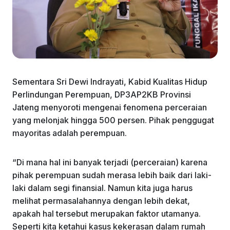
Sementara Sri Dewi Indrayati, Kabid Kualitas Hidup
Perlindungan Perempuan, DP3AP2KB Provinsi
Jateng menyoroti mengenai fenomena perceraian
yang melonjak hingga 500 persen. Pihak penggugat
mayoritas adalah perempuan.
“Di mana hal ini banyak terjadi (perceraian) karena
pihak perempuan sudah merasa lebih baik dari laki-
laki dalam segi finansial. Namun kita juga harus
melihat permasalahannya dengan lebih dekat,
apakah hal tersebut merupakan faktor utamanya.
Seperti kita ketahui kasus kekerasan dalam rumah