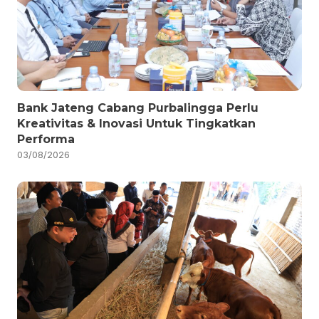
Bank Jateng Cabang Purbalingga Perlu
Kreativitas & Inovasi Untuk Tingkatkan
Performa
03/08/2026