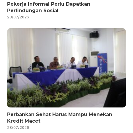
Pekerja Informal Perlu Dapatkan
Perlindungan Sosial
28/07/2026
Perbankan Sehat Harus Mampu Menekan
Kredit Macet
28/07/2026