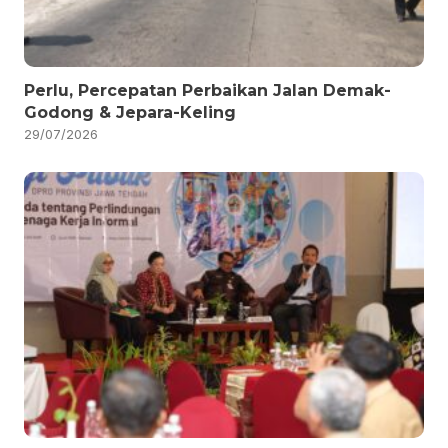
Perlu, Percepatan Perbaikan Jalan Demak-
Godong & Jepara-Keling
29/07/2026