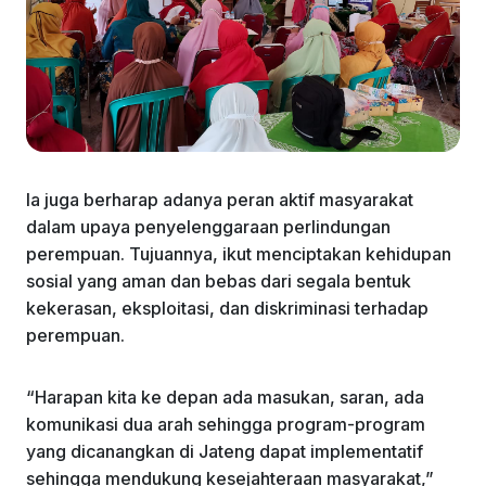
Ia juga berharap adanya peran aktif masyarakat
dalam upaya penyelenggaraan perlindungan
perempuan. Tujuannya, ikut menciptakan kehidupan
sosial yang aman dan bebas dari segala bentuk
kekerasan, eksploitasi, dan diskriminasi terhadap
perempuan.
“Harapan kita ke depan ada masukan, saran, ada
komunikasi dua arah sehingga program-program
yang dicanangkan di Jateng dapat implementatif
sehingga mendukung kesejahteraan masyarakat,”