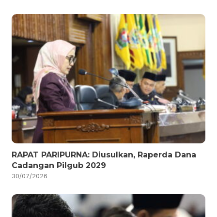
RAPAT PARIPURNA: Diusulkan, Raperda Dana
Cadangan Pilgub 2029
30/07/2026