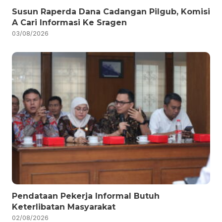
Susun Raperda Dana Cadangan Pilgub, Komisi
A Cari Informasi Ke Sragen
03/08/2026
Pendataan Pekerja Informal Butuh
Keterlibatan Masyarakat
02/08/2026