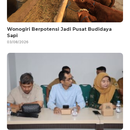
Wonogiri Berpotensi Jadi Pusat Budidaya
Sapi
03/08/2026