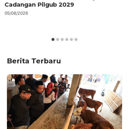
Cadangan Pilgub 2029
05/08/2026
Berita Terbaru