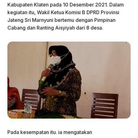
Kabupaten Klaten pada 10 Desember 2021. Dalam
kegiatan itu, Wakil Ketua Komisi B DPRD Provinsi
Jateng Sri Marnyuni bertemu dengan Pimpinan
Cabang dan Ranting Aisyiyah dari 8 desa.
Pada kesempatan itu. ia mengatakan