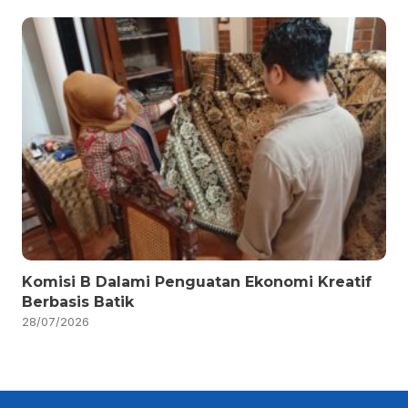
Komisi B Dalami Penguatan Ekonomi Kreatif
Berbasis Batik
28/07/2026