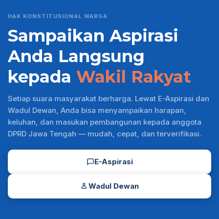
HAK KONSTITUSIONAL WARGA
Sampaikan Aspirasi
Anda Langsung
kepada
Wakil Rakyat
Setiap suara masyarakat berharga. Lewat E-Aspirasi dan
Wadul Dewan, Anda bisa menyampaikan harapan,
keluhan, dan masukan pembangunan kepada anggota
DPRD Jawa Tengah — mudah, cepat, dan terverifikasi.
E-Aspirasi
Wadul Dewan