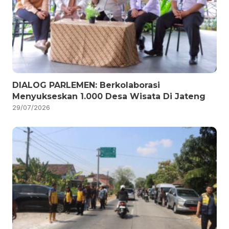
DIALOG PARLEMEN: Berkolaborasi
Menyukseskan 1.000 Desa Wisata Di Jateng
29/07/2026