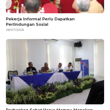
Pekerja Informal Perlu Dapatkan
Perlindungan Sosial
28/07/2026