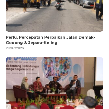
Perlu, Percepatan Perbaikan Jalan Demak-
Godong & Jepara-Keling
29/07/2026