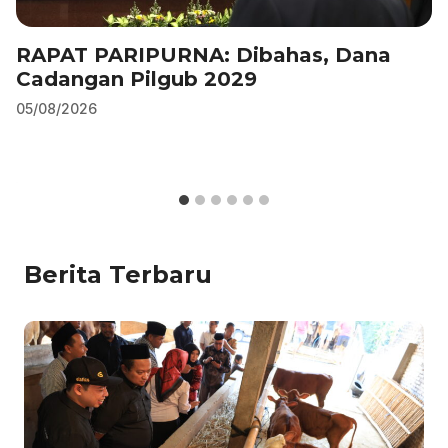
RAPAT PARIPURNA: Dibahas, Dana
Cadangan Pilgub 2029
05/08/2026
Berita Terbaru