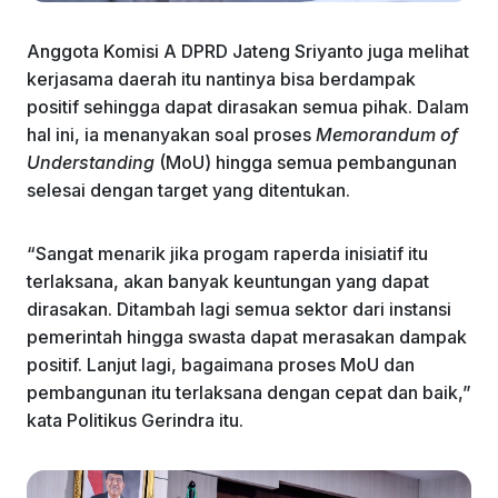
Anggota Komisi A DPRD Jateng Sriyanto juga melihat
kerjasama daerah itu nantinya bisa berdampak
positif sehingga dapat dirasakan semua pihak. Dalam
hal ini, ia menanyakan soal proses
Memorandum of
Understanding
(MoU) hingga semua pembangunan
selesai dengan target yang ditentukan.
“Sangat menarik jika progam raperda inisiatif itu
terlaksana, akan banyak keuntungan yang dapat
dirasakan. Ditambah lagi semua sektor dari instansi
pemerintah hingga swasta dapat merasakan dampak
positif. Lanjut lagi, bagaimana proses MoU dan
pembangunan itu terlaksana dengan cepat dan baik,”
kata Politikus Gerindra itu.