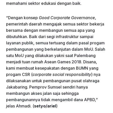
memahami sektor edukasi dengan baik.
“Dengan konsep
Good Corporate Governance
,
pemerintah daerah mengajak semua sektor bekerja
bersama dengan membangun semua apa yang
dibutuhkan. Baik dari segi infrastruktur sampai
layanan publik, semua tertuang dalam pasal progam
pembangunan yang berkelanjutan dalam MoU. Salah
satu MoU yang dilakukan yakni saat Palembang
menjadi tuan rumah Asean Games 2018. Disana,
kami membuat kesepakatan dengan BUMN yang
progam CSR (
corporate social responsibility
) nya
dilaksanakan untuk pembangunan pusat olahraga
Jakabaring. Pemprov Sumsel sendiri hanya
membangun akses jalan saja sehingga
pembangunannya tidak mengambil dana APBD,”
jelas Ahmadi. (
setyo/ariel
)