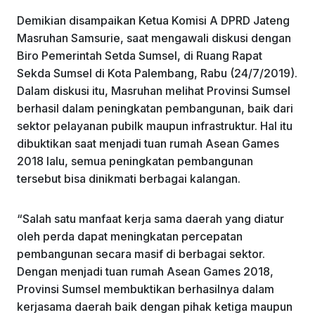
Demikian disampaikan Ketua Komisi A DPRD Jateng
Masruhan Samsurie, saat mengawali diskusi dengan
Biro Pemerintah Setda Sumsel, di Ruang Rapat
Sekda Sumsel di Kota Palembang, Rabu (24/7/2019).
Dalam diskusi itu, Masruhan melihat Provinsi Sumsel
berhasil dalam peningkatan pembangunan, baik dari
sektor pelayanan pubilk maupun infrastruktur. Hal itu
dibuktikan saat menjadi tuan rumah Asean Games
2018 lalu, semua peningkatan pembangunan
tersebut bisa dinikmati berbagai kalangan.
“Salah satu manfaat kerja sama daerah yang diatur
oleh perda dapat meningkatan percepatan
pembangunan secara masif di berbagai sektor.
Dengan menjadi tuan rumah Asean Games 2018,
Provinsi Sumsel membuktikan berhasilnya dalam
kerjasama daerah baik dengan pihak ketiga maupun