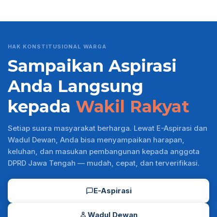
HAK KONSTITUSIONAL WARGA
Sampaikan Aspirasi
Anda Langsung
kepada
Wakil Rakyat
Setiap suara masyarakat berharga. Lewat E-Aspirasi dan
Wadul Dewan, Anda bisa menyampaikan harapan,
keluhan, dan masukan pembangunan kepada anggota
DPRD Jawa Tengah — mudah, cepat, dan terverifikasi.
E-Aspirasi
Wadul Dewan