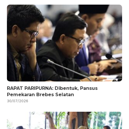
RAPAT PARIPURNA: Dibentuk, Pansus
Pemekaran Brebes Selatan
30/07/2026