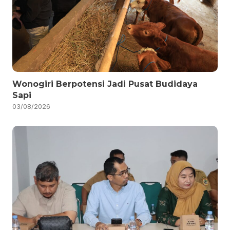
Wonogiri Berpotensi Jadi Pusat Budidaya
Sapi
03/08/2026