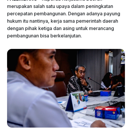
k
merupakan salah satu upaya dalam peningkatan
percepatan pembangunan. Dengan adanya payung
hukum itu nantinya, kerja sama pemerintah daerah
dengan pihak ketiga dan asing untuk merancang
pembangunan bisa berkelanjutan.