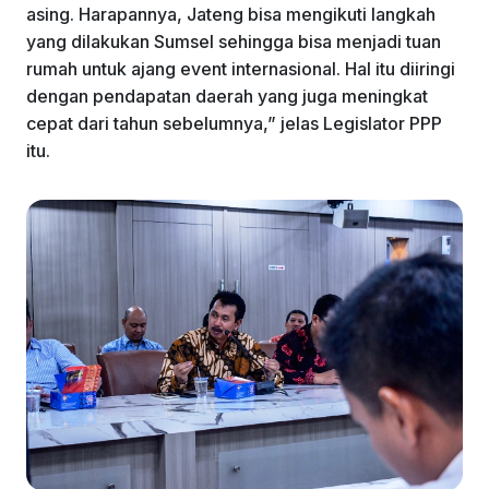
asing. Harapannya, Jateng bisa mengikuti langkah
yang dilakukan Sumsel sehingga bisa menjadi tuan
rumah untuk ajang event internasional. Hal itu diiringi
dengan pendapatan daerah yang juga meningkat
cepat dari tahun sebelumnya,” jelas Legislator PPP
itu.