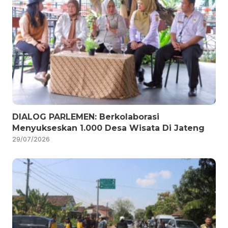
DIALOG PARLEMEN: Berkolaborasi
Menyukseskan 1.000 Desa Wisata Di Jateng
29/07/2026