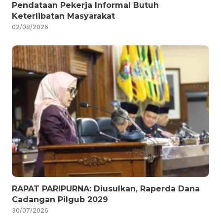
Pendataan Pekerja Informal Butuh
Keterlibatan Masyarakat
02/08/2026
RAPAT PARIPURNA: Diusulkan, Raperda Dana
Cadangan Pilgub 2029
30/07/2026