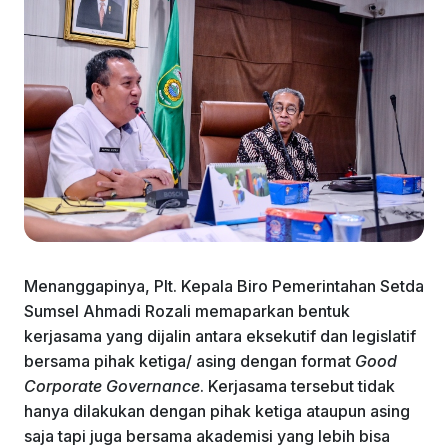
Menanggapinya, Plt. Kepala Biro Pemerintahan Setda
Sumsel Ahmadi Rozali memaparkan bentuk
kerjasama yang dijalin antara eksekutif dan legislatif
bersama pihak ketiga/ asing dengan format
Good
Corporate Governance
. Kerjasama tersebut tidak
hanya dilakukan dengan pihak ketiga ataupun asing
saja tapi juga bersama akademisi yang lebih bisa