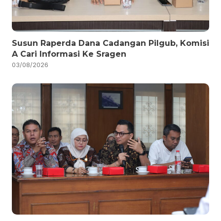
Susun Raperda Dana Cadangan Pilgub, Komisi
A Cari Informasi Ke Sragen
03/08/2026