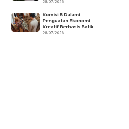
28/07/2026
Komisi B Dalami
Penguatan Ekonomi
Kreatif Berbasis Batik
28/07/2026