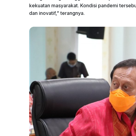
kekuatan masyarakat. Kondisi pandemi tersebut
dan inovatif,” terangnya.