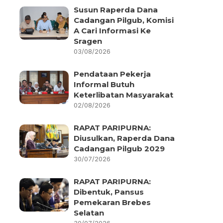
Susun Raperda Dana
Cadangan Pilgub, Komisi
A Cari Informasi Ke
Sragen
03/08/2026
Pendataan Pekerja
Informal Butuh
Keterlibatan Masyarakat
02/08/2026
RAPAT PARIPURNA:
Diusulkan, Raperda Dana
Cadangan Pilgub 2029
30/07/2026
RAPAT PARIPURNA:
Dibentuk, Pansus
Pemekaran Brebes
Selatan