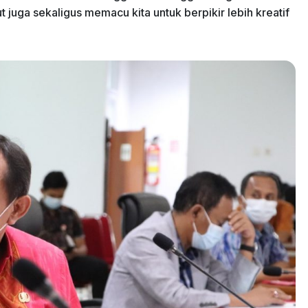
 juga sekaligus memacu kita untuk berpikir lebih kreatif