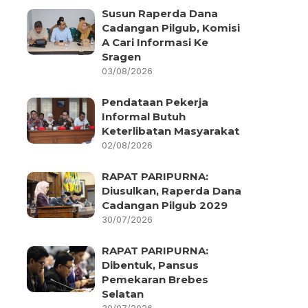
Susun Raperda Dana
Cadangan Pilgub, Komisi
A Cari Informasi Ke
Sragen
03/08/2026
Pendataan Pekerja
Informal Butuh
Keterlibatan Masyarakat
02/08/2026
RAPAT PARIPURNA:
Diusulkan, Raperda Dana
Cadangan Pilgub 2029
30/07/2026
RAPAT PARIPURNA:
Dibentuk, Pansus
Pemekaran Brebes
Selatan