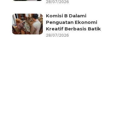
28/07/2026
Komisi B Dalami
Penguatan Ekonomi
Kreatif Berbasis Batik
28/07/2026