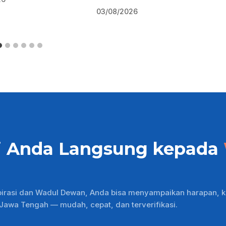
03/08/2026
i Anda Langsung kepada
pirasi dan Wadul Dewan, Anda bisa menyampaikan harapan, k
wa Tengah — mudah, cepat, dan terverifikasi.