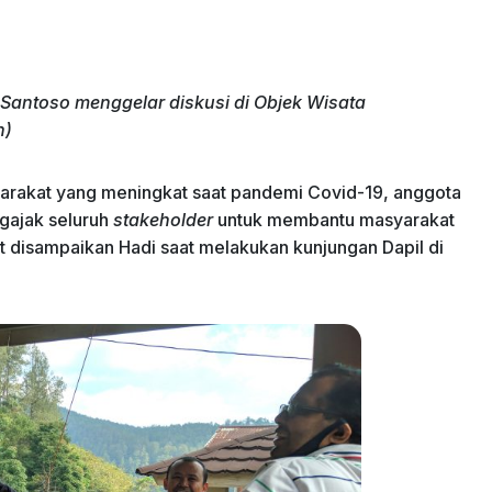
antoso menggelar diskusi di Objek Wisata
n)
syarakat yang meningkat saat pandemi Covid-19, anggota
gajak seluruh
stakeholder
untuk membantu masyarakat
t disampaikan Hadi saat melakukan kunjungan Dapil di