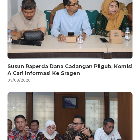
Susun Raperda Dana Cadangan Pilgub, Komisi
A Cari Informasi Ke Sragen
03/08/2026