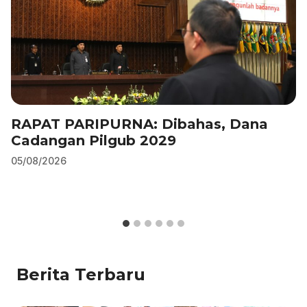
RAPAT PARIPURNA: Dibahas, Dana
Cadangan Pilgub 2029
05/08/2026
Berita Terbaru