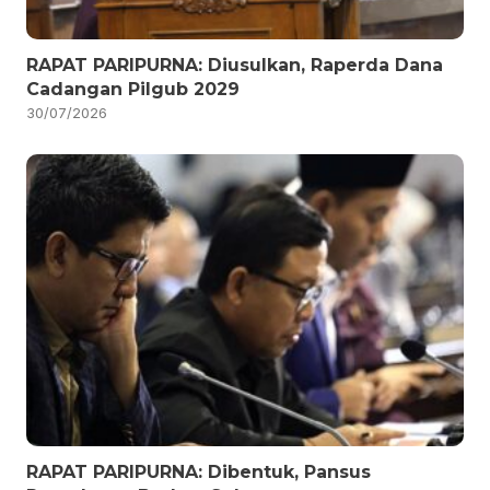
RAPAT PARIPURNA: Diusulkan, Raperda Dana
Cadangan Pilgub 2029
30/07/2026
RAPAT PARIPURNA: Dibentuk, Pansus