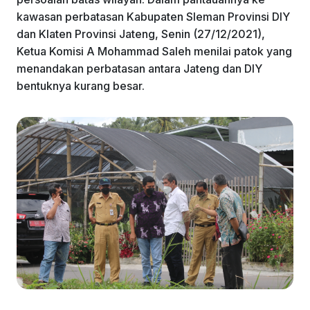
kawasan perbatasan Kabupaten Sleman Provinsi DIY
dan Klaten Provinsi Jateng, Senin (27/12/2021),
Ketua Komisi A Mohammad Saleh menilai patok yang
menandakan perbatasan antara Jateng dan DIY
bentuknya kurang besar.