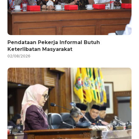
Pendataan Pekerja Informal Butuh
Keterlibatan Masyarakat
02/08/2026