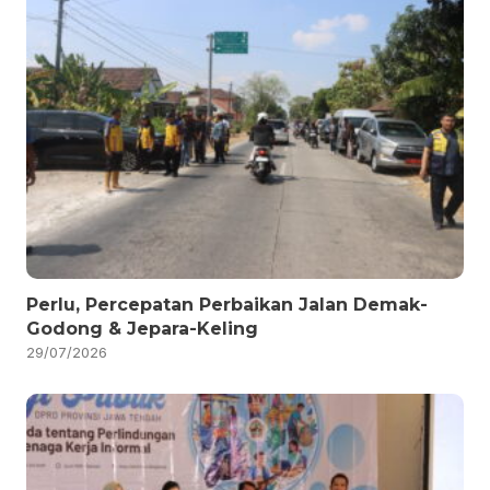
Perlu, Percepatan Perbaikan Jalan Demak-
Godong & Jepara-Keling
29/07/2026