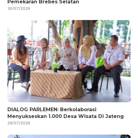
Pemekaran Brebes Selatan
30/07/2026
DIALOG PARLEMEN: Berkolaborasi
Menyukseskan 1.000 Desa Wisata Di Jateng
29/07/2026