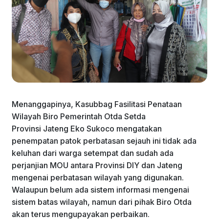
Menanggapinya, Kasubbag Fasilitasi Penataan
Wilayah Biro Pemerintah Otda Setda
Provinsi Jateng Eko Sukoco mengatakan
penempatan patok perbatasan sejauh ini tidak ada
keluhan dari warga setempat dan sudah ada
perjanjian MOU antara Provinsi DIY dan Jateng
mengenai perbatasan wilayah yang digunakan.
Walaupun belum ada sistem informasi mengenai
sistem batas wilayah, namun dari pihak Biro Otda
akan terus mengupayakan perbaikan.