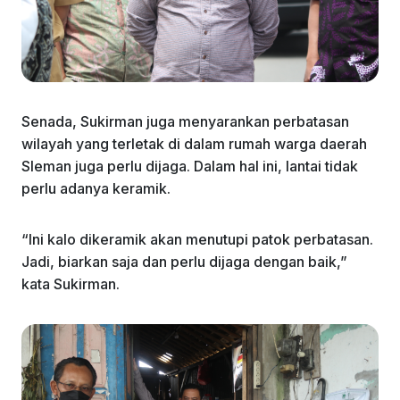
Senada, Sukirman juga menyarankan perbatasan
wilayah yang terletak di dalam rumah warga daerah
Sleman juga perlu dijaga. Dalam hal ini, lantai tidak
perlu adanya keramik.
“Ini kalo dikeramik akan menutupi patok perbatasan.
Jadi, biarkan saja dan perlu dijaga dengan baik,”
kata Sukirman.