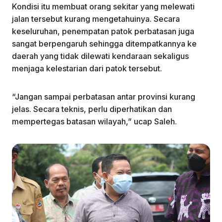
Kondisi itu membuat orang sekitar yang melewati
jalan tersebut kurang mengetahuinya. Secara
keseluruhan, penempatan patok perbatasan juga
sangat berpengaruh sehingga ditempatkannya ke
daerah yang tidak dilewati kendaraan sekaligus
menjaga kelestarian dari patok tersebut.
“Jangan sampai perbatasan antar provinsi kurang
jelas. Secara teknis, perlu diperhatikan dan
mempertegas batasan wilayah,” ucap Saleh.