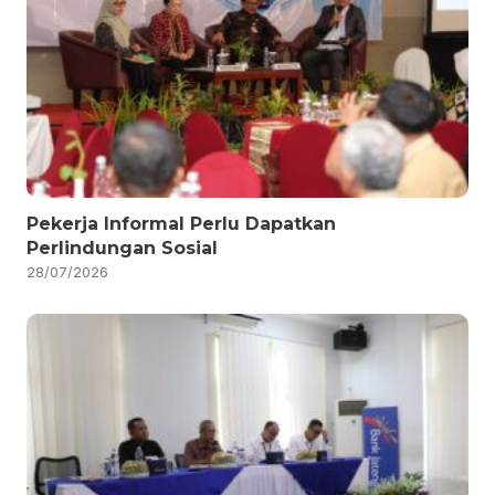
Pekerja Informal Perlu Dapatkan
Perlindungan Sosial
28/07/2026