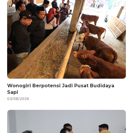
Wonogiri Berpotensi Jadi Pusat Budidaya
Sapi
03/08/2026