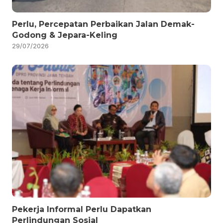
Perlu, Percepatan Perbaikan Jalan Demak-
Godong & Jepara-Keling
29/07/2026
Pekerja Informal Perlu Dapatkan
Perlindungan Sosial