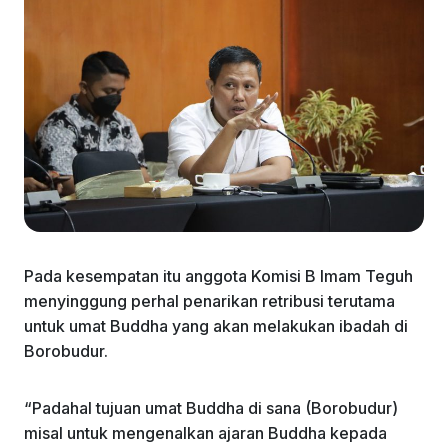
Pada kesempatan itu anggota Komisi B Imam Teguh
menyinggung perhal penarikan retribusi terutama
untuk umat Buddha yang akan melakukan ibadah di
Borobudur.
“Padahal tujuan umat Buddha di sana (Borobudur)
misal untuk mengenalkan ajaran Buddha kepada