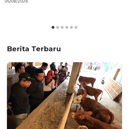
05/08/2026
Berita Terbaru