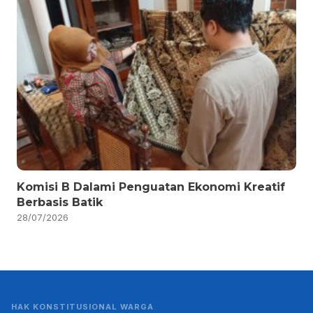
Komisi B Dalami Penguatan Ekonomi Kreatif
Berbasis Batik
28/07/2026
HAK KONSTITUSIONAL WARGA