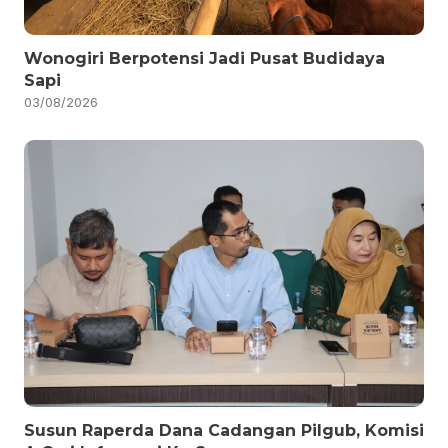
Wonogiri Berpotensi Jadi Pusat Budidaya
Sapi
03/08/2026
Susun Raperda Dana Cadangan Pilgub, Komisi