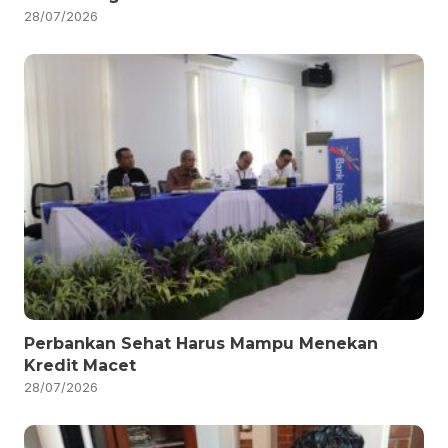
28/07/2026
Perbankan Sehat Harus Mampu Menekan
Kredit Macet
28/07/2026