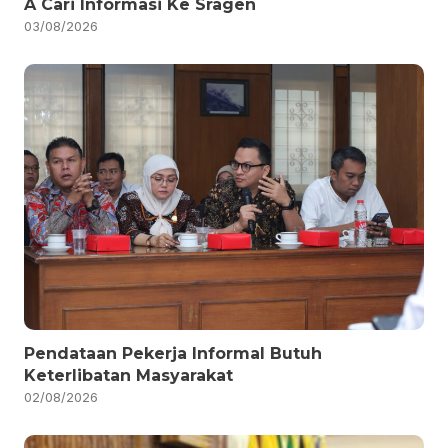
A Cari Informasi Ke Sragen
03/08/2026
Pendataan Pekerja Informal Butuh
Keterlibatan Masyarakat
02/08/2026