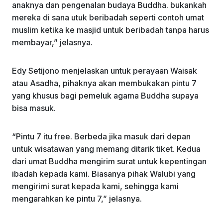
anaknya dan pengenalan budaya Buddha. bukankah
mereka di sana utuk beribadah seperti contoh umat
muslim ketika ke masjid untuk beribadah tanpa harus
membayar,” jelasnya.
Edy Setijono menjelaskan untuk perayaan Waisak
atau Asadha, pihaknya akan membukakan pintu 7
yang khusus bagi pemeluk agama Buddha supaya
bisa masuk.
“Pintu 7 itu free. Berbeda jika masuk dari depan
untuk wisatawan yang memang ditarik tiket. Kedua
dari umat Buddha mengirim surat untuk kepentingan
ibadah kepada kami. Biasanya pihak Walubi yang
mengirimi surat kepada kami, sehingga kami
mengarahkan ke pintu 7,” jelasnya.