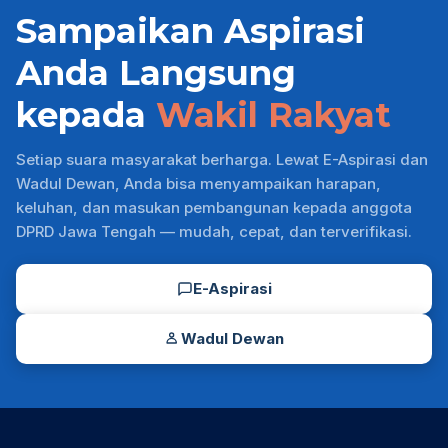
Sampaikan Aspirasi
Anda Langsung
kepada
Wakil Rakyat
Setiap suara masyarakat berharga. Lewat E-Aspirasi dan
Wadul Dewan, Anda bisa menyampaikan harapan,
keluhan, dan masukan pembangunan kepada anggota
DPRD Jawa Tengah — mudah, cepat, dan terverifikasi.
E-Aspirasi
Wadul Dewan