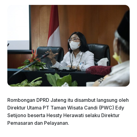
Rombongan DPRD Jateng itu disambut langsung oleh
Direktur Utama PT Taman Wisata Candi (PWC) Edy
Setijono beserta Hessty Herawati selaku Direktur
Pemasaran dan Pelayanan.