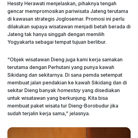
Hessty Herawati menjelaskan, pihaknya tengah
gencar mempromosikan pariwisata Jateng terutama
di kawasan strategis Joglosemar. Promosi ini perlu
dilakukan supaya wisatawan menjadi betah berada di
Jateng tak hanya singgah dengan memilih
Yogyakarta sebagai tempat tujuan berlibur.
“Objek wisatawan Dieng juga kami kerja samakan
terutama dengan Perhutani yang punya kawah
Sikidang dan sekitarnya. Di sana pemda setempat
membuat jalan pendakian ke kawah Sikidang dan di
sekitar Dieng banyak
homestay
yang disediakan
untuk wisatawan yang berkunjung. Kita bisa
membuat paket wisata tur Dieng-Borobudur jika
sudah terjalin kerja sama,” jelasnya.