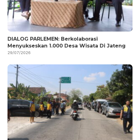
DIALOG PARLEMEN: Berkolaborasi
Menyukseskan 1.000 Desa Wisata Di Jateng
29/07/2026