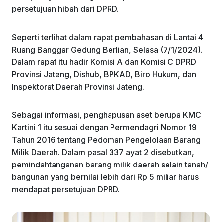
persetujuan hibah dari DPRD.
Seperti terlihat dalam rapat pembahasan di Lantai 4
Ruang Banggar Gedung Berlian, Selasa (7/1/2024).
Dalam rapat itu hadir Komisi A dan Komisi C DPRD
Provinsi Jateng, Dishub, BPKAD, Biro Hukum, dan
Inspektorat Daerah Provinsi Jateng.
Sebagai informasi, penghapusan aset berupa KMC
Kartini 1 itu sesuai dengan Permendagri Nomor 19
Tahun 2016 tentang Pedoman Pengelolaan Barang
Milik Daerah. Dalam pasal 337 ayat 2 disebutkan,
pemindahtanganan barang milik daerah selain tanah/
bangunan yang bernilai lebih dari Rp 5 miliar harus
mendapat persetujuan DPRD.