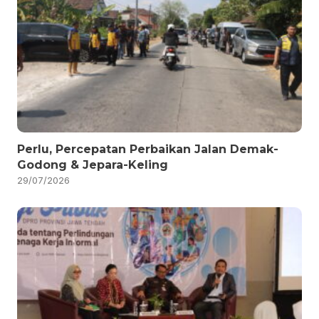
Perlu, Percepatan Perbaikan Jalan Demak-
Godong & Jepara-Keling
29/07/2026