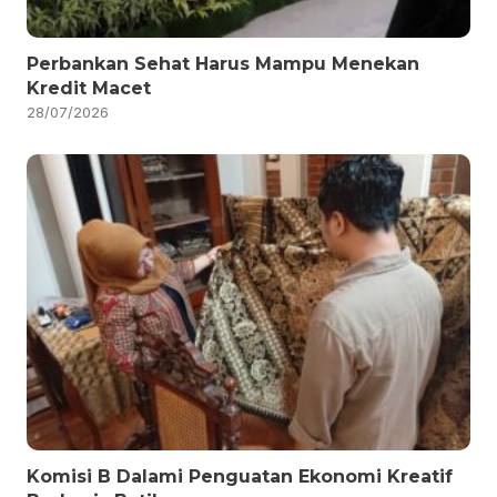
Perbankan Sehat Harus Mampu Menekan
Kredit Macet
28/07/2026
Komisi B Dalami Penguatan Ekonomi Kreatif