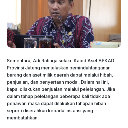
Sementara, Adi Raharja selaku Kabid Aset BPKAD
Provinsi Jateng menjelaskan pemindahtanganan
barang dan aset milik daerah dapat melalui hibah,
penjualan, dan penyertaan modal. Dalam hal ini,
kapal dilakukan penjualan melalui pelelangan. Jika
dalam tahap pelelangan beberapa kali tidak ada
penawar, maka dapat dilakukan tahapan hibah
seperti diserahkan kepada instansi yang
membutuhkan.