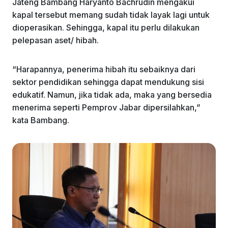
Jateng Bambang Haryanto Bachrudin mengakui
kapal tersebut memang sudah tidak layak lagi untuk
dioperasikan. Sehingga, kapal itu perlu dilakukan
pelepasan aset/ hibah.
“Harapannya, penerima hibah itu sebaiknya dari
sektor pendidikan sehingga dapat mendukung sisi
edukatif. Namun, jika tidak ada, maka yang bersedia
menerima seperti Pemprov Jabar dipersilahkan,”
kata Bambang.