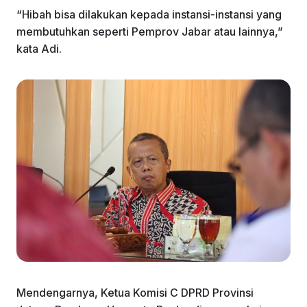
“Hibah bisa dilakukan kepada instansi-instansi yang
membutuhkan seperti Pemprov Jabar atau lainnya,”
kata Adi.
Mendengarnya, Ketua Komisi C DPRD Provinsi