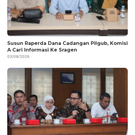
Susun Raperda Dana Cadangan Pilgub, Komisi
A Cari Informasi Ke Sragen
03/08/2026