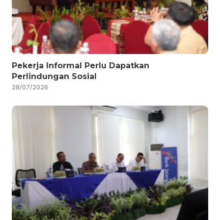
Pekerja Informal Perlu Dapatkan
Perlindungan Sosial
28/07/2026