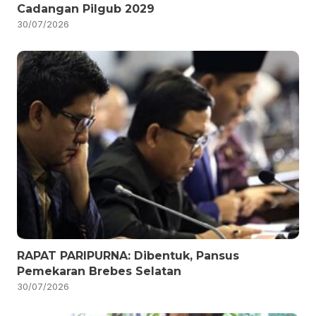
Cadangan Pilgub 2029
30/07/2026
RAPAT PARIPURNA: Dibentuk, Pansus
Pemekaran Brebes Selatan
30/07/2026