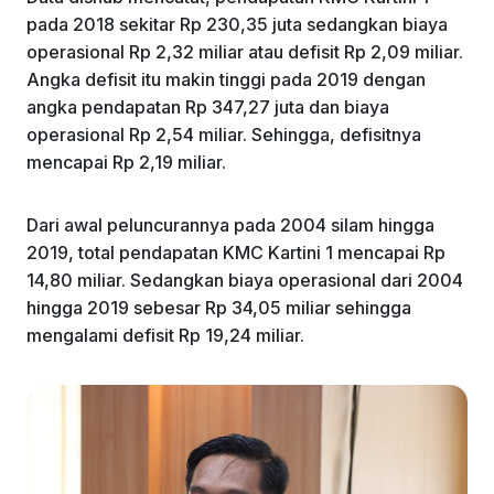
pada 2018 sekitar Rp 230,35 juta sedangkan biaya
operasional Rp 2,32 miliar atau defisit Rp 2,09 miliar.
Angka defisit itu makin tinggi pada 2019 dengan
angka pendapatan Rp 347,27 juta dan biaya
operasional Rp 2,54 miliar. Sehingga, defisitnya
mencapai Rp 2,19 miliar.
Dari awal peluncurannya pada 2004 silam hingga
2019, total pendapatan KMC Kartini 1 mencapai Rp
14,80 miliar. Sedangkan biaya operasional dari 2004
hingga 2019 sebesar Rp 34,05 miliar sehingga
mengalami defisit Rp 19,24 miliar.