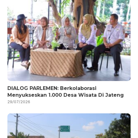
DIALOG PARLEMEN: Berkolaborasi
Menyukseskan 1.000 Desa Wisata Di Jateng
29/07/2026