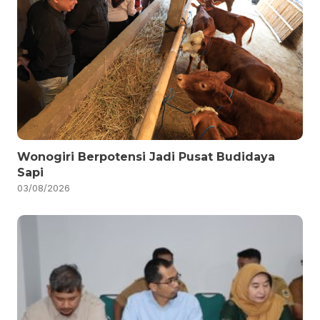
Wonogiri Berpotensi Jadi Pusat Budidaya
Sapi
03/08/2026