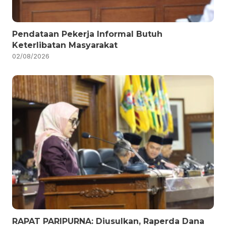
Pendataan Pekerja Informal Butuh
Keterlibatan Masyarakat
02/08/2026
RAPAT PARIPURNA: Diusulkan, Raperda Dana