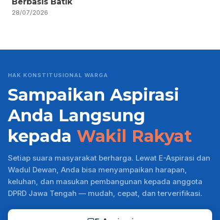
Berbasis Batik
28/07/2026
HAK KONSTITUSIONAL WARGA
Sampaikan Aspirasi
Anda Langsung
kepada
Wakil Rakyat
Setiap suara masyarakat berharga. Lewat E-Aspirasi dan
Wadul Dewan, Anda bisa menyampaikan harapan,
keluhan, dan masukan pembangunan kepada anggota
DPRD Jawa Tengah — mudah, cepat, dan terverifikasi.