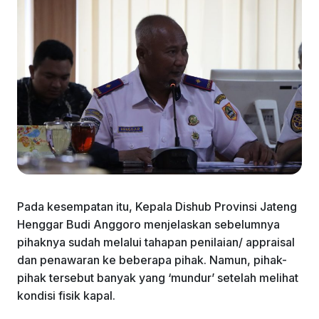
Pada kesempatan itu, Kepala Dishub Provinsi Jateng
Henggar Budi Anggoro menjelaskan sebelumnya
pihaknya sudah melalui tahapan penilaian/ appraisal
dan penawaran ke beberapa pihak. Namun, pihak-
pihak tersebut banyak yang ‘mundur’ setelah melihat
kondisi fisik kapal.