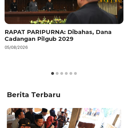
RAPAT PARIPURNA: Dibahas, Dana
Cadangan Pilgub 2029
05/08/2026
Berita Terbaru