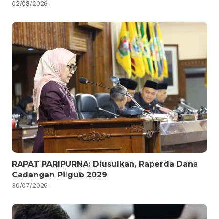
02/08/2026
RAPAT PARIPURNA: Diusulkan, Raperda Dana
Cadangan Pilgub 2029
30/07/2026