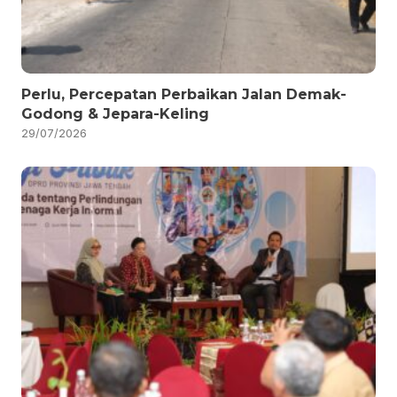
Perlu, Percepatan Perbaikan Jalan Demak-
Godong & Jepara-Keling
29/07/2026