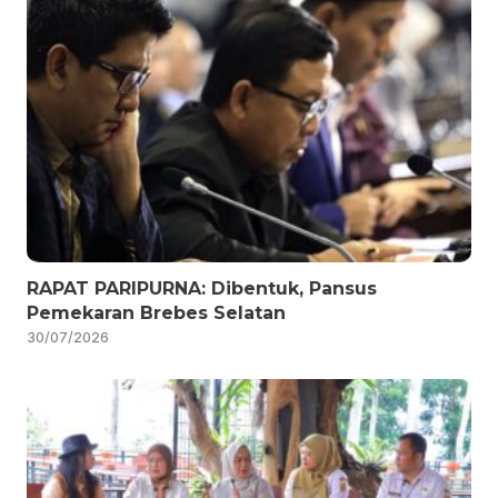
RAPAT PARIPURNA: Dibentuk, Pansus
Pemekaran Brebes Selatan
30/07/2026