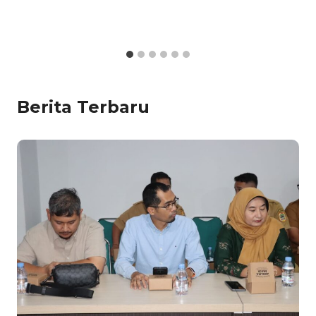
Berita Terbaru