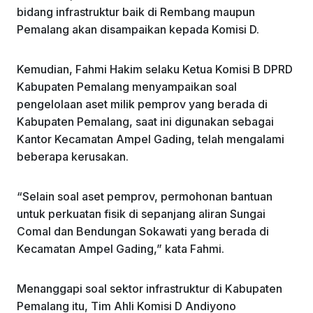
bidang infrastruktur baik di Rembang maupun
Pemalang akan disampaikan kepada Komisi D.
Kemudian, Fahmi Hakim selaku Ketua Komisi B DPRD
Kabupaten Pemalang menyampaikan soal
pengelolaan aset milik pemprov yang berada di
Kabupaten Pemalang, saat ini digunakan sebagai
Kantor Kecamatan Ampel Gading, telah mengalami
beberapa kerusakan.
“Selain soal aset pemprov, permohonan bantuan
untuk perkuatan fisik di sepanjang aliran Sungai
Comal dan Bendungan Sokawati yang berada di
Kecamatan Ampel Gading,” kata Fahmi.
Menanggapi soal sektor infrastruktur di Kabupaten
Pemalang itu, Tim Ahli Komisi D Andiyono