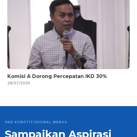
Komisi A Dorong Percepatan IKD 30%
28/07/2026
HAK KONSTITUSIONAL WARGA
Sampaikan Aspirasi