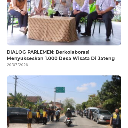
DIALOG PARLEMEN: Berkolaborasi
Menyukseskan 1.000 Desa Wisata Di Jateng
29/07/2026