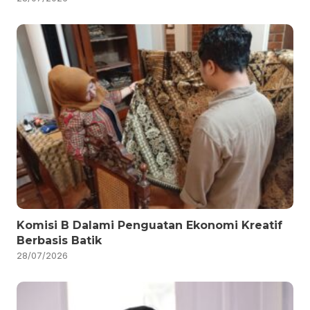
Komisi B Dalami Penguatan Ekonomi Kreatif
Berbasis Batik
28/07/2026