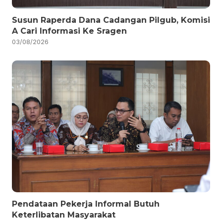
Susun Raperda Dana Cadangan Pilgub, Komisi
A Cari Informasi Ke Sragen
03/08/2026
Pendataan Pekerja Informal Butuh
Keterlibatan Masyarakat