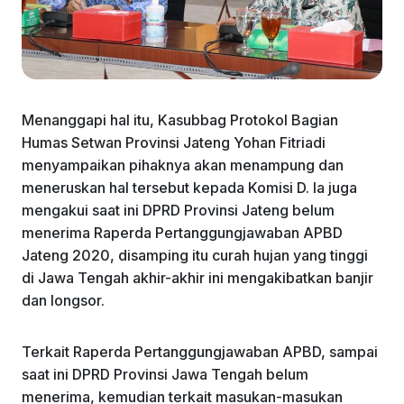
Menanggapi hal itu, Kasubbag Protokol Bagian
Humas Setwan Provinsi Jateng Yohan Fitriadi
menyampaikan pihaknya akan menampung dan
meneruskan hal tersebut kepada Komisi D. Ia juga
mengakui saat ini DPRD Provinsi Jateng belum
menerima Raperda Pertanggungjawaban APBD
Jateng 2020, disamping itu curah hujan yang tinggi
di Jawa Tengah akhir-akhir ini mengakibatkan banjir
dan longsor.
Terkait Raperda Pertanggungjawaban APBD, sampai
saat ini DPRD Provinsi Jawa Tengah belum
menerima, kemudian terkait masukan-masukan