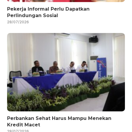
Pekerja Informal Perlu Dapatkan
Perlindungan Sosial
28/07/2026
Perbankan Sehat Harus Mampu Menekan
Kredit Macet
28/07/2026