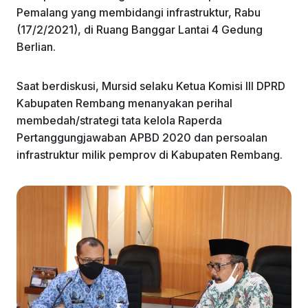
Pemalang yang membidangi infrastruktur, Rabu
(17/2/2021), di Ruang Banggar Lantai 4 Gedung
Berlian.
Saat berdiskusi, Mursid selaku Ketua Komisi III DPRD
Kabupaten Rembang menanyakan perihal
membedah/strategi tata kelola Raperda
Pertanggungjawaban APBD 2020 dan persoalan
infrastruktur milik pemprov di Kabupaten Rembang.