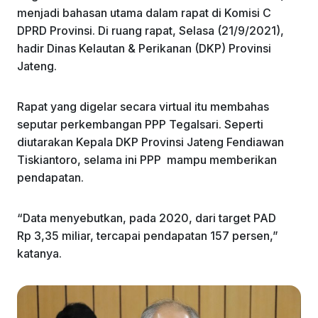
menjadi bahasan utama dalam rapat di Komisi C
DPRD Provinsi. Di ruang rapat, Selasa (21/9/2021),
hadir Dinas Kelautan & Perikanan (DKP) Provinsi
Jateng.
Rapat yang digelar secara virtual itu membahas
seputar perkembangan PPP Tegalsari. Seperti
diutarakan Kepala DKP Provinsi Jateng Fendiawan
Tiskiantoro, selama ini PPP mampu memberikan
pendapatan.
“Data menyebutkan, pada 2020, dari target PAD
Rp 3,35 miliar, tercapai pendapatan 157 persen,”
katanya.