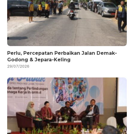
Perlu, Percepatan Perbaikan Jalan Demak-
Godong & Jepara-Keling
29/07/2026