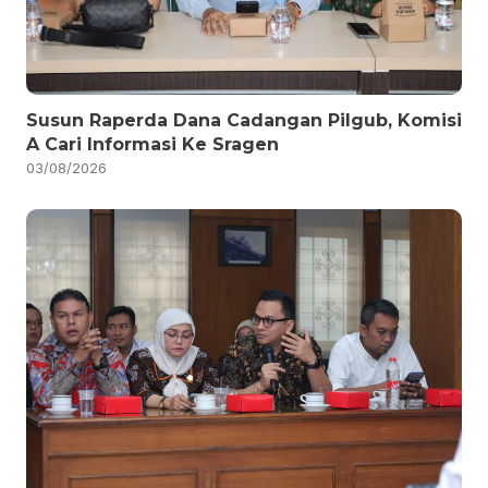
Susun Raperda Dana Cadangan Pilgub, Komisi
A Cari Informasi Ke Sragen
03/08/2026