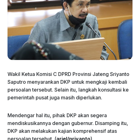
Wakil Ketua Komisi C DPRD Provinsi Jateng Sriyanto
Saputro menyarankan DKP untuk mengkaji kembali
persoalan tersebut. Selain itu, langkah konsultasi ke
pemerintah pusat juga masih diperlukan.
Mendengar hal itu, pihak DKP akan segera
mendiskusikannya dengan gubernur. Disamping itu,
DKP akan melakukan kajian komprehensif atas
persoalan tersebut. (
ariel/priyanto
)