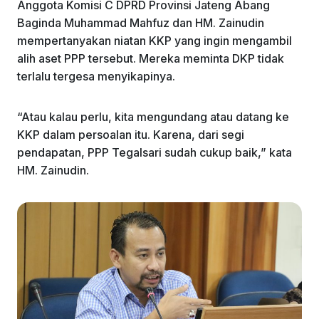
Anggota Komisi C DPRD Provinsi Jateng Abang
Baginda Muhammad Mahfuz dan HM. Zainudin
mempertanyakan niatan KKP yang ingin mengambil
alih aset PPP tersebut. Mereka meminta DKP tidak
terlalu tergesa menyikapinya.
“Atau kalau perlu, kita mengundang atau datang ke
KKP dalam persoalan itu. Karena, dari segi
pendapatan, PPP Tegalsari sudah cukup baik,” kata
HM. Zainudin.