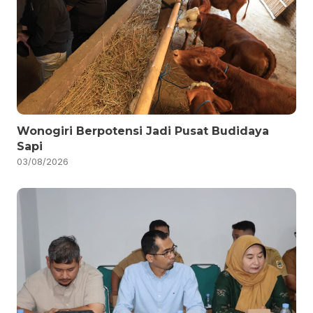
Wonogiri Berpotensi Jadi Pusat Budidaya
Sapi
03/08/2026