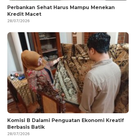
Perbankan Sehat Harus Mampu Menekan
Kredit Macet
28/07/2026
Komisi B Dalami Penguatan Ekonomi Kreatif
Berbasis Batik
28/07/2026