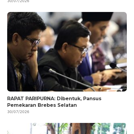
30/07/2026
RAPAT PARIPURNA: Dibentuk, Pansus
Pemekaran Brebes Selatan
30/07/2026