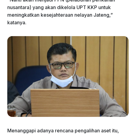
nusantara) yang akan dikelola UPT KKP untuk
meningkatkan kesejahteraan nelayan Jateng,”
katanya.
Menanggapi adanya rencana pengalihan aset itu,