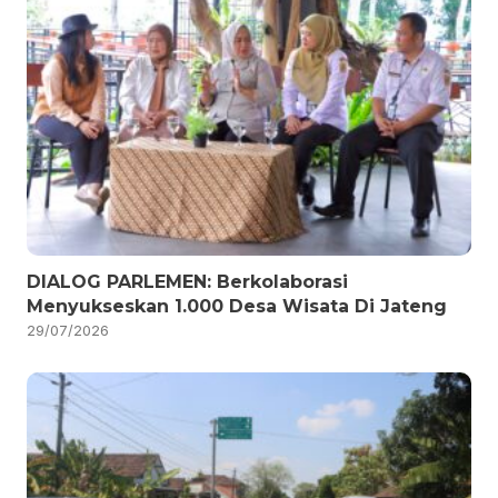
DIALOG PARLEMEN: Berkolaborasi
Menyukseskan 1.000 Desa Wisata Di Jateng
29/07/2026