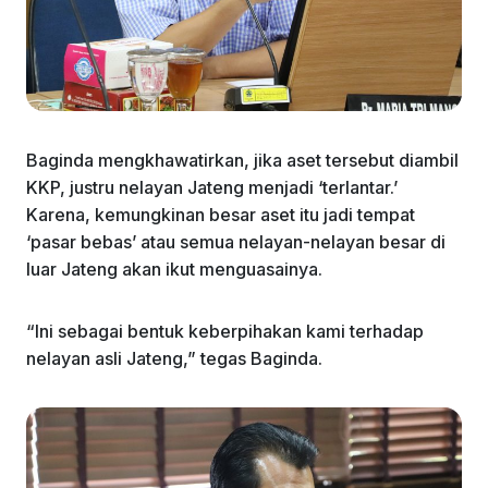
Baginda mengkhawatirkan, jika aset tersebut diambil
KKP, justru nelayan Jateng menjadi ‘terlantar.’
Karena, kemungkinan besar aset itu jadi tempat
‘pasar bebas’ atau semua nelayan-nelayan besar di
luar Jateng akan ikut menguasainya.
“Ini sebagai bentuk keberpihakan kami terhadap
nelayan asli Jateng,” tegas Baginda.