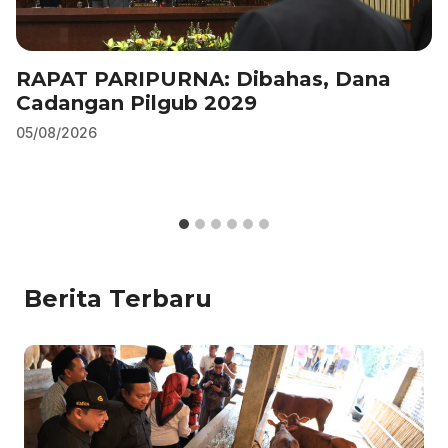
RAPAT PARIPURNA: Dibahas, Dana
Cadangan Pilgub 2029
05/08/2026
Berita Terbaru