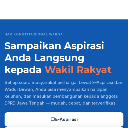
HAK KONSTITUSIONAL WARGA
Sampaikan Aspirasi
Anda Langsung
kepada
Wakil Rakyat
Setiap suara masyarakat berharga. Lewat E-Aspirasi dan
Wadul Dewan, Anda bisa menyampaikan harapan,
keluhan, dan masukan pembangunan kepada anggota
DPRD Jawa Tengah — mudah, cepat, dan terverifikasi.
E-Aspirasi