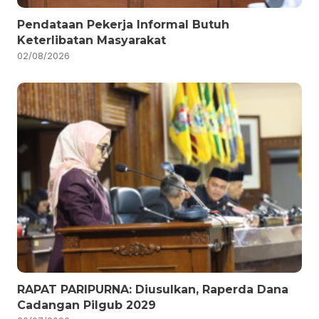
Pendataan Pekerja Informal Butuh
Keterlibatan Masyarakat
02/08/2026
RAPAT PARIPURNA: Diusulkan, Raperda Dana
Cadangan Pilgub 2029