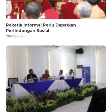
Pekerja Informal Perlu Dapatkan
Perlindungan Sosial
28/07/2026