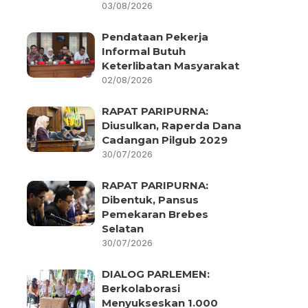
03/08/2026
Pendataan Pekerja
Informal Butuh
Keterlibatan Masyarakat
02/08/2026
RAPAT PARIPURNA:
Diusulkan, Raperda Dana
Cadangan Pilgub 2029
30/07/2026
RAPAT PARIPURNA:
Dibentuk, Pansus
Pemekaran Brebes
Selatan
30/07/2026
DIALOG PARLEMEN:
Berkolaborasi
Menyukseskan 1.000