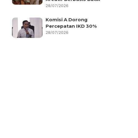
28/07/2026
Komisi A Dorong
Percepatan IKD 30%
28/07/2026