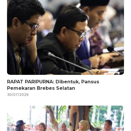
RAPAT PARIPURNA: Dibentuk, Pansus
Pemekaran Brebes Selatan
30/07/2026