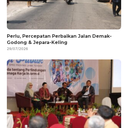
Perlu, Percepatan Perbaikan Jalan Demak-
Godong & Jepara-Keling
29/07/2026