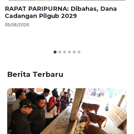
RAPAT PARIPURNA: Dibahas, Dana
Cadangan Pilgub 2029
05/08/2026
Berita Terbaru