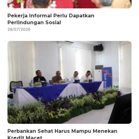
Pekerja Informal Perlu Dapatkan
Perlindungan Sosial
28/07/2026
Perbankan Sehat Harus Mampu Menekan
Kredit Macet