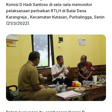
Komisi D Hadi Santoso di sela-sela memonitor
pelaksanaan perbaikan RTLH di Balai Desa
Karangreja , Kecamatan Kutasari, Purbalingga, Senin
(21/3/2022).