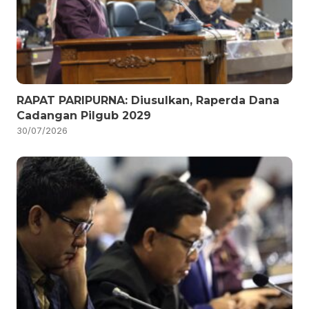
RAPAT PARIPURNA: Diusulkan, Raperda Dana
Cadangan Pilgub 2029
30/07/2026