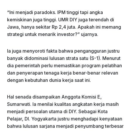
“Ini menjadi paradoks. IPM tinggi tapi angka
kemiskinan juga tinggi. UMR DIY juga terendah di
Jawa, hanya sekitar Rp 2,4 juta. Apakah ini memang
strategi untuk menarik investor?” ujarnya.
Ia juga menyoroti fakta bahwa pengangguran justru
banyak didominasi lulusan strata satu (S-1). Menurut
dia pemerintah perlu memastikan program pelatihan
dan penyerapan tenaga kerja benar-benar relevan
dengan kebutuhan dunia kerja saat ini.
Hal senada disampaikan Anggota Komisi E,
Sumarwati. Ia menilai kualitas angkatan kerja masih
menjadi persoalan utama di DIY. Sebagai Kota
Pelajar, DI. Yogyakarta justru menghadapi kenyataan
bahwa lulusan sarjana menjadi penyumbang terbesar