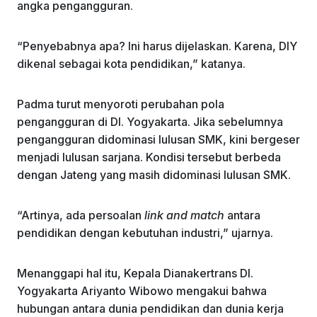
angka pengangguran.
“Penyebabnya apa? Ini harus dijelaskan. Karena, DIY
dikenal sebagai kota pendidikan,” katanya.
Padma turut menyoroti perubahan pola
pengangguran di DI. Yogyakarta. Jika sebelumnya
pengangguran didominasi lulusan SMK, kini bergeser
menjadi lulusan sarjana. Kondisi tersebut berbeda
dengan Jateng yang masih didominasi lulusan SMK.
“Artinya, ada persoalan
link and match
antara
pendidikan dengan kebutuhan industri,” ujarnya.
Menanggapi hal itu, Kepala Dianakertrans DI.
Yogyakarta Ariyanto Wibowo mengakui bahwa
hubungan antara dunia pendidikan dan dunia kerja