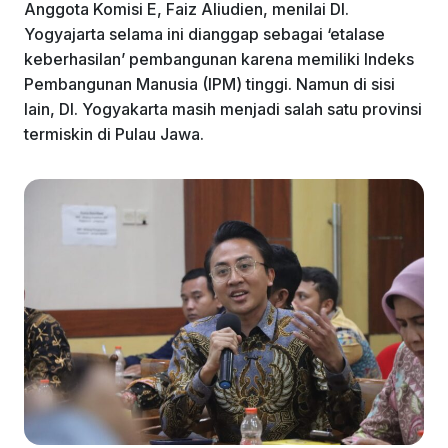
Anggota Komisi E, Faiz Aliudien, menilai DI.
Yogyajarta selama ini dianggap sebagai ‘etalase
keberhasilan’ pembangunan karena memiliki Indeks
Pembangunan Manusia (IPM) tinggi. Namun di sisi
lain, DI. Yogyakarta masih menjadi salah satu provinsi
termiskin di Pulau Jawa.