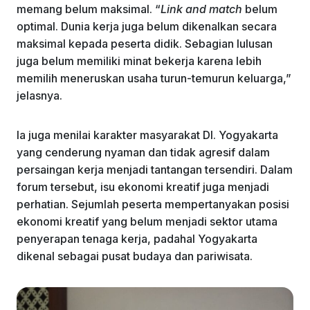
memang belum maksimal. “
Link and match
belum
optimal. Dunia kerja juga belum dikenalkan secara
maksimal kepada peserta didik. Sebagian lulusan
juga belum memiliki minat bekerja karena lebih
memilih meneruskan usaha turun-temurun keluarga,”
jelasnya.
Ia juga menilai karakter masyarakat DI. Yogyakarta
yang cenderung nyaman dan tidak agresif dalam
persaingan kerja menjadi tantangan tersendiri. Dalam
forum tersebut, isu ekonomi kreatif juga menjadi
perhatian. Sejumlah peserta mempertanyakan posisi
ekonomi kreatif yang belum menjadi sektor utama
penyerapan tenaga kerja, padahal Yogyakarta
dikenal sebagai pusat budaya dan pariwisata.