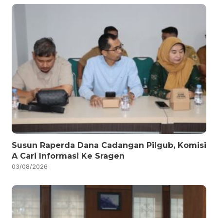
Susun Raperda Dana Cadangan Pilgub, Komisi
A Cari Informasi Ke Sragen
03/08/2026