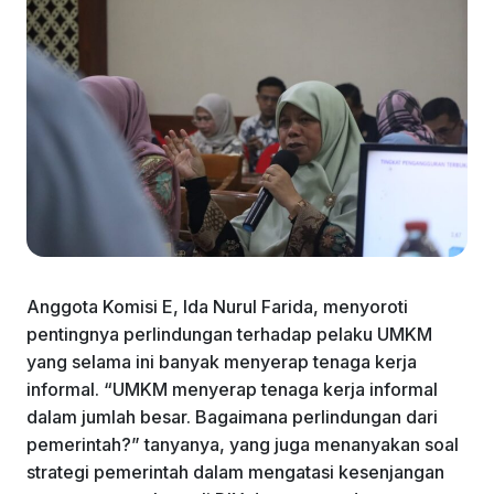
Anggota Komisi E, Ida Nurul Farida, menyoroti
pentingnya perlindungan terhadap pelaku UMKM
yang selama ini banyak menyerap tenaga kerja
informal. “UMKM menyerap tenaga kerja informal
dalam jumlah besar. Bagaimana perlindungan dari
pemerintah?” tanyanya, yang juga menanyakan soal
strategi pemerintah dalam mengatasi kesenjangan