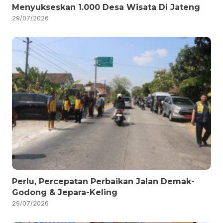
Menyukseskan 1.000 Desa Wisata Di Jateng
29/07/2026
Perlu, Percepatan Perbaikan Jalan Demak-
Godong & Jepara-Keling
29/07/2026