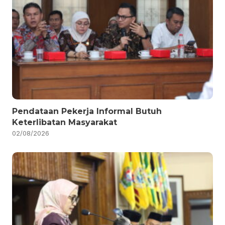
Pendataan Pekerja Informal Butuh
Keterlibatan Masyarakat
02/08/2026