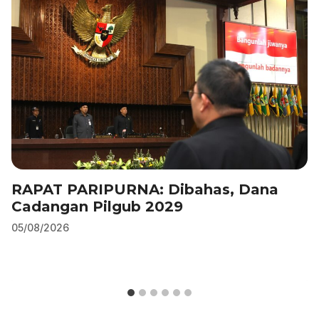
RAPAT PARIPURNA: Dibahas, Dana
Cadangan Pilgub 2029
05/08/2026