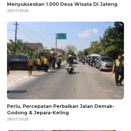
Menyukseskan 1.000 Desa Wisata Di Jateng
29/07/2026
Perlu, Percepatan Perbaikan Jalan Demak-
Godong & Jepara-Keling
29/07/2026