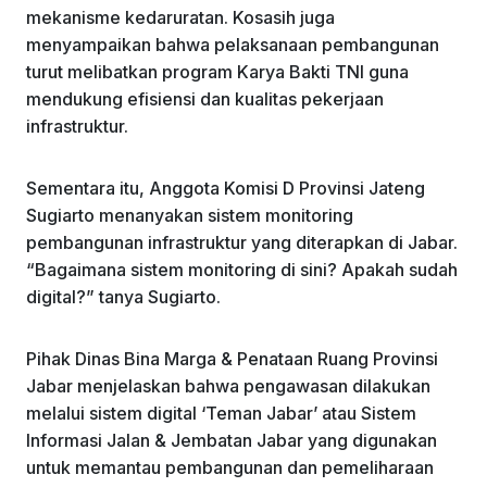
mekanisme kedaruratan. Kosasih juga
menyampaikan bahwa pelaksanaan pembangunan
turut melibatkan program Karya Bakti TNI guna
mendukung efisiensi dan kualitas pekerjaan
infrastruktur.
Sementara itu, Anggota Komisi D Provinsi Jateng
Sugiarto menanyakan sistem monitoring
pembangunan infrastruktur yang diterapkan di Jabar.
“Bagaimana sistem monitoring di sini? Apakah sudah
digital?” tanya Sugiarto.
Pihak Dinas Bina Marga & Penataan Ruang Provinsi
Jabar menjelaskan bahwa pengawasan dilakukan
melalui sistem digital ‘Teman Jabar’ atau Sistem
Informasi Jalan & Jembatan Jabar yang digunakan
untuk memantau pembangunan dan pemeliharaan