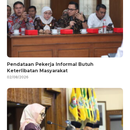
Pendataan Pekerja Informal Butuh
Keterlibatan Masyarakat
02/08/2026