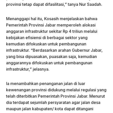
provinsi tetap dapat difasilitasi,” tanya Nur Saadah.
Menanggapi hal itu, Kosasih menjelaskan bahwa
Pemerintah Provinsi Jabar memperoleh alokasi
anggaran infrastruktur sekitar Rp 4 triliun melalui
kebijakan efisiensi di berbagai sektor yang
kemudian difokuskan untuk pembangunan
infrastruktur. “Berdasarkan arahan Gubernur Jabar,
yang bisa dipuasakan, puasakan saja, kemudian
anggarannya difokuskan untuk pembangunan
infrastruktur,” jelasnya.
Ia menambahkan penanganan jalan di luar
kewenangan provinsi didukung melalui regulasi yang
telah diterbitkan Pemerintah Provinsi Jabar. Menurut
dia terdapat sejumlah persyaratan agar jalan desa
maupun jalan kabupaten/ kota dapat ditangani