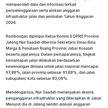
memperoleh data dan informasi terkait
penyelenggaraan serta alokasi anggaran
infrastruktur jalan dan jembatan Tahun Anggaran
2026.
Rombongan dipimpin Ketua Komisi D DPRD Provinsi
Jateng Nur Saadah diterima Sekretaris Dinas Bina
Marga & Penataan Ruang Provinsi Jabar Kosasih
beserta jajarannya. Dalam pemaparannya, tingkat
kemantapan jalan dilakukan berdasarkan
kewenangan dimana untuk jalan nasional mencapai
97,88%, jalan provinsi sebesar 91,68%, dan jalan
kabupaten/ kota sebesar 83,08%.
Mendengarnya, Nur Saadah menanyakan skema
penganggaran infrastruktur yang diterapkan di Jabar.
Menurut dia di Jateng sendiri alokasi anggaran