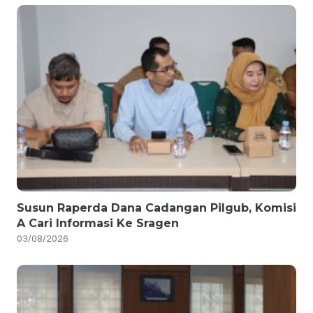
Susun Raperda Dana Cadangan Pilgub, Komisi
A Cari Informasi Ke Sragen
03/08/2026