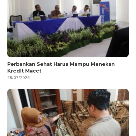
Perbankan Sehat Harus Mampu Menekan
Kredit Macet
28/07/2026