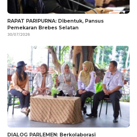
RAPAT PARIPURNA: Dibentuk, Pansus
Pemekaran Brebes Selatan
30/07/2026
DIALOG PARLEMEN: Berkolaborasi