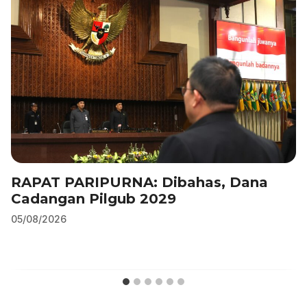
RAPAT PARIPURNA: Dibahas, Dana
Cadangan Pilgub 2029
05/08/2026