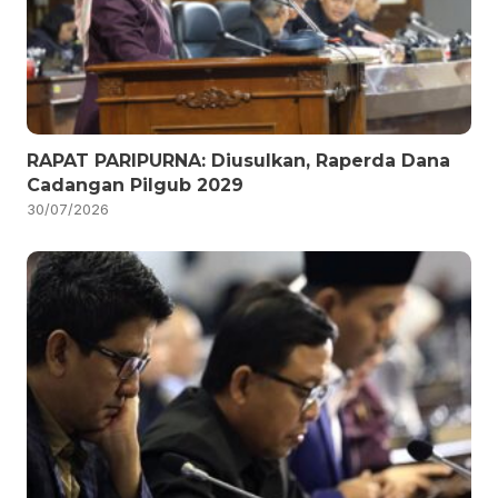
RAPAT PARIPURNA: Diusulkan, Raperda Dana
Cadangan Pilgub 2029
30/07/2026