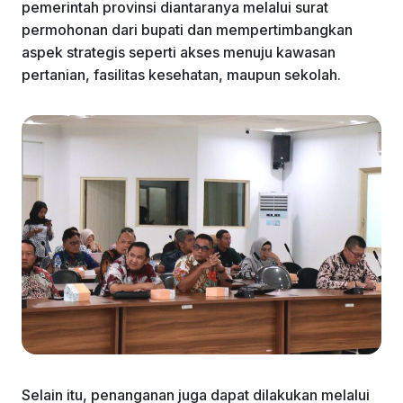
pemerintah provinsi diantaranya melalui surat
permohonan dari bupati dan mempertimbangkan
aspek strategis seperti akses menuju kawasan
pertanian, fasilitas kesehatan, maupun sekolah.
Selain itu, penanganan juga dapat dilakukan melalui