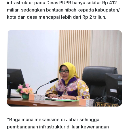
infrastruktur pada Dinas PUPR hanya sekitar Rp 412
miliar, sedangkan bantuan hibah kepada kabupaten/
kota dan desa mencapai lebih dari Rp 2 triliun.
“Bagaimana mekanisme di Jabar sehingga
pembangunan infrastruktur di luar kewenangan