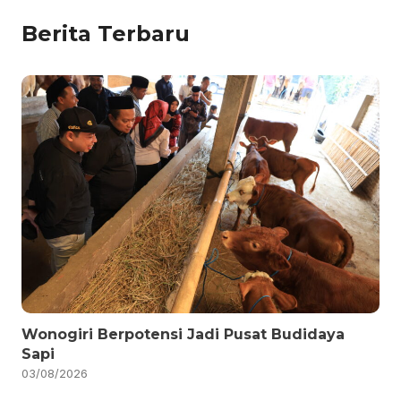
Berita Terbaru
Wonogiri Berpotensi Jadi Pusat Budidaya
Sapi
03/08/2026