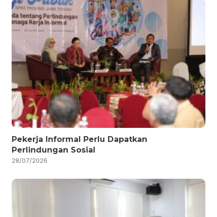
Pekerja Informal Perlu Dapatkan
Perlindungan Sosial
28/07/2026