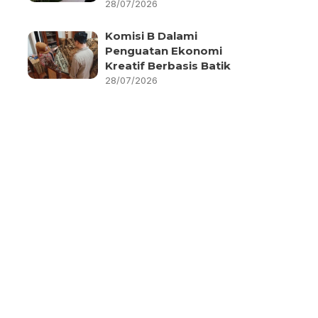
28/07/2026
Komisi B Dalami
Penguatan Ekonomi
Kreatif Berbasis Batik
28/07/2026