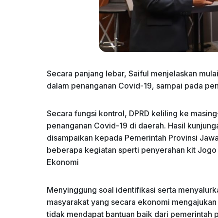
Secara panjang lebar, Saiful menjelaskan mulai
dalam penanganan Covid-19, sampai pada penyt
Secara fungsi kontrol, DPRD keliling ke masi
penanganan Covid-19 di daerah. Hasil kunjung
disampaikan kepada Pemerintah Provinsi Jawa 
beberapa kegiatan sperti penyerahan kit Jog
Ekonomi
Menyinggung soal identifikasi serta menyalurk
masyarakat yang secara ekonomi mengajukan 
tidak mendapat bantuan baik dari pemerintah p