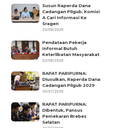
Susun Raperda Dana
Cadangan Pilgub, Komisi
A Cari Informasi Ke
Sragen
03/08/2026
Pendataan Pekerja
Informal Butuh
Keterlibatan Masyarakat
02/08/2026
RAPAT PARIPURNA:
Diusulkan, Raperda Dana
Cadangan Pilgub 2029
30/07/2026
RAPAT PARIPURNA:
Dibentuk, Pansus
Pemekaran Brebes
Selatan