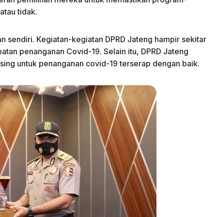
atau tidak.
n sendiri. Kegiatan-kegiatan DPRD Jateng hampir sekitar
atan penanganan Covid-19. Selain itu, DPRD Jateng
ing untuk penanganan covid-19 terserap dengan baik.