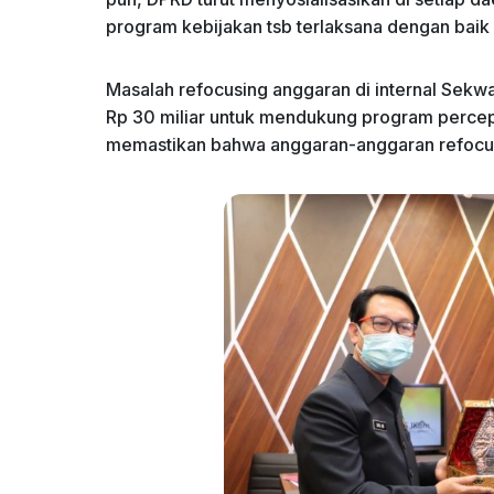
program kebijakan tsb terlaksana dengan baik 
Masalah refocusing anggaran di internal Sekwa
Rp 30 miliar untuk mendukung program percep
memastikan bahwa anggaran-anggaran refocus