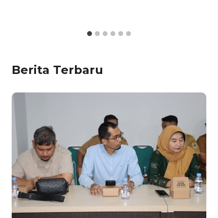
Berita Terbaru