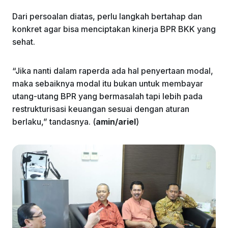
Dari persoalan diatas, perlu langkah bertahap dan
konkret agar bisa menciptakan kinerja BPR BKK yang
sehat.
“Jika nanti dalam raperda ada hal penyertaan modal,
maka sebaiknya modal itu bukan untuk membayar
utang-utang BPR yang bermasalah tapi lebih pada
restrukturisasi keuangan sesuai dengan aturan
berlaku,” tandasnya. (
amin/ariel
)