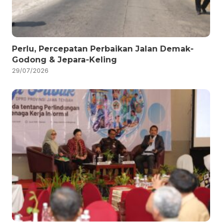
Perlu, Percepatan Perbaikan Jalan Demak-
Godong & Jepara-Keling
29/07/2026