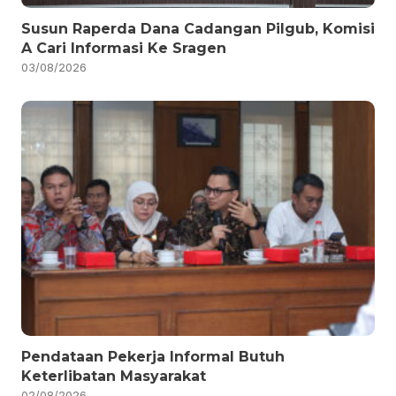
Susun Raperda Dana Cadangan Pilgub, Komisi
A Cari Informasi Ke Sragen
03/08/2026
Pendataan Pekerja Informal Butuh
Keterlibatan Masyarakat
02/08/2026