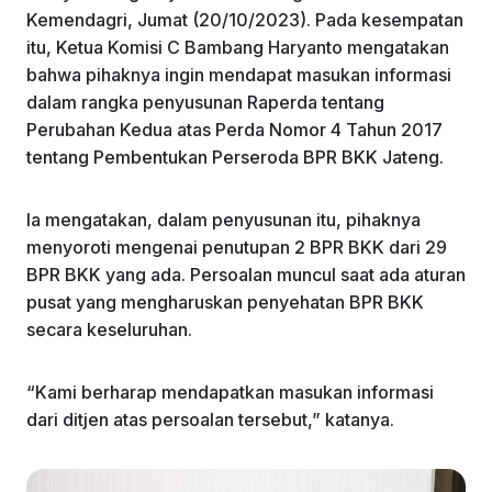
Kemendagri, Jumat (20/10/2023). Pada kesempatan
itu, Ketua Komisi C Bambang Haryanto mengatakan
bahwa pihaknya ingin mendapat masukan informasi
dalam rangka penyusunan Raperda tentang
Perubahan Kedua atas Perda Nomor 4 Tahun 2017
tentang Pembentukan Perseroda BPR BKK Jateng.
Ia mengatakan, dalam penyusunan itu, pihaknya
menyoroti mengenai penutupan 2 BPR BKK dari 29
BPR BKK yang ada. Persoalan muncul saat ada aturan
pusat yang mengharuskan penyehatan BPR BKK
secara keseluruhan.
“Kami berharap mendapatkan masukan informasi
dari ditjen atas persoalan tersebut,” katanya.