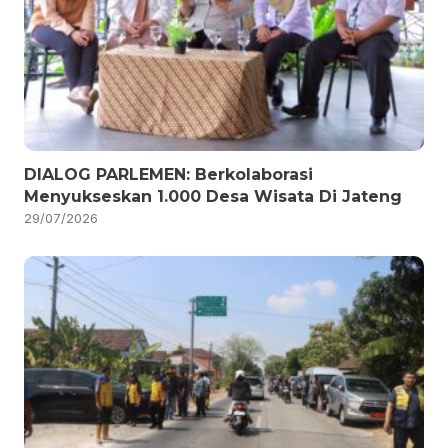
DIALOG PARLEMEN: Berkolaborasi
Menyukseskan 1.000 Desa Wisata Di Jateng
29/07/2026