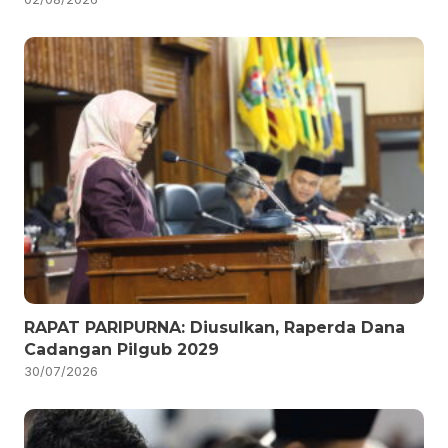
RAPAT PARIPURNA: Diusulkan, Raperda Dana
Cadangan Pilgub 2029
30/07/2026