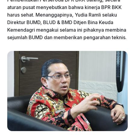
aturan pusat menyebutkan bahwa kinerja BPR BKK
harus sehat. Menanggapinya, Yudia Ramli selaku
Direktur BUMD, BLUD & BMD Ditjen Bina Keuda
Kemendagri mengakui selama ini pihaknya membina
sejumlah BUMD dan memberikan pengarahan teknis.