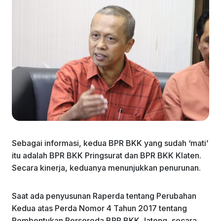
Sebagai informasi, kedua BPR BKK yang sudah ‘mati’
itu adalah BPR BKK Pringsurat dan BPR BKK Klaten.
Secara kinerja, keduanya menunjukkan penurunan.
Saat ada penyusunan Raperda tentang Perubahan
Kedua atas Perda Nomor 4 Tahun 2017 tentang
Pembentukan Perseroda BPR BKK Jateng, secara