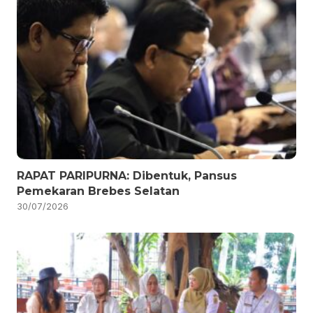
RAPAT PARIPURNA: Dibentuk, Pansus
Pemekaran Brebes Selatan
30/07/2026