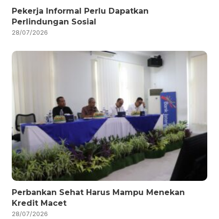
Pekerja Informal Perlu Dapatkan
Perlindungan Sosial
28/07/2026
Perbankan Sehat Harus Mampu Menekan
Kredit Macet
28/07/2026