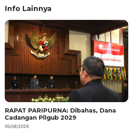
Info Lainnya
RAPAT PARIPURNA: Dibahas, Dana
Cadangan Pilgub 2029
05/08/2026