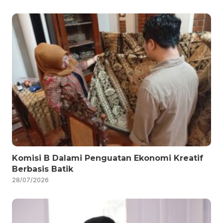
Komisi B Dalami Penguatan Ekonomi Kreatif
Berbasis Batik
28/07/2026