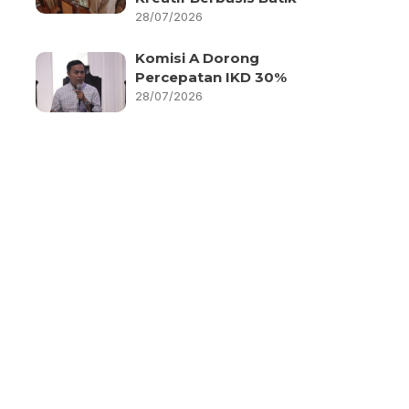
28/07/2026
Komisi A Dorong
Percepatan IKD 30%
28/07/2026