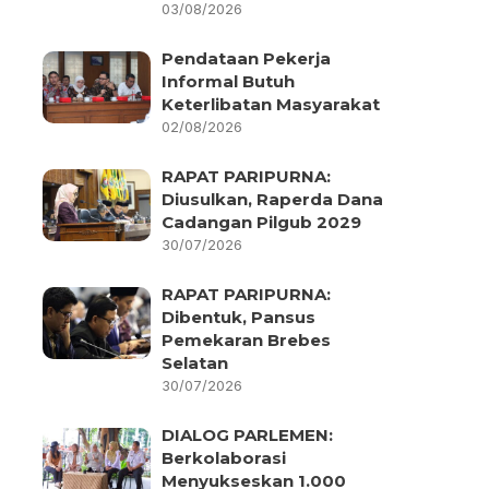
03/08/2026
Pendataan Pekerja
Informal Butuh
Keterlibatan Masyarakat
02/08/2026
RAPAT PARIPURNA:
Diusulkan, Raperda Dana
Cadangan Pilgub 2029
30/07/2026
RAPAT PARIPURNA:
Dibentuk, Pansus
Pemekaran Brebes
Selatan
30/07/2026
DIALOG PARLEMEN:
Berkolaborasi
Menyukseskan 1.000