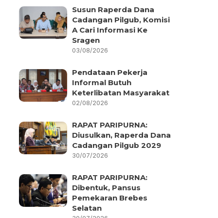
Susun Raperda Dana
Cadangan Pilgub, Komisi
A Cari Informasi Ke
Sragen
03/08/2026
Pendataan Pekerja
Informal Butuh
Keterlibatan Masyarakat
02/08/2026
RAPAT PARIPURNA:
Diusulkan, Raperda Dana
Cadangan Pilgub 2029
30/07/2026
RAPAT PARIPURNA:
Dibentuk, Pansus
Pemekaran Brebes
Selatan