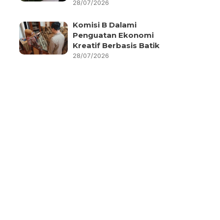
28/07/2026
Komisi B Dalami
Penguatan Ekonomi
Kreatif Berbasis Batik
28/07/2026