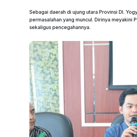
Sebagai daerah di ujung utara Provinsi DI. Yo
permasalahan yang muncul. Dirinya meyakini
sekaligus pencegahannya.