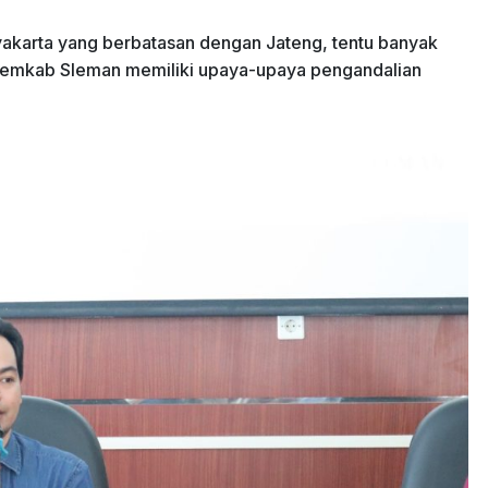
gyakarta yang berbatasan dengan Jateng, tentu banyak
 Pemkab Sleman memiliki upaya-upaya pengandalian