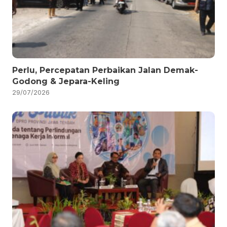
Perlu, Percepatan Perbaikan Jalan Demak-
Godong & Jepara-Keling
29/07/2026