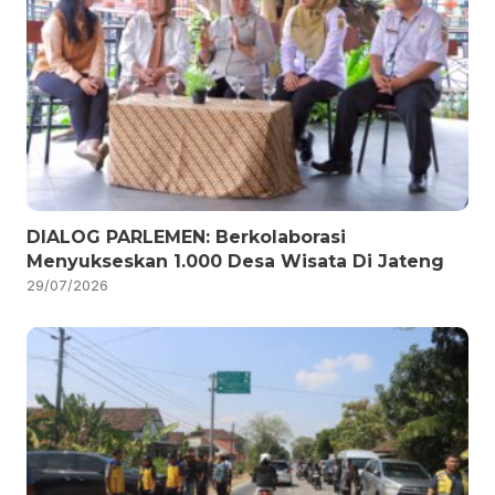
DIALOG PARLEMEN: Berkolaborasi
Menyukseskan 1.000 Desa Wisata Di Jateng
29/07/2026