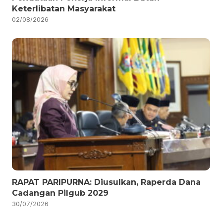
Keterlibatan Masyarakat
02/08/2026
RAPAT PARIPURNA: Diusulkan, Raperda Dana
Cadangan Pilgub 2029
30/07/2026