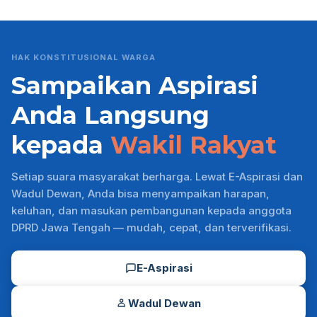
HAK KONSTITUSIONAL WARGA
Sampaikan Aspirasi
Anda Langsung
kepada
Wakil Rakyat
Setiap suara masyarakat berharga. Lewat E-Aspirasi dan
Wadul Dewan, Anda bisa menyampaikan harapan,
keluhan, dan masukan pembangunan kepada anggota
DPRD Jawa Tengah — mudah, cepat, dan terverifikasi.
E-Aspirasi
Wadul Dewan