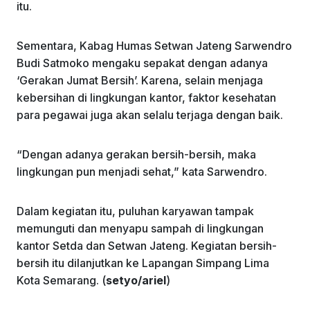
itu.
Sementara, Kabag Humas Setwan Jateng Sarwendro
Budi Satmoko mengaku sepakat dengan adanya
‘Gerakan Jumat Bersih’. Karena, selain menjaga
kebersihan di lingkungan kantor, faktor kesehatan
para pegawai juga akan selalu terjaga dengan baik.
“Dengan adanya gerakan bersih-bersih, maka
lingkungan pun menjadi sehat,” kata Sarwendro.
Dalam kegiatan itu, puluhan karyawan tampak
memunguti dan menyapu sampah di lingkungan
kantor Setda dan Setwan Jateng. Kegiatan bersih-
bersih itu dilanjutkan ke Lapangan Simpang Lima
Kota Semarang. (
setyo/ariel
)