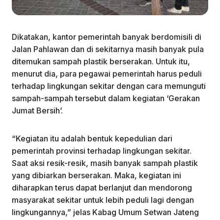
Dikatakan, kantor pemerintah banyak berdomisili di
Jalan Pahlawan dan di sekitarnya masih banyak pula
ditemukan sampah plastik berserakan. Untuk itu,
menurut dia, para pegawai pemerintah harus peduli
terhadap lingkungan sekitar dengan cara memunguti
sampah-sampah tersebut dalam kegiatan ‘Gerakan
Jumat Bersih’.
“Kegiatan itu adalah bentuk kepedulian dari
pemerintah provinsi terhadap lingkungan sekitar.
Saat aksi resik-resik, masih banyak sampah plastik
yang dibiarkan berserakan. Maka, kegiatan ini
diharapkan terus dapat berlanjut dan mendorong
masyarakat sekitar untuk lebih peduli lagi dengan
lingkungannya,” jelas Kabag Umum Setwan Jateng