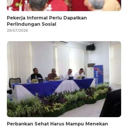
Pekerja Informal Perlu Dapatkan
Perlindungan Sosial
28/07/2026
Perbankan Sehat Harus Mampu Menekan