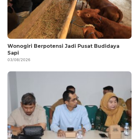
Wonogiri Berpotensi Jadi Pusat Budidaya
Sapi
03/08/2026