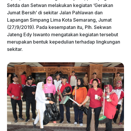
Setda dan Setwan melakukan kegiatan ‘Gerakan
Jumat Bersih’ di sekitar Jalan Pahlawan dan
Lapangan Simpang Lima Kota Semarang, Jumat
(27/9/2019). Pada kesempatan itu, Plh. Sekwan
Jateng Edy Iswanto mengatakan kegiatan tersebut
merupakan bentuk kepedulian terhadap lingkungan
sekitar.