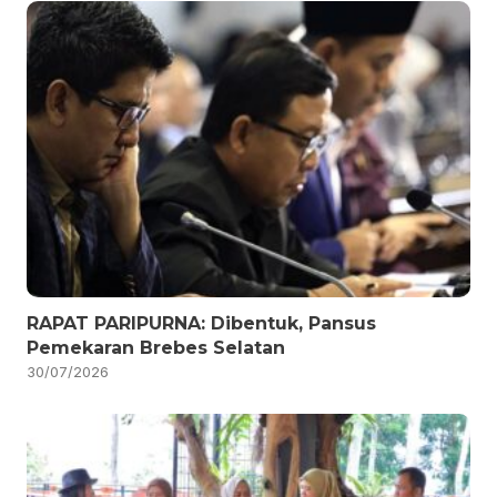
RAPAT PARIPURNA: Dibentuk, Pansus
Pemekaran Brebes Selatan
30/07/2026