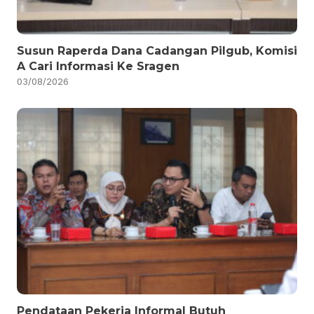
Susun Raperda Dana Cadangan Pilgub, Komisi
A Cari Informasi Ke Sragen
03/08/2026
Pendataan Pekerja Informal Butuh