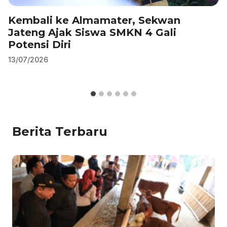
Kembali ke Almamater, Sekwan
Jateng Ajak Siswa SMKN 4 Gali
Potensi Diri
13/07/2026
Berita Terbaru