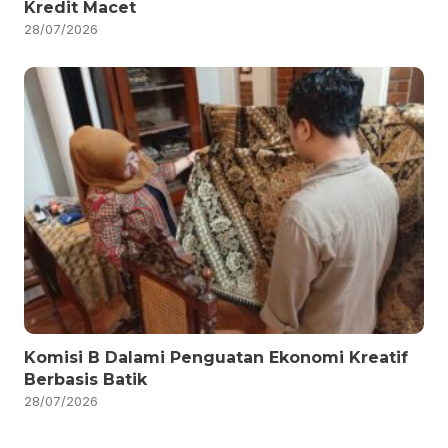
Kredit Macet
28/07/2026
Komisi B Dalami Penguatan Ekonomi Kreatif
Berbasis Batik
28/07/2026