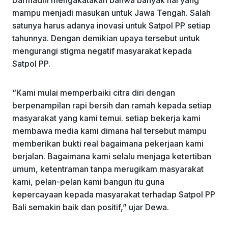
mampu menjadi masukan untuk Jawa Tengah. Salah
satunya harus adanya inovasi untuk Satpol PP setiap
tahunnya. Dengan demikian upaya tersebut untuk
mengurangi stigma negatif masyarakat kepada
Satpol PP.
“Kami mulai memperbaiki citra diri dengan
berpenampilan rapi bersih dan ramah kepada setiap
masyarakat yang kami temui. setiap bekerja kami
membawa media kami dimana hal tersebut mampu
memberikan bukti real bagaimana pekerjaan kami
berjalan. Bagaimana kami selalu menjaga ketertiban
umum, ketentraman tanpa merugikam masyarakat
kami, pelan-pelan kami bangun itu guna
kepercayaan kepada masyarakat terhadap Satpol PP
Bali semakin baik dan positif,” ujar Dewa.