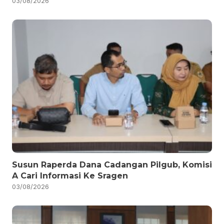
03/08/2026
Susun Raperda Dana Cadangan Pilgub, Komisi
A Cari Informasi Ke Sragen
03/08/2026