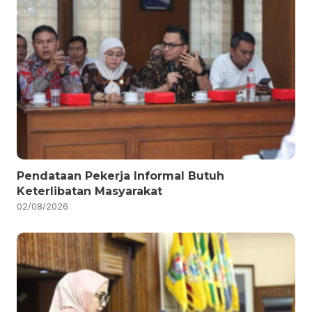
Pendataan Pekerja Informal Butuh
Keterlibatan Masyarakat
02/08/2026