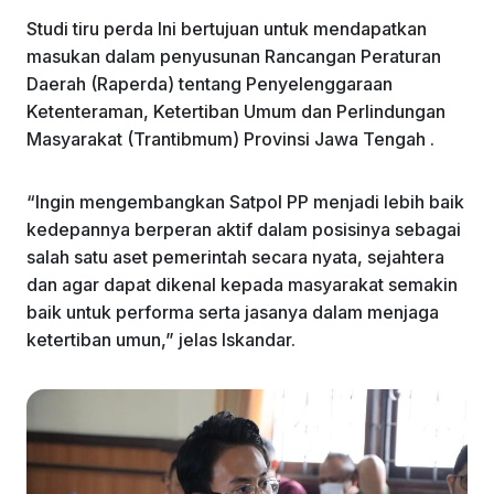
Studi tiru perda Ini bertujuan untuk mendapatkan
masukan dalam penyusunan Rancangan Peraturan
Daerah (Raperda) tentang Penyelenggaraan
Ketenteraman, Ketertiban Umum dan Perlindungan
Masyarakat (Trantibmum) Provinsi Jawa Tengah .
“Ingin mengembangkan Satpol PP menjadi lebih baik
kedepannya berperan aktif dalam posisinya sebagai
salah satu aset pemerintah secara nyata, sejahtera
dan agar dapat dikenal kepada masyarakat semakin
baik untuk performa serta jasanya dalam menjaga
ketertiban umun,” jelas Iskandar.