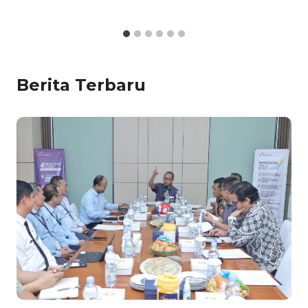
Berita Terbaru