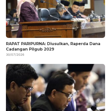
RAPAT PARIPURNA: Diusulkan, Raperda Dana
Cadangan Pilgub 2029
30/07/2026