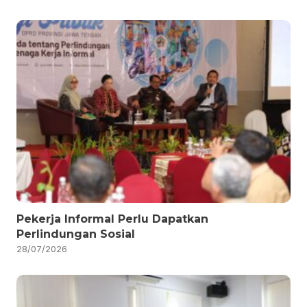
Pekerja Informal Perlu Dapatkan
Perlindungan Sosial
28/07/2026