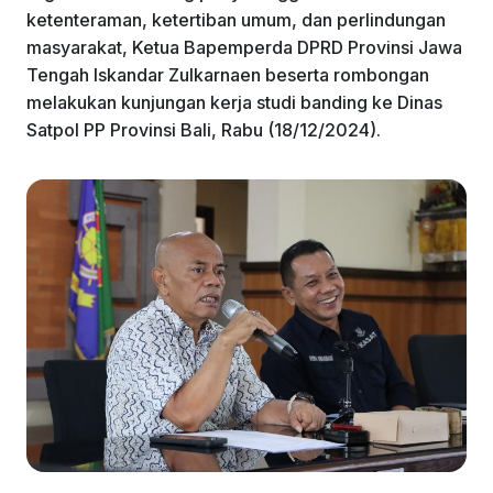
ketenteraman, ketertiban umum, dan perlindungan
masyarakat, Ketua Bapemperda DPRD Provinsi Jawa
Tengah Iskandar Zulkarnaen beserta rombongan
melakukan kunjungan kerja studi banding ke Dinas
Satpol PP Provinsi Bali, Rabu (18/12/2024).