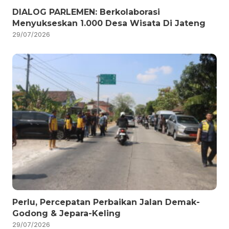
DIALOG PARLEMEN: Berkolaborasi
Menyukseskan 1.000 Desa Wisata Di Jateng
29/07/2026
Perlu, Percepatan Perbaikan Jalan Demak-
Godong & Jepara-Keling
29/07/2026