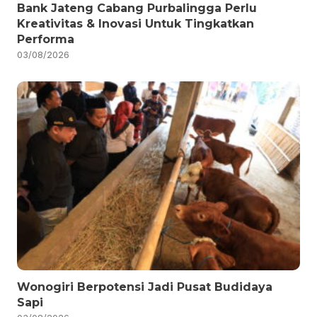
Bank Jateng Cabang Purbalingga Perlu
Kreativitas & Inovasi Untuk Tingkatkan
Performa
03/08/2026
Wonogiri Berpotensi Jadi Pusat Budidaya
Sapi