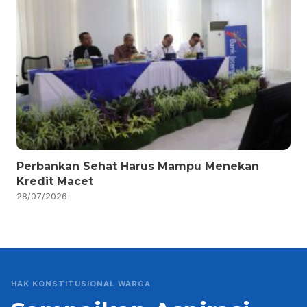
Perbankan Sehat Harus Mampu Menekan
Kredit Macet
28/07/2026
HAK KONSTITUSIONAL WARGA