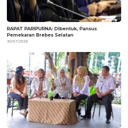
RAPAT PARIPURNA: Dibentuk, Pansus
Pemekaran Brebes Selatan
30/07/2026