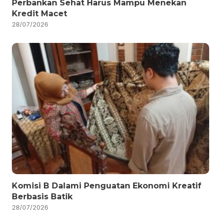
Perbankan Sehat Harus Mampu Menekan
Kredit Macet
28/07/2026
Komisi B Dalami Penguatan Ekonomi Kreatif
Berbasis Batik
28/07/2026