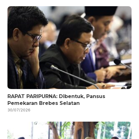
RAPAT PARIPURNA: Dibentuk, Pansus
Pemekaran Brebes Selatan
30/07/2026