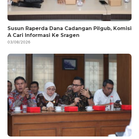
Susun Raperda Dana Cadangan Pilgub, Komisi
A Cari Informasi Ke Sragen
03/08/2026