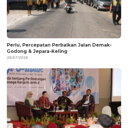
Perlu, Percepatan Perbaikan Jalan Demak-
Godong & Jepara-Keling
29/07/2026