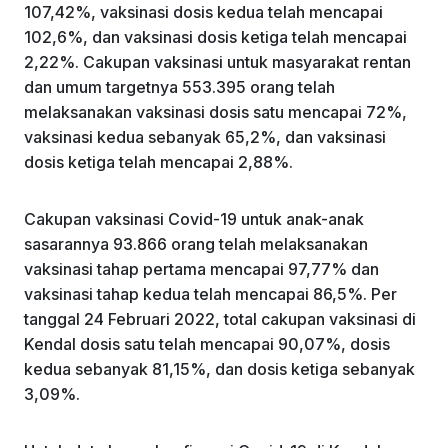
107,42%, vaksinasi dosis kedua telah mencapai
102,6%, dan vaksinasi dosis ketiga telah mencapai
2,22%. Cakupan vaksinasi untuk masyarakat rentan
dan umum targetnya 553.395 orang telah
melaksanakan vaksinasi dosis satu mencapai 72%,
vaksinasi kedua sebanyak 65,2%, dan vaksinasi
dosis ketiga telah mencapai 2,88%.
Cakupan vaksinasi Covid-19 untuk anak-anak
sasarannya 93.866 orang telah melaksanakan
vaksinasi tahap pertama mencapai 97,77% dan
vaksinasi tahap kedua telah mencapai 86,5%. Per
tanggal 24 Februari 2022, total cakupan vaksinasi di
Kendal dosis satu telah mencapai 90,07%, dosis
kedua sebanyak 81,15%, dan dosis ketiga sebanyak
3,09%.