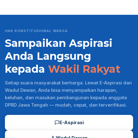
HAK KONSTITUSIONAL WARGA
Sampaikan Aspirasi
Anda Langsung
kepada
Wakil Rakyat
Setiap suara masyarakat berharga. Lewat E-Aspirasi dan
Wadul Dewan, Anda bisa menyampaikan harapan,
keluhan, dan masukan pembangunan kepada anggota
DPRD Jawa Tengah — mudah, cepat, dan terverifikasi.
E-Aspirasi
Wadul Dewan