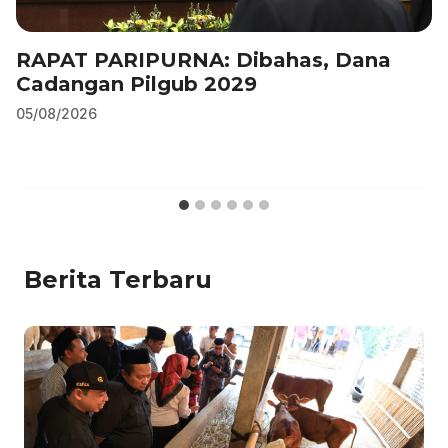
RAPAT PARIPURNA: Dibahas, Dana
Cadangan Pilgub 2029
05/08/2026
Berita Terbaru