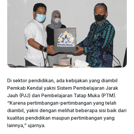
Di sektor pendidikan, ada kebijakan yang diambil
Pemkab Kendal yakni Sistem Pembelajaran Jarak
Jauh (PJJ) dan Pembelajaran Tatap Muka (PTM).
“Karena pertimbangan-pertimbangan yang telah
diambil, yakni dengan melihat beberapa sisi baik dari
kualitas pendidikan maupun pertimbangan yang
lainnya,” ujarnya.