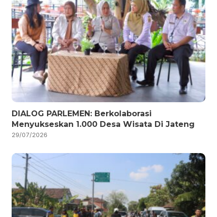
DIALOG PARLEMEN: Berkolaborasi
Menyukseskan 1.000 Desa Wisata Di Jateng
29/07/2026