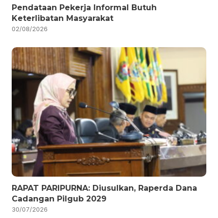
Pendataan Pekerja Informal Butuh
Keterlibatan Masyarakat
02/08/2026
RAPAT PARIPURNA: Diusulkan, Raperda Dana
Cadangan Pilgub 2029
30/07/2026