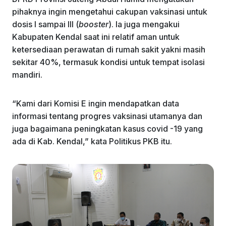
pihaknya ingin mengetahui cakupan vaksinasi untuk
dosis I sampai III (
booster
). Ia juga mengakui
Kabupaten Kendal saat ini relatif aman untuk
ketersediaan perawatan di rumah sakit yakni masih
sekitar 40%, termasuk kondisi untuk tempat isolasi
mandiri.
“Kami dari Komisi E ingin mendapatkan data
informasi tentang progres vaksinasi utamanya dan
juga bagaimana peningkatan kasus covid -19 yang
ada di Kab. Kendal,” kata Politikus PKB itu.