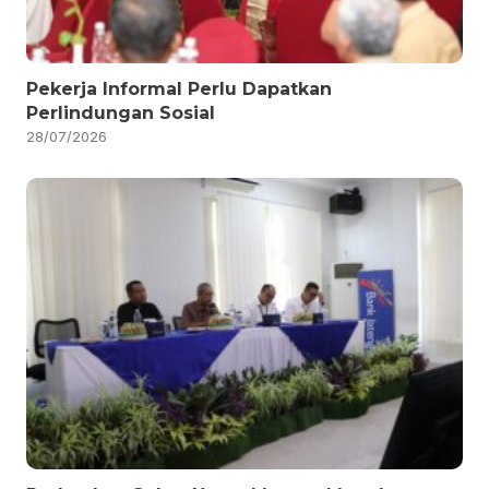
Pekerja Informal Perlu Dapatkan
Perlindungan Sosial
28/07/2026