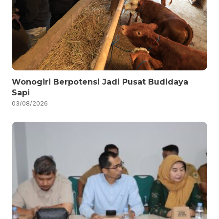
Wonogiri Berpotensi Jadi Pusat Budidaya
Sapi
03/08/2026