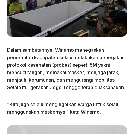
Dalam sambutannya, Winarno menegaskan
pemerintah kabupaten selalu melakukan penegakan
protokol kesehatan (prokes) seperti 5M yakni
mencuci tangan, memakai masker, menjaga jarak,
menjauhi kerumunan, dan mengurangi mobilitas.
Selain itu, gerakan Jogo Tonggo tetap dilaksanakan.
“Kita juga selalu mengingatkan warga untuk selalu
menggunakan maskernya,” kata Winarno.