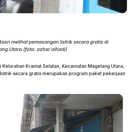
asri melihat pemasangan listrik secara gratis di
g Utara.(foto: azhar alhadi)
i Kelurahan Kramat Selatan, Kecamatan Magelang Utara,
istrik secara gratis merupakan program paket pekerjaan