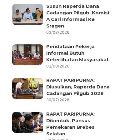
Susun Raperda Dana
Cadangan Pilgub, Komisi
A Cari Informasi Ke
Sragen
03/08/2026
Pendataan Pekerja
Informal Butuh
Keterlibatan Masyarakat
02/08/2026
RAPAT PARIPURNA:
Diusulkan, Raperda Dana
Cadangan Pilgub 2029
30/07/2026
RAPAT PARIPURNA:
Dibentuk, Pansus
Pemekaran Brebes
Selatan