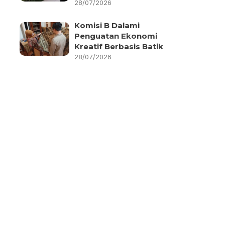
28/07/2026
Komisi B Dalami
Penguatan Ekonomi
Kreatif Berbasis Batik
28/07/2026