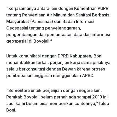
“Kerjasamanya antara lain dengan Kementrian PUPR
tentang Penyediaan Air Minum dan Sanitasi Berbasis
Masyarakat (Pamsimas) dan Badan Informasi
Geospasial tentang penyelenggaraan,
pengembangan dan pemanfaatan data dan informasi
geospasial di Boyolali.”
Untuk komunikasi dengan DPRD Kabupaten, Boni
menambahkan terkait perjanjian kerja sama pihaknya
selalu berkonsultasi dengan Dewan karena proses
pembebanan anggaran menggunakan APBD.
“Sementara untuk perjanjian dengan negara lain,
Pemkab Boyolali belum pernah ada sampai 2019 ini.
Jadi kami belum bisa memberikan contohnya,” tutup
Boni.