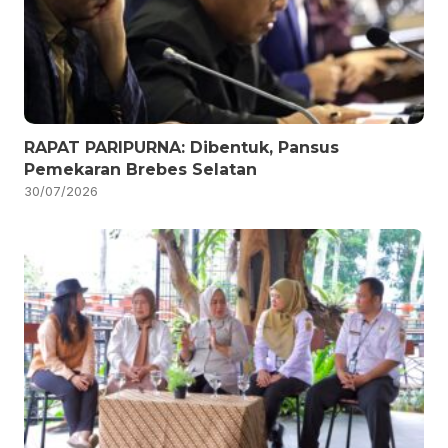
RAPAT PARIPURNA: Dibentuk, Pansus
Pemekaran Brebes Selatan
30/07/2026