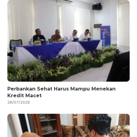
Perbankan Sehat Harus Mampu Menekan
Kredit Macet
28/07/2026