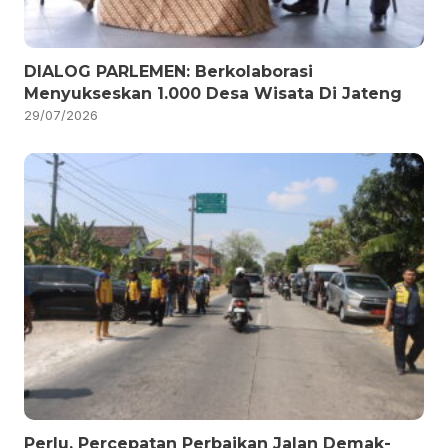
DIALOG PARLEMEN: Berkolaborasi
Menyukseskan 1.000 Desa Wisata Di Jateng
29/07/2026
Perlu, Percepatan Perbaikan Jalan Demak-