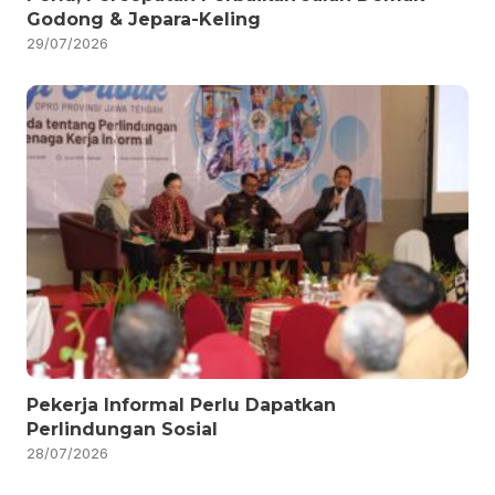
Godong & Jepara-Keling
29/07/2026
Pekerja Informal Perlu Dapatkan
Perlindungan Sosial
28/07/2026