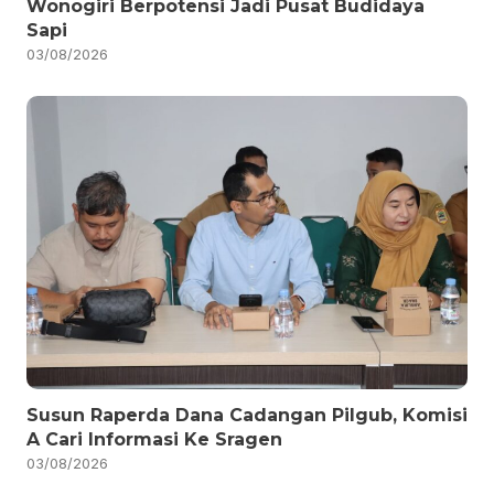
Wonogiri Berpotensi Jadi Pusat Budidaya
Sapi
03/08/2026
Susun Raperda Dana Cadangan Pilgub, Komisi
A Cari Informasi Ke Sragen
03/08/2026