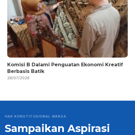
Komisi B Dalami Penguatan Ekonomi Kreatif
Berbasis Batik
28/07/2026
HAK KONSTITUSIONAL WARGA
Sampaikan Aspirasi