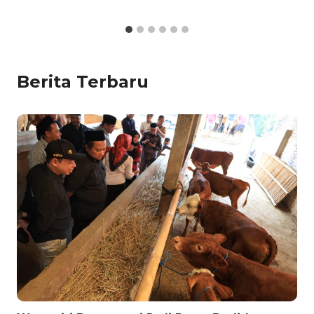
Berita Terbaru