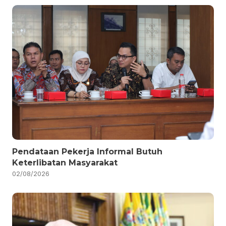
Pendataan Pekerja Informal Butuh
Keterlibatan Masyarakat
02/08/2026