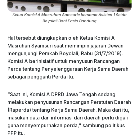
Ketua Komisi A Masruhan Samsurie bersama Asisten 1 Setda
Boyolali Boni Fasio Bandung
Hal tersebut diungkapkan oleh Ketua Komisi A
Masruhan Syamsuri saat memimpin jajaran Dewan
mengunjungi Pemkab Boyolali, Rabu (31/7/2019).
Komisi A berinisiatif untuk menyusun Rancangan
Perda tentang Penyelenggaraan Kerja Sama Daerah
sebagai pengganti Perda itu.
“Saat ini, Komisi A DPRD Jawa Tengah sedang
melakukan penyusunan Rancangan Peratutan Daerah
(Raperda) tentang Kerja Sama Daerah. Maka dari itu,
masukan data dan informasi dari daerah perlu digali
guna menyempurnakan perda,” sambung politikus
PPP itu.