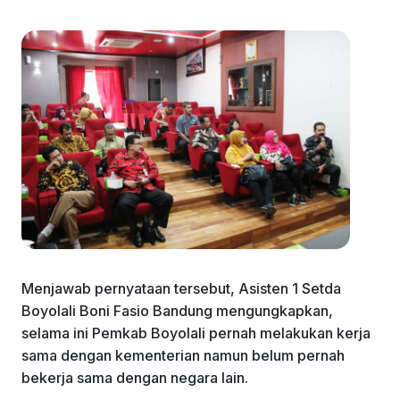
Menjawab pernyataan tersebut, Asisten 1 Setda
Boyolali Boni Fasio Bandung mengungkapkan,
selama ini Pemkab Boyolali pernah melakukan kerja
sama dengan kementerian namun belum pernah
bekerja sama dengan negara lain.