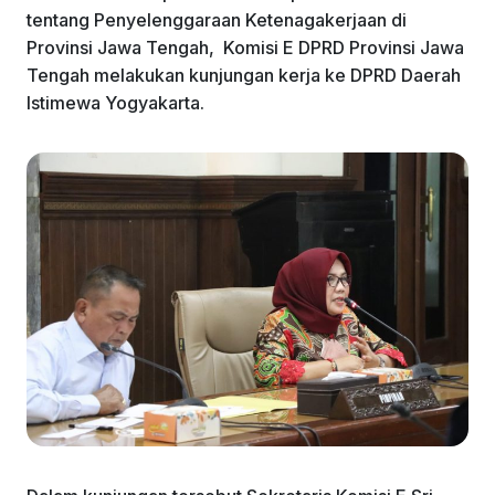
tentang Penyelenggaraan Ketenagakerjaan di
Provinsi Jawa Tengah, Komisi E DPRD Provinsi Jawa
Tengah melakukan kunjungan kerja ke DPRD Daerah
Istimewa Yogyakarta.