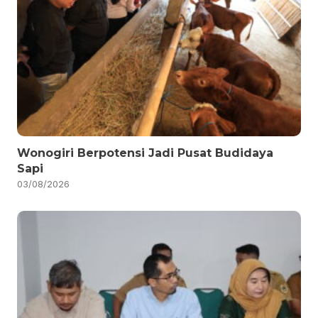
Wonogiri Berpotensi Jadi Pusat Budidaya
Sapi
03/08/2026