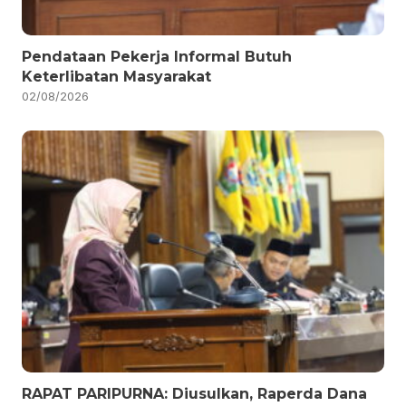
Pendataan Pekerja Informal Butuh
Keterlibatan Masyarakat
02/08/2026
RAPAT PARIPURNA: Diusulkan, Raperda Dana