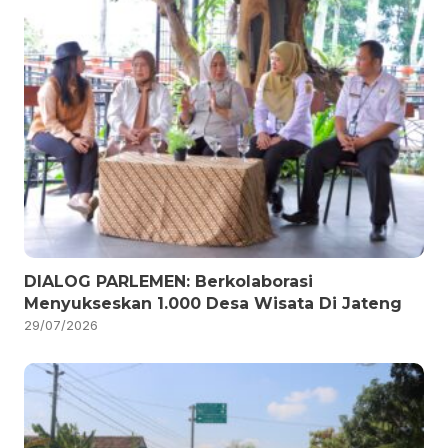
DIALOG PARLEMEN: Berkolaborasi
Menyukseskan 1.000 Desa Wisata Di Jateng
29/07/2026