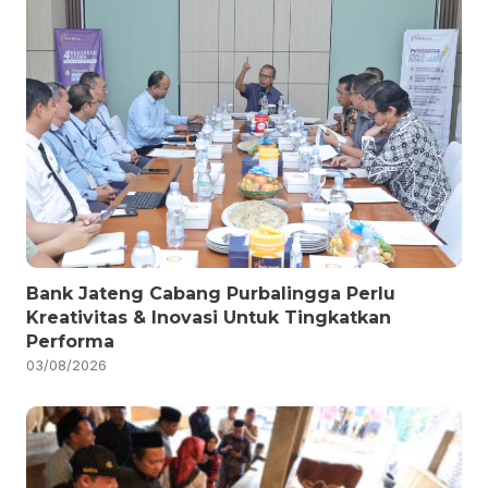
Bank Jateng Cabang Purbalingga Perlu
Kreativitas & Inovasi Untuk Tingkatkan
Performa
03/08/2026