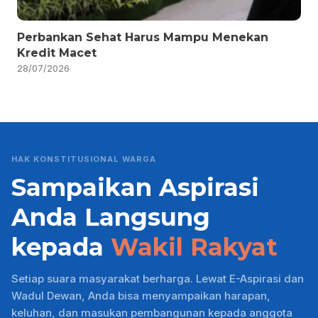
Perbankan Sehat Harus Mampu Menekan
Kredit Macet
28/07/2026
HAK KONSTITUSIONAL WARGA
Sampaikan Aspirasi
Anda Langsung
kepada
Wakil Rakyat
Setiap suara masyarakat berharga. Lewat E-Aspirasi dan
Wadul Dewan, Anda bisa menyampaikan harapan,
keluhan, dan masukan pembangunan kepada anggota