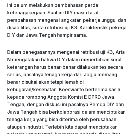
ini belum melakukan pembahasan perda
ketenagakerjaan. Saat ini DIY masih taraf
pembahasan mengenai angkatan pekerja unggul dan
disabilitas, serta retribusi uji K3. Karakteristik pekerja
DIY dan Jawa Tengah hampir sama.
Dalam penegasannya mengenai retribusi uji K3, Aria
N mengatakan bahwa DIY dalam menerbitkan surat
keterangan harus benar-benar dilakukan tes secara
serius, pasalnya tenaga kerja dari Jogja memang
benar disukai akan tetapi lemah di
kebugaran/kesehatan. Koeswanto berterima kasih
kepada rombong Anggota Komisi E DPRD Jawa
Tengah, dengan diskusi ini pasalnya Pemda DIY dan
Jawa Tengah bisa berkolaborasi dalam menciptakan
tenaga kerja yang bisa diterima oleh perusahaan
ataupun industri. Terlebih kita dapat menciptakan