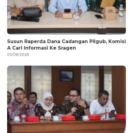
Susun Raperda Dana Cadangan Pilgub, Komisi
A Cari Informasi Ke Sragen
03/08/2026