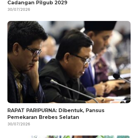
Cadangan Pilgub 2029
30/07/2026
RAPAT PARIPURNA: Dibentuk, Pansus
Pemekaran Brebes Selatan
30/07/2026