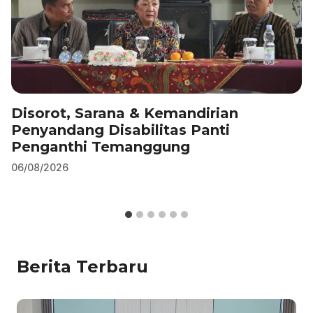
Disorot, Sarana & Kemandirian
Penyandang Disabilitas Panti
Penganthi Temanggung
06/08/2026
Berita Terbaru