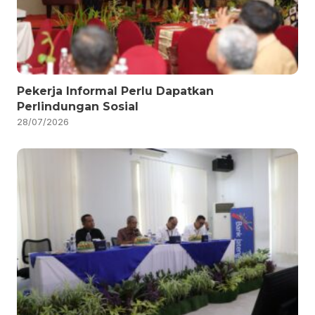
Pekerja Informal Perlu Dapatkan
Perlindungan Sosial
28/07/2026