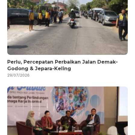
Perlu, Percepatan Perbaikan Jalan Demak-
Godong & Jepara-Keling
29/07/2026