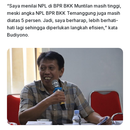
“Saya menilai NPL di BPR BKK Muntilan masih tinggi,
meski angka NPL BPR BKK Temanggung juga masih
diatas 5 persen. Jadi, saya berharap, lebih berhati-
hati lagi sehingga diperlukan langkah efisien,” kata
Budiyono.