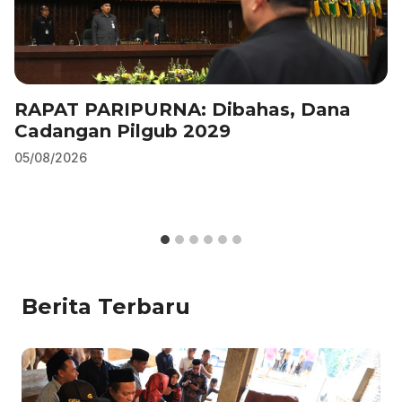
RAPAT PARIPURNA: Dibahas, Dana
Cadangan Pilgub 2029
05/08/2026
Berita Terbaru