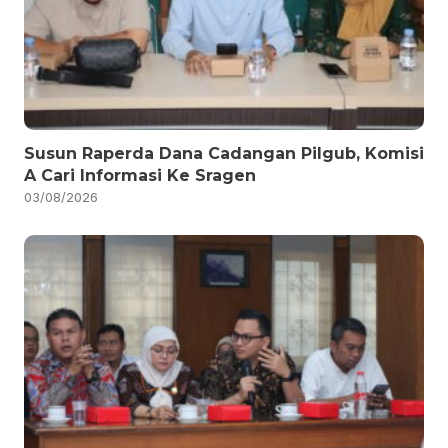
Susun Raperda Dana Cadangan Pilgub, Komisi
A Cari Informasi Ke Sragen
03/08/2026