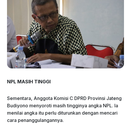
NPL MASIH TINGGI
Sementara, Anggota Komisi C DPRD Provinsi Jateng
Budiyono menyoroti masih tingginya angka NPL. Ia
menilai angka itu perlu diturunkan dengan mencari
cara penanggulangannya.