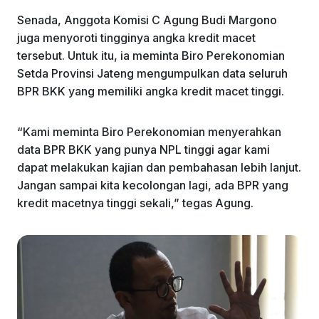
Senada, Anggota Komisi C Agung Budi Margono
juga menyoroti tingginya angka kredit macet
tersebut. Untuk itu, ia meminta Biro Perekonomian
Setda Provinsi Jateng mengumpulkan data seluruh
BPR BKK yang memiliki angka kredit macet tinggi.
“Kami meminta Biro Perekonomian menyerahkan
data BPR BKK yang punya NPL tinggi agar kami
dapat melakukan kajian dan pembahasan lebih lanjut.
Jangan sampai kita kecolongan lagi, ada BPR yang
kredit macetnya tinggi sekali,” tegas Agung.