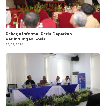
Pekerja Informal Perlu Dapatkan
Perlindungan Sosial
28/07/2026