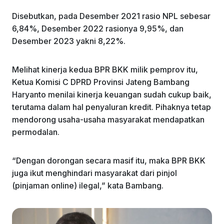
Disebutkan, pada Desember 2021 rasio NPL sebesar
6,84%, Desember 2022 rasionya 9,95%, dan
Desember 2023 yakni 8,22%.
Melihat kinerja kedua BPR BKK milik pemprov itu,
Ketua Komisi C DPRD Provinsi Jateng Bambang
Haryanto menilai kinerja keuangan sudah cukup baik,
terutama dalam hal penyaluran kredit. Pihaknya tetap
mendorong usaha-usaha masyarakat mendapatkan
permodalan.
“Dengan dorongan secara masif itu, maka BPR BKK
juga ikut menghindari masyarakat dari pinjol
(pinjaman online) ilegal,” kata Bambang.