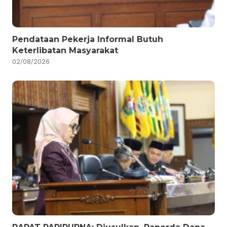
Pendataan Pekerja Informal Butuh
Keterlibatan Masyarakat
02/08/2026