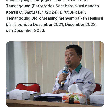
Temanggung (Perseroda). Saat berdiskusi dengan
Komisi C, Sabtu (13/1/2024), Dirut BPR BKK
Temanggung Didik Meaning menyampaikan realisasi
bisnis periode Desember 2021, Desember 2022,
dan Desember 2023.