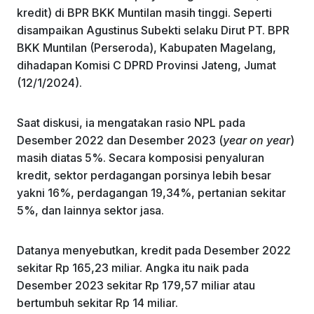
kredit) di BPR BKK Muntilan masih tinggi. Seperti
disampaikan Agustinus Subekti selaku Dirut PT. BPR
BKK Muntilan (Perseroda), Kabupaten Magelang,
dihadapan Komisi C DPRD Provinsi Jateng, Jumat
(12/1/2024).
Saat diskusi, ia mengatakan rasio NPL pada
Desember 2022 dan Desember 2023 (
year on year
)
masih diatas 5%. Secara komposisi penyaluran
kredit, sektor perdagangan porsinya lebih besar
yakni 16%, perdagangan 19,34%, pertanian sekitar
5%, dan lainnya sektor jasa.
Datanya menyebutkan, kredit pada Desember 2022
sekitar Rp 165,23 miliar. Angka itu naik pada
Desember 2023 sekitar Rp 179,57 miliar atau
bertumbuh sekitar Rp 14 miliar.