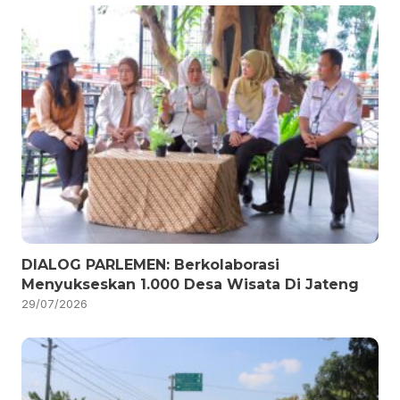
DIALOG PARLEMEN: Berkolaborasi
Menyukseskan 1.000 Desa Wisata Di Jateng
29/07/2026