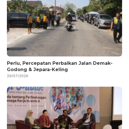
Perlu, Percepatan Perbaikan Jalan Demak-
Godong & Jepara-Keling
29/07/2026