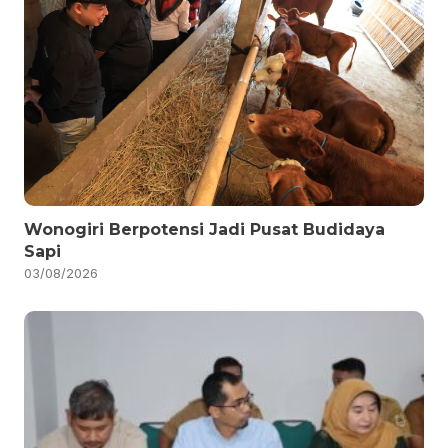
Wonogiri Berpotensi Jadi Pusat Budidaya
Sapi
03/08/2026