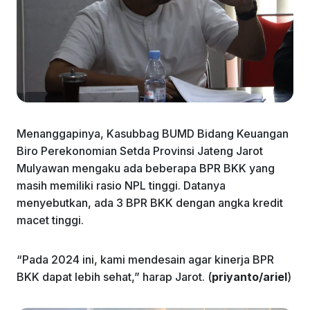
Menanggapinya, Kasubbag BUMD Bidang Keuangan
Biro Perekonomian Setda Provinsi Jateng Jarot
Mulyawan mengaku ada beberapa BPR BKK yang
masih memiliki rasio NPL tinggi. Datanya
menyebutkan, ada 3 BPR BKK dengan angka kredit
macet tinggi.
“Pada 2024 ini, kami mendesain agar kinerja BPR
BKK dapat lebih sehat,” harap Jarot. (
priyanto/ariel
)