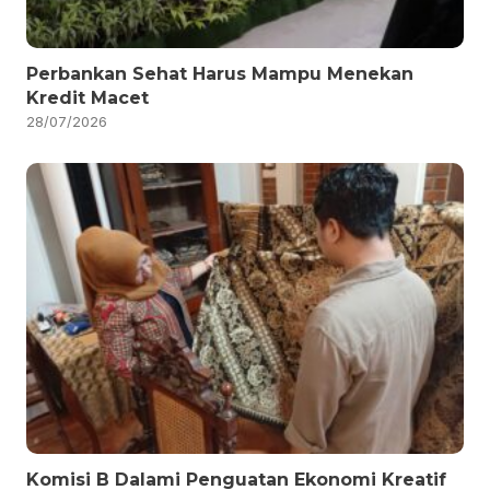
Perbankan Sehat Harus Mampu Menekan
Kredit Macet
28/07/2026
Komisi B Dalami Penguatan Ekonomi Kreatif