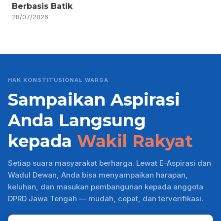
Berbasis Batik
28/07/2026
HAK KONSTITUSIONAL WARGA
Sampaikan Aspirasi
Anda Langsung
kepada
Wakil Rakyat
Setiap suara masyarakat berharga. Lewat E-Aspirasi dan
Wadul Dewan, Anda bisa menyampaikan harapan,
keluhan, dan masukan pembangunan kepada anggota
DPRD Jawa Tengah — mudah, cepat, dan terverifikasi.