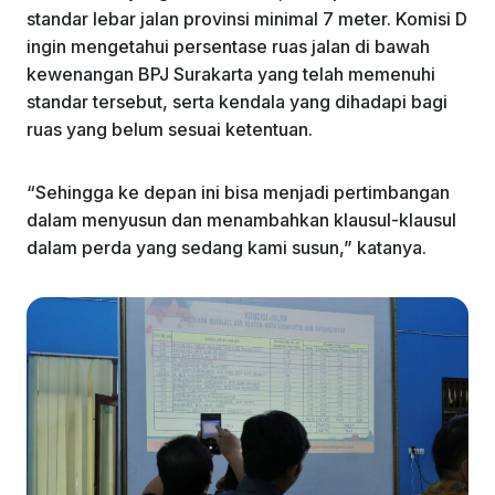
standar lebar jalan provinsi minimal 7 meter. Komisi D
ingin mengetahui persentase ruas jalan di bawah
kewenangan BPJ Surakarta yang telah memenuhi
standar tersebut, serta kendala yang dihadapi bagi
ruas yang belum sesuai ketentuan.
“Sehingga ke depan ini bisa menjadi pertimbangan
dalam menyusun dan menambahkan klausul-klausul
dalam perda yang sedang kami susun,” katanya.