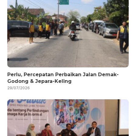
Perlu, Percepatan Perbaikan Jalan Demak-
Godong & Jepara-Keling
29/07/2026