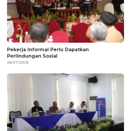
Pekerja Informal Perlu Dapatkan
Perlindungan Sosial
28/07/2026