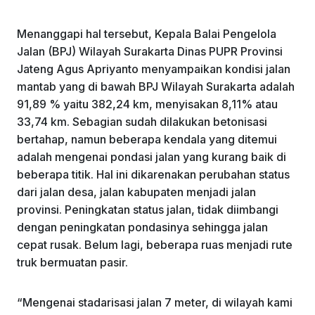
Menanggapi hal tersebut, Kepala Balai Pengelola
Jalan (BPJ) Wilayah Surakarta Dinas PUPR Provinsi
Jateng Agus Apriyanto menyampaikan kondisi jalan
mantab yang di bawah BPJ Wilayah Surakarta adalah
91,89 % yaitu 382,24 km, menyisakan 8,11% atau
33,74 km. Sebagian sudah dilakukan betonisasi
bertahap, namun beberapa kendala yang ditemui
adalah mengenai pondasi jalan yang kurang baik di
beberapa titik. Hal ini dikarenakan perubahan status
dari jalan desa, jalan kabupaten menjadi jalan
provinsi. Peningkatan status jalan, tidak diimbangi
dengan peningkatan pondasinya sehingga jalan
cepat rusak. Belum lagi, beberapa ruas menjadi rute
truk bermuatan pasir.
“Mengenai stadarisasi jalan 7 meter, di wilayah kami