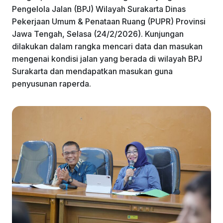
Pengelola Jalan (BPJ) Wilayah Surakarta Dinas
Pekerjaan Umum & Penataan Ruang (PUPR) Provinsi
Jawa Tengah, Selasa (24/2/2026). Kunjungan
dilakukan dalam rangka mencari data dan masukan
mengenai kondisi jalan yang berada di wilayah BPJ
Surakarta dan mendapatkan masukan guna
penyusunan raperda.