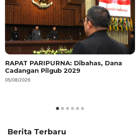
RAPAT PARIPURNA: Dibahas, Dana
Cadangan Pilgub 2029
05/08/2026
Berita Terbaru