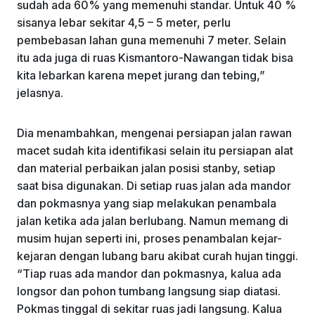
sudah ada 60% yang memenuhi standar. Untuk 40 %
sisanya lebar sekitar 4,5 – 5 meter, perlu
pembebasan lahan guna memenuhi 7 meter. Selain
itu ada juga di ruas Kismantoro-Nawangan tidak bisa
kita lebarkan karena mepet jurang dan tebing,”
jelasnya.
Dia menambahkan, mengenai persiapan jalan rawan
macet sudah kita identifikasi selain itu persiapan alat
dan material perbaikan jalan posisi stanby, setiap
saat bisa digunakan. Di setiap ruas jalan ada mandor
dan pokmasnya yang siap melakukan penambala
jalan ketika ada jalan berlubang. Namun memang di
musim hujan seperti ini, proses penambalan kejar-
kejaran dengan lubang baru akibat curah hujan tinggi.
“Tiap ruas ada mandor dan pokmasnya, kalua ada
longsor dan pohon tumbang langsung siap diatasi.
Pokmas tinggal di sekitar ruas jadi langsung. Kalua