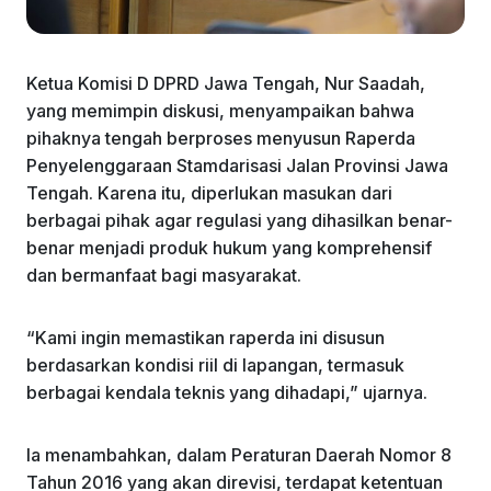
Ketua Komisi D DPRD Jawa Tengah, Nur Saadah,
yang memimpin diskusi, menyampaikan bahwa
pihaknya tengah berproses menyusun Raperda
Penyelenggaraan Stamdarisasi Jalan Provinsi Jawa
Tengah. Karena itu, diperlukan masukan dari
berbagai pihak agar regulasi yang dihasilkan benar-
benar menjadi produk hukum yang komprehensif
dan bermanfaat bagi masyarakat.
“Kami ingin memastikan raperda ini disusun
berdasarkan kondisi riil di lapangan, termasuk
berbagai kendala teknis yang dihadapi,” ujarnya.
Ia menambahkan, dalam Peraturan Daerah Nomor 8
Tahun 2016 yang akan direvisi, terdapat ketentuan