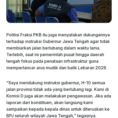
Politisi Fraksi PKB itu juga menyatakan dukungannya
terhadap instruksi Gubernur Jawa Tengah agar tidak
membiarkan jalan berlubang dalam waktu lama.
Terlebih, saat ini pemerintah pusat hingga daerah
tengah fokus pada penataan infrastruktur guna
memperlancar arus mudik dan balik Lebaran 2026.
“Saya mendukung instruksi gubernur, H-10 semua
jalan provinsi tidak ada yang berlubang lagi. Kami di
Komisi D juga akan melakukan pengawasan. Jika ada
laporan dari konstituen, akan langsung kami
sampaikan kepada kepala dinas untuk diteruskan ke
BPJ seluruh wilayah Jawa Tengah,” tegasnya.