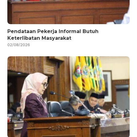
Pendataan Pekerja Informal Butuh
Keterlibatan Masyarakat
02/08/2026