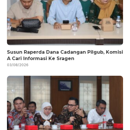
Susun Raperda Dana Cadangan Pilgub, Komisi
A Cari Informasi Ke Sragen
03/08/2026