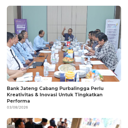
Bank Jateng Cabang Purbalingga Perlu
Kreativitas & Inovasi Untuk Tingkatkan
Performa
03/08/2026