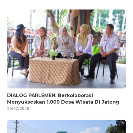
DIALOG PARLEMEN: Berkolaborasi
Menyukseskan 1.000 Desa Wisata Di Jateng
29/07/2026