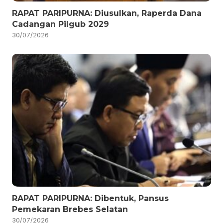
RAPAT PARIPURNA: Diusulkan, Raperda Dana
Cadangan Pilgub 2029
30/07/2026
RAPAT PARIPURNA: Dibentuk, Pansus
Pemekaran Brebes Selatan
30/07/2026