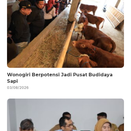
Wonogiri Berpotensi Jadi Pusat Budidaya
Sapi
03/08/2026