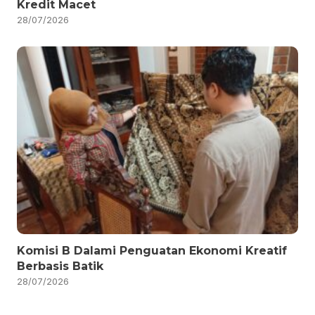
Kredit Macet
28/07/2026
Komisi B Dalami Penguatan Ekonomi Kreatif
Berbasis Batik
28/07/2026