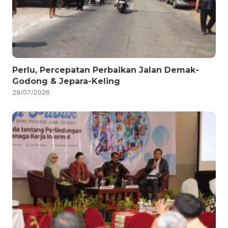
Perlu, Percepatan Perbaikan Jalan Demak-
Godong & Jepara-Keling
29/07/2026