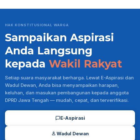
HAK KONSTITUSIONAL WARGA
Sampaikan Aspirasi
Anda Langsung
kepada
Wakil Rakyat
Setiap suara masyarakat berharga. Lewat E-Aspirasi dan
Wadul Dewan, Anda bisa menyampaikan harapan,
keluhan, dan masukan pembangunan kepada anggota
DPRD Jawa Tengah — mudah, cepat, dan terverifikasi.
E-Aspirasi
Wadul Dewan