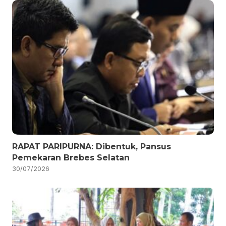
RAPAT PARIPURNA: Dibentuk, Pansus
Pemekaran Brebes Selatan
30/07/2026