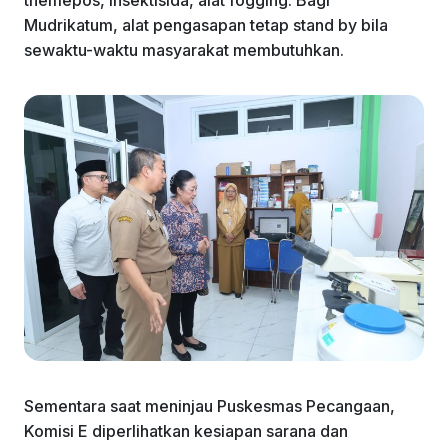
Mudrikatum, alat pengasapan tetap stand by bila
sewaktu-waktu masyarakat membutuhkan.
Sementara saat meninjau Puskesmas Pecangaan,
Komisi E diperlihatkan kesiapan sarana dan