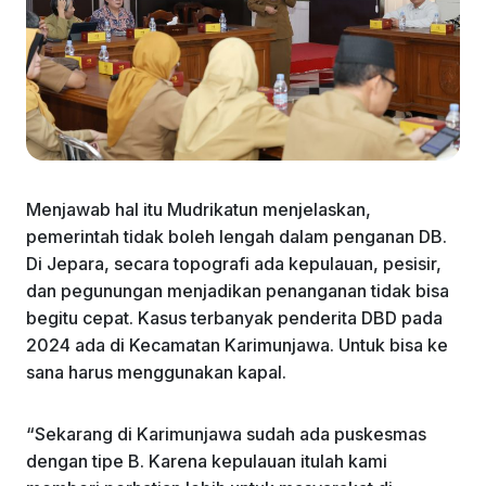
Menjawab hal itu Mudrikatun menjelaskan,
pemerintah tidak boleh lengah dalam penganan DB.
Di Jepara, secara topografi ada kepulauan, pesisir,
dan pegunungan menjadikan penanganan tidak bisa
begitu cepat. Kasus terbanyak penderita DBD pada
2024 ada di Kecamatan Karimunjawa. Untuk bisa ke
sana harus menggunakan kapal.
“Sekarang di Karimunjawa sudah ada puskesmas
dengan tipe B. Karena kepulauan itulah kami