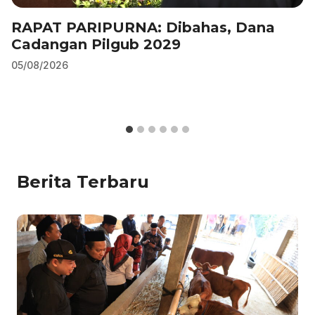
RAPAT PARIPURNA: Dibahas, Dana
Cadangan Pilgub 2029
05/08/2026
Berita Terbaru