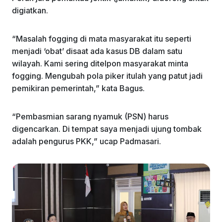
digiatkan.
“Masalah fogging di mata masyarakat itu seperti
menjadi ‘obat’ disaat ada kasus DB dalam satu
wilayah. Kami sering ditelpon masyarakat minta
fogging. Mengubah pola piker itulah yang patut jadi
pemikiran pemerintah,” kata Bagus.
“Pembasmian sarang nyamuk (PSN) harus
digencarkan. Di tempat saya menjadi ujung tombak
adalah pengurus PKK,” ucap Padmasari.