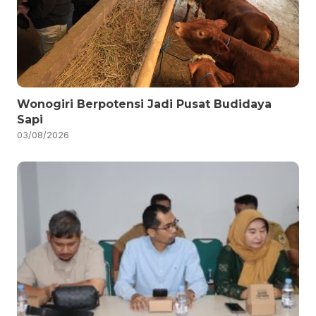
Wonogiri Berpotensi Jadi Pusat Budidaya
Sapi
03/08/2026