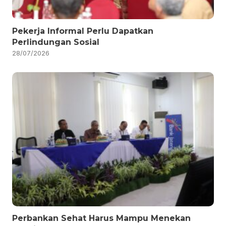
Pekerja Informal Perlu Dapatkan
Perlindungan Sosial
28/07/2026
Perbankan Sehat Harus Mampu Menekan