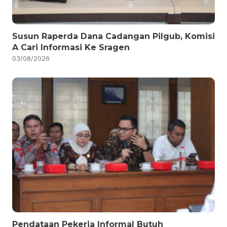
Susun Raperda Dana Cadangan Pilgub, Komisi
A Cari Informasi Ke Sragen
03/08/2026
Pendataan Pekerja Informal Butuh