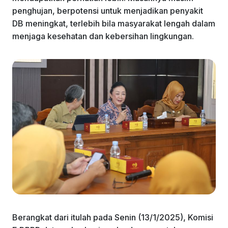
k
penghujan, berpotensi untuk menjadikan penyakit
DB meningkat, terlebih bila masyarakat lengah dalam
menjaga kesehatan dan kebersihan lingkungan.
Berangkat dari itulah pada Senin (13/1/2025), Komisi