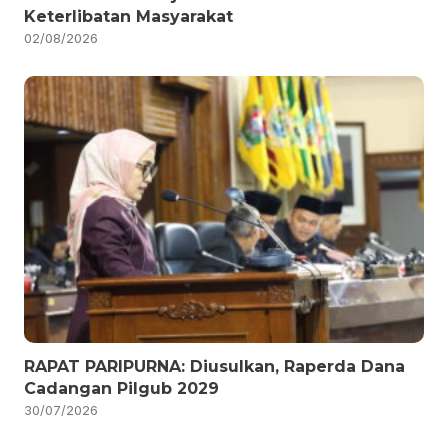
Keterlibatan Masyarakat
02/08/2026
RAPAT PARIPURNA: Diusulkan, Raperda Dana
Cadangan Pilgub 2029
30/07/2026