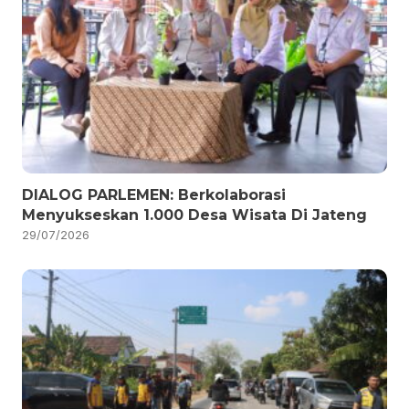
DIALOG PARLEMEN: Berkolaborasi
Menyukseskan 1.000 Desa Wisata Di Jateng
29/07/2026